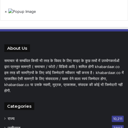
×
About Us
समाचार से सम्बंधित किसी भी तरह के विवाद के लिए साइट के कुछ तत्वों में उपयोगकर्ताओं
द्वारा प्रस्तुत सामग्री ( समाचार / फोटो / विडियो आदि ) शामिल होगी khabardaar.co
इस तरह की सामग्रियों के लिए कोई जिम्मेदारी स्वीकार नहीं करता है। khabardaar.co में
प्रकाशित ऐसी सामग्री के लिए संवाददाता / खबर देने वाला स्वयं जिम्मेदार होगा,
khabardaar.co या उसके स्वामी, मुद्रक, प्रकाशक, संपादक की कोई भी जिम्मेदारी नहीं
होगी.
Categories
राज्य
10,211
छत्तीसगढ़