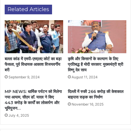
Related Articles
बल्ला कांड में एमपी-एमएलए कोर्ट का बड़ा
कृषि और किसानों के कल्याण के लिए
फैसला, पूर्व विधायक आकाश विजयवर्गीय
प्रतिबद्ध है मोदी सरकार: मुख्यमंत्री श्री
बरी
विष्णु देव साय
September 9, 2024
August 11, 2024
MP NEWS: धार्मिक पर्यटन को मिलेगा
दिल्ली में रुकी 266 करोड़ की केशकाल
नया आयाम, सीएम डॉ. यादव ने किए
बाइपास सड़क का निर्माण
443 करोड़ के कार्यों का लोकार्पण और
November 16, 2025
भूमिपूजन…
July 4, 2025