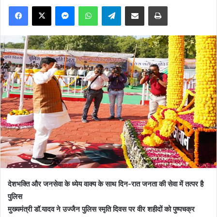
Facebook
X
Messenger
WhatsApp
Telegram
Share via Email
Print
देशभक्ति और जनसेवा के ध्येय वाक्य के साथ दिन-रात जनता की सेवा में तत्पर है
पुलिस
मुख्यमंत्री डॉ.यादव ने उज्जैन पुलिस स्मृति दिवस पर वीर शहीदों को पुष्पचक्र