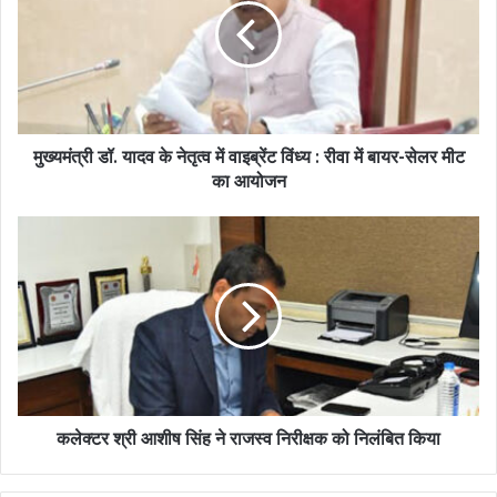
मुख्यमंत्री डॉ. यादव के नेतृत्व में वाइब्रेंट विंध्य : रीवा में बायर-सेलर मीट
का आयोजन
कलेक्टर श्री आशीष सिंह ने राजस्व निरीक्षक को निलंबित किया