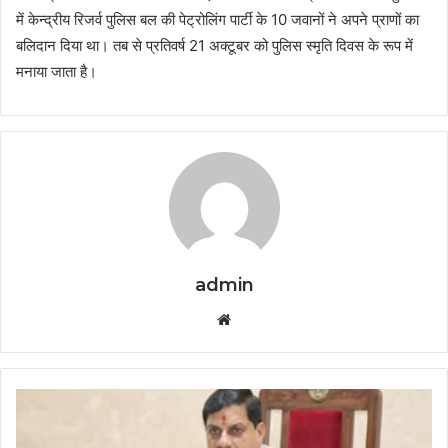
में केन्द्रीय रिजर्व पुलिस बल की पेट्रोलिंग पार्टी के 10 जवानों ने अपने प्राणों का
बलिदान दिया था। तब से प्रतिवर्ष 21 अक्टूबर को पुलिस स्मृति दिवस के रूप में
मनाया जाता है।
admin
Website