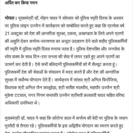
अर्पित कर किया नमन
भोपाल।
मुख्यमंत्री डॉ. मोहन यादव ने सोमवार को पुलिस स्मृति दिवस के अवसर
पर पुलिस लाइन उज्जैन में कार्यक्रम को सम्बोधित करते हुए कहा कि प्रत्येक वर्ष
21 अक्टूबर को देश की आन्तरिक सुरक्षा, एकता, अखण्डता के लिये अपने प्राणों
की आहुति देकर कर्त्तव्य-परायणता का अनूठा उदाहरण देने वाले शहीद पुलिसकर्मियों
की स्मृति में पुलिस स्मृति दिवस मनाया जाता है। पुलिस देशभक्ति और जनसेवा के
ध्येय वाक्य के साथ दिन-रात जनता की सेवा में तत्पर रहते हुए अपने प्राणों का
उत्सर्ग कर देती है। ऐसे सभी बलिदानी पुलिसकर्मियों को मैं सैल्यूट करता हूं।
पुलिसकर्मी देश की सेवाओं के संचालन में मदद करते हैं और देश की आन्तरिक
सुरक्षा में सर्वोच्च योगदान देते हैं। कार्यक्रम में सांसद श्री अनिल फिरोजिया,
विधायक श्री अनिल जैन कालूहेड़ा, श्री सतीश मालवीय, महापौर उज्जैन श्री
मुकेश टटवाल, नगर निगम सभापति उज्जैन श्रीमती कलावती यादव सहित वरिष्ठ
अधिकारी उपस्थित थे।
मुख्यमंत्री डॉ. यादव ने कहा कि कोरोना काल में कर्त्तव्य की वेदी पर पुलिस के जवान
मुस्तैदी से तैनात रहे। पुलिसकर्मियों के इस अद्वितीय योगदान का स्मरण करते हुए