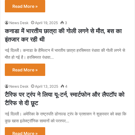
Read More »
News Desk
April 19, 2025
3
कनाडा में भारतीय छात्रा की गोली लगने से मौत, बस का
इंतजार कर रही थी
नई दिल्ली। कनाडा के हैमिल्टन में भारतीय छात्रा हरसिमरत रंधावा की गोली लगने से
मौत हो गई है। हरसिमरत रंधावा…
Read More »
News Desk
April 13, 2025
4
टैरिफ पर ट्रंप ने लिया यू-टर्न, स्मार्टफोन और लैपटॉप को
टैरिफ से दी छूट
नई दिल्ली। अमेरिका के राष्ट्रपति डोनाल्ड ट्रंप के प्रशासन ने शुक्रवार को कहा कि
कुछ खास इलेक्ट्रॉनिक सामानों को परस्पर…
Read More »