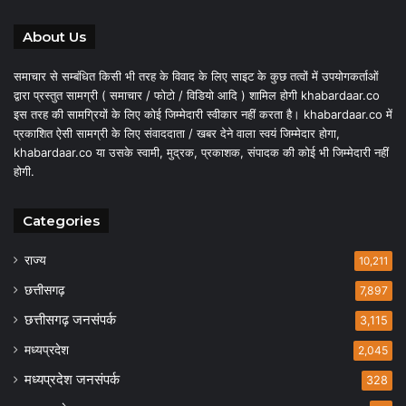
About Us
समाचार से सम्बंधित किसी भी तरह के विवाद के लिए साइट के कुछ तत्वों में उपयोगकर्ताओं
द्वारा प्रस्तुत सामग्री ( समाचार / फोटो / विडियो आदि ) शामिल होगी khabardaar.co
इस तरह की सामग्रियों के लिए कोई जिम्मेदारी स्वीकार नहीं करता है। khabardaar.co में
प्रकाशित ऐसी सामग्री के लिए संवाददाता / खबर देने वाला स्वयं जिम्मेदार होगा,
khabardaar.co या उसके स्वामी, मुद्रक, प्रकाशक, संपादक की कोई भी जिम्मेदारी नहीं
होगी.
Categories
राज्य
10,211
छत्तीसगढ़
7,897
छत्तीसगढ़ जनसंपर्क
3,115
मध्यप्रदेश
2,045
मध्यप्रदेश जनसंपर्क
328