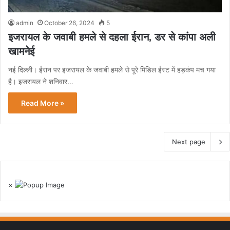
admin
October 26, 2024
5
इजरायल के जवाबी हमले से दहला ईरान, डर से कांपा अली
खामनेई
नई दिल्ली। ईरान पर इजरायल के जवाबी हमले से पूरे मिडिल ईस्ट में हड़कंप मच गया
है। इजरायल ने शनिवार…
Read More »
Next page
×