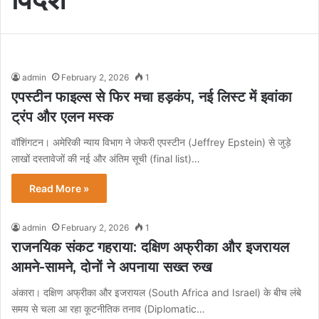
admin
February 2, 2026
1
एपस्टीन फाइल्स से फिर मचा हड़कंप, नई लिस्ट में इवांका
ट्रंप और एलन मस्क
वॉशिंगटन। अमेरिकी न्याय विभाग ने जेफरी एपस्टीन (Jeffrey Epstein) से जुड़े
लाखों दस्तावेजों की नई और अंतिम सूची (final list)…
Read More »
admin
February 2, 2026
1
राजनयिक संकट गहराया: दक्षिण अफ्रीका और इजरायल
आमने-सामने, दोनों ने अपनाया सख्त रुख
अंकारा। दक्षिण अफ्रीका और इजरायल (South Africa and Israel) के बीच लंबे
समय से चला आ रहा कूटनीतिक तनाव (Diplomatic…