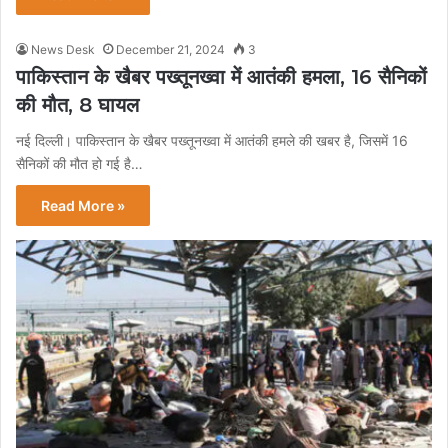
News Desk
December 21, 2024
3
पाकिस्तान के खैबर पख्तूनख्वा में आतंकी हमला, 16 सैनिकों
की मौत, 8 घायल
नई दिल्ली। पाकिस्तान के खैबर पख्तूनख्वा में आतंकी हमले की खबर है, जिसमें 16
सैनिकों की मौत हो गई है…
Read More »