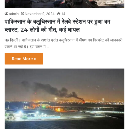
admin
November 9, 2024
14
पाकिस्तान के बलूचिस्तान में रेलवे स्टेशन पर हुआ बम
ब्लास्ट, 24 लोगों की मौत, कई घायल
नई दिल्ली। पाकिस्तान के अशांत प्रांत बलूचिस्तान में भीषण बम विस्फोट की जानकारी
सामने आ रही है। इस घटन में…
Read More »