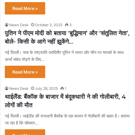
Read More »
News Desk
October 3, 2025
3
पुतिन ने पीएम मोदी को बताया ‘बुद्धिमान’ और ‘संतुलित नेता’,
बोले- किसी के आगे नहीं झुकेंगे…
नई दिल्ली। रूस के राष्ट्रपति व्लादिमीर पुतिन ने भारत और चीन पर मास्को के साथ
ऊर्जा संबंध तोड़ने के लिए…
Read More »
News Desk
July 28, 2025
1
थाईलैंड: बैंकॉक के बाजार में बंदूकधारी ने की गोलीबारी, 4
लोगों की मौत
नई दिल्ली। थाईलैंड की राजधानी बैंकॉक के एक बाजार में गोलीबारी की खबर है। बताया
जा रहा है कि सोमवार…