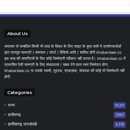
About Us
समाचार से सम्बंधित किसी भी तरह के विवाद के लिए साइट के कुछ तत्वों में उपयोगकर्ताओं
द्वारा प्रस्तुत सामग्री ( समाचार / फोटो / विडियो आदि ) शामिल होगी khabardaar.co
इस तरह की सामग्रियों के लिए कोई जिम्मेदारी स्वीकार नहीं करता है। khabardaar.co में
प्रकाशित ऐसी सामग्री के लिए संवाददाता / खबर देने वाला स्वयं जिम्मेदार होगा,
khabardaar.co या उसके स्वामी, मुद्रक, प्रकाशक, संपादक की कोई भी जिम्मेदारी नहीं
होगी.
Categories
राज्य
10,211
छत्तीसगढ़
7,897
छत्तीसगढ़ जनसंपर्क
3,115