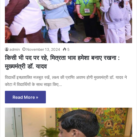
admin
November 13, 2024
5
किसी भी पद पर रहे, मित्रता भाव हमेशा बनाए रखना :
मुख्यमंत्री डॉ. यादव
विद्यार्थी इच्छाशक्ति मजबूत रखें, लक्ष्य की प्राप्ति अवश्य होगी मुख्यमंत्री डॉ. यादव ने
कोटा में विद्यार्थियों के साथ साझा किए…
Read More »