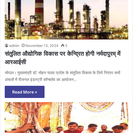
admin
November 13, 2024
5
संतुलित औद्योगिक विकास पर केन्द्रित होगी नर्मदापुरम् में
आरआईसी
भोपाल। मुख्यमंत्री डॉ. मोहन यादव प्रदेश के संतुलित विकास के लिये निरंतर सभी
अंचलों में रीजनल इंडस्ट्री कॉन्क्लेव का आयोजन…
Read More »