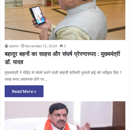
admin
November 13, 2024
3
बहादुर बहनों का साहस और संघर्ष प्रेरणास्पद : मुख्यमंत्री
डॉ. यादव
मुख्यमंत्री ने भेड़िए से संघर्ष करने वाली साहसी श्रीमती भुजलो बाई को स्वीकृत किए 1
लाख रूपए आवश्यक होने पर…
Read More »