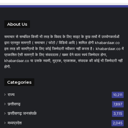
About Us
समाचार से सम्बंधित किसी भी तरह के विवाद के लिए साइट के कुछ तत्वों में उपयोगकर्ताओं
द्वारा प्रस्तुत सामग्री ( समाचार / फोटो / विडियो आदि ) शामिल होगी khabardaar.co
इस तरह की सामग्रियों के लिए कोई जिम्मेदारी स्वीकार नहीं करता है। khabardaar.co में
प्रकाशित ऐसी सामग्री के लिए संवाददाता / खबर देने वाला स्वयं जिम्मेदार होगा,
khabardaar.co या उसके स्वामी, मुद्रक, प्रकाशक, संपादक की कोई भी जिम्मेदारी नहीं
होगी.
Categories
राज्य
10,211
छत्तीसगढ़
7,897
छत्तीसगढ़ जनसंपर्क
3,115
मध्यप्रदेश
2,045