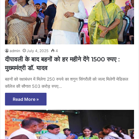
admin
July 4, 2025
4
दीपावली के बाद बहनों को हर महीने देंगे 1500 रुपए :
मुख्यमंत्री डॉ. यादव
बहनों को रक्षाबंधन में मिलेगा 250 रुपये का शगुन सिंगरौली को जल्द मिलेगी मेडिकल
कॉलेज की सौगात 503 करोड़ रुपए…
Read More »