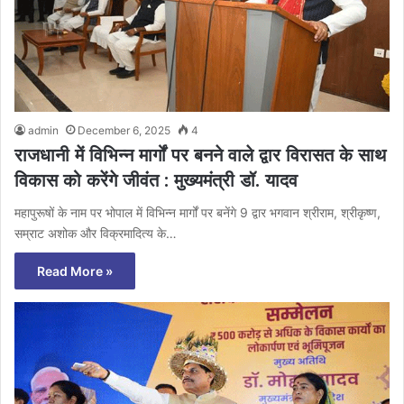
admin
December 6, 2025
4
राजधानी में विभिन्न मार्गों पर बनने वाले द्वार विरासत के साथ
विकास को करेंगे जीवंत : मुख्यमंत्री डॉ. यादव
महापुरूषों के नाम पर भोपाल में विभिन्न मार्गों पर बनेंगे 9 द्वार भगवान श्रीराम, श्रीकृष्ण,
सम्राट अशोक और विक्रमादित्य के…
Read More »