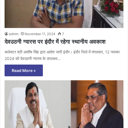
admin
November 11, 2024
7
देवउठनी ग्यारस पर इंदौर में रहेगा स्थानीय अवकाश
कलेक्टर श्री आशीष सिंह द्वारा आदेश जारी इंदौर। इंदौर जिले में मंगलवार, 12 नवम्बर
2024 को देवउठनी ग्यारस के उपलक्ष्य…
Read More »