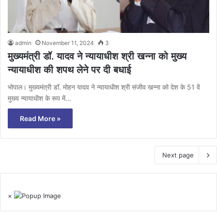
admin
November 11, 2024
3
मुख्यमंत्री डॉ. यादव ने न्यायाधीश श्री खन्ना को मुख्य
न्यायाधीश की शपथ लेने पर दी बधाई
भोपाल। मुख्यमंत्री डॉ. मोहन यादव ने न्यायाधीश श्री संजीव खन्ना को देश के 51 वें
मुख्य न्यायाधीश के रूप में…
Read More »
Next page
×