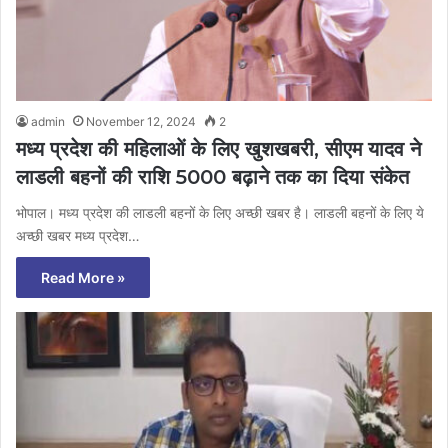
admin
November 12, 2024
2
मध्य प्रदेश की महिलाओं के लिए खुशखबरी, सीएम यादव ने
लाडली बहनों की राशि 5000 बढ़ाने तक का दिया संकेत
भोपाल। मध्य प्रदेश की लाडली बहनों के लिए अच्छी खबर है। लाडली बहनों के लिए ये
अच्छी खबर मध्य प्रदेश…
Read More »