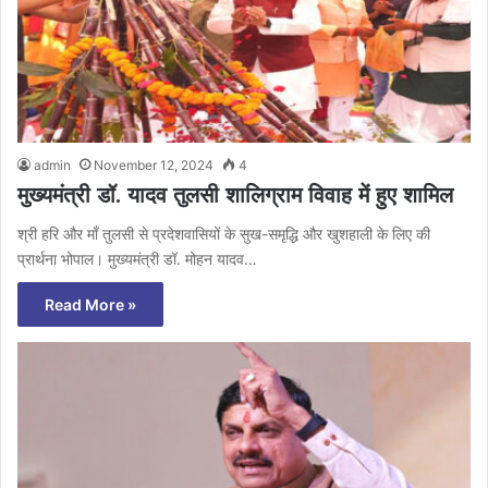
admin
November 12, 2024
4
मुख्यमंत्री डॉ. यादव तुलसी शालिग्राम विवाह में हुए शामिल
श्री हरि और माँ तुलसी से प्रदेशवासियों के सुख-समृद्धि और खुशहाली के लिए की
प्रार्थना भोपाल। मुख्यमंत्री डॉ. मोहन यादव…
Read More »