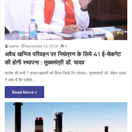
admin
November 13, 2024
4
अवैध खनिज परिवहन पर नियंत्रण के लिये 41 ई-चेकगेट
की होगी स्थापना : मुख्यमंत्री डॉ. यादव
प्रदेश की सभी 7 हजार खदानों को किया जियो टैग भोपाल। मुख्यमंत्री डॉ. मोहन यादव
ने कहा है कि प्रदेश…
Read More »