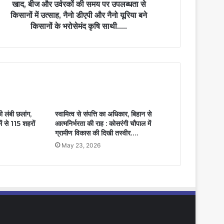
खाद, बीज और उर्वरकों की समय पर उपलब्धता से
किसानों में उत्साह, नैनो डीएपी और नैनो यूरिया बने
किसानों के भरोसेमंद कृषि साथी…..
की लंबी छलांग,
स्वामित्व से संपत्ति का अधिकार, बिहान से
ें से 115 शहरों
आत्मनिर्भरता की राह : कोसरंगी चौपाल में
ग्रामीण विकास की दिखी तस्वीर….
May 23, 2026