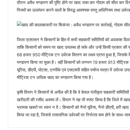
दौरान अवैध भण्डारण की पुष्टि होने पर खाद जब्त कर गोदाम को सील कर दिया
नियमों का उल्लंघन करने वालों के विरुद्ध आवश्यक वस्तु अधिनियम तथा उर्व
जिला प्रशासन ने किसानों के हित में सभी सहकारी समितियों को अवकाश दिवसों
ताकि किसानों को समय पर खाद उपलब्ध हो सके और उन्हें किसी प्रकार की
68 हजार 950 मीट्रिक टन उर्वरक वितरण का लक्ष्य प्राप्त हुआ है, जिस
भण्डारण किया जा चुका है। वहीं किसानों को लगभग 19 हजार 913 मीट्रिक टन
यूरिया, डीएपी, पोटाश, एनपीके एवं एसएसपी सहित पर्याप्त मात्रा में उर्वरक उ
मीट्रिक टन अधिक खाद का भण्डारण किया गया है।
कृषि विभाग ने किसानों से अपील की है कि वे केवल पंजीकृत सहकारी समितियों
खरीदारी की रसीद अवश्य लें। विभाग ने यह भी स्पष्ट किया है कि जिले में खा
भ्रामक खबरों पर ध्यान न दें। किसानों को नैनो यूरिया, नैनो डीएपी, हरी खाद
किया जा रहा है, जिससे रासायनिक उर्वरकों पर निर्भरता कम होने के साथ-साथ