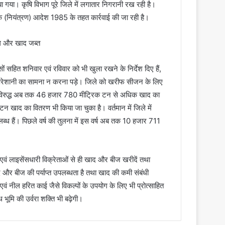
 गया। कृषि विभाग पूरे जिले में लगातार निगरानी रख रही है।
रक (नियंत्रण) आदेश 1985 के तहत कार्रवाई की जा रही है।
 सहित शनिवार एवं रविवार को भी खुला रखने के निर्देश दिए हैं,
 परेशानी का सामना न करना पड़े। जिले को खरीफ सीजन के लिए
के विरुद्ध अब तक 46 हजार 780 मीट्रिक टन से अधिक खाद का
 खाद का वितरण भी किया जा चुका है। वर्तमान में जिले में
पलब्ध हैं। पिछले वर्ष की तुलना में इस वर्ष अब तक 10 हजार 711
 एवं लाइसेंसधारी विक्रेताओं से ही खाद और बीज खरीदें तथा
द और बीज की पर्याप्त उपलब्धता है तथा खाद की कमी संबंधी
 एवं नील हरित काई जैसे विकल्पों के उपयोग के लिए भी प्रोत्साहित
 भूमि की उर्वरा शक्ति भी बढ़ेगी।