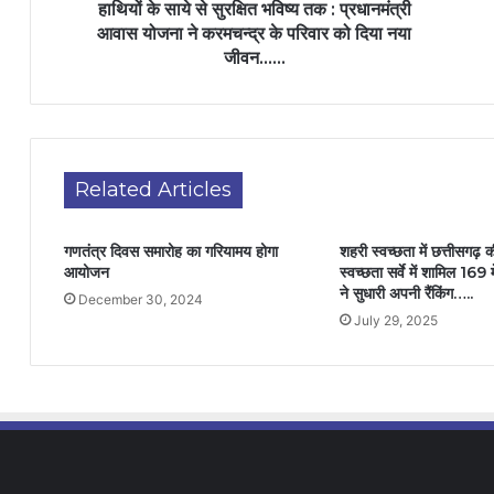
हाथियों के साये से सुरक्षित भविष्य तक : प्रधानमंत्री
आवास योजना ने करमचन्द्र के परिवार को दिया नया
जीवन……
Related Articles
गणतंत्र दिवस समारोह का गरियामय होगा
शहरी स्वच्छता में छत्तीसगढ़ 
आयोजन
स्वच्छता सर्वे में शामिल 169 म
ने सुधारी अपनी रैंकिंग…..
December 30, 2024
July 29, 2025