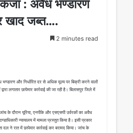
कंजा : अवैध भण्डारण
और खाद जब्त….
2 minutes read
भण्डारण और निर्धारित दर से अधिक मूल्य पर बिक्री करने वालों
्वारा लगातार छापेमार कार्रवाई की जा रही है। बिलासपुर जिले में
 जांच के दौरान यूरिया, एनपीके और एसएसपी उर्वरकों का अवैध
्डाधिकारी न्यायालय में मामला प्रस्तुत किया है। इसी प्रकार
 दल ने रात में छापेमार कार्रवाई कर बरामद किया। जांच के