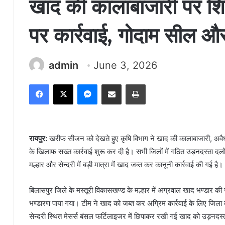
खाद की कालाबाजारी पर शि
पर कार्रवाई, गोदाम सील 
admin
June 3, 2026
Facebook
X
Messenger
Share via Email
Print
रायपुर:
खरीफ सीजन को देखते हुए कृषि विभाग ने खाद की कालाबाजारी, अवैध 
के खिलाफ सख्त कार्रवाई शुरू कर दी है। सभी जिलों में गठित उड़नदस्ता दलों द
मल्हार और सेन्दरी में बड़ी मात्रा में खाद जब्त कर कानूनी कार्रवाई की गई है।
बिलासपुर जिले के मस्तूरी विकासखण्ड के मल्हार में अग्रवाल खाद भण्डार की
भण्डारण पाया गया। टीम ने खाद को जब्त कर अग्रिम कार्रवाई के लिए जिला दण
सेन्दरी स्थित मेसर्स बंसल फर्टिलाइजर में छिपाकर रखी गई खाद को उड़नदस्ता