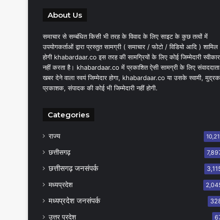
About Us
समाचार से सम्बंधित किसी भी तरह के विवाद के लिए साइट के कुछ तत्वों में
उपयोगकर्ताओं द्वारा प्रस्तुत सामग्री ( समाचार / फोटो / विडियो आदि ) शामिल
होगी khabardaar.co इस तरह की सामग्रियों के लिए कोई जिम्मेदारी स्वीकार
नहीं करता है। khabardaar.co में प्रकाशित ऐसी सामग्री के लिए संवाददाता
खबर देने वाला स्वयं जिम्मेदार होगा, khabardaar.co या उसके स्वामी, मुद्रक
प्रकाशक, संपादक की कोई भी जिम्मेदारी नहीं होगी.
Categories
राज्य
10,21
छत्तीसगढ़
7,89
छत्तीसगढ़ जनसंपर्क
3,11
मध्यप्रदेश
2,04
मध्यप्रदेश जनसंपर्क
32
उत्तर प्रदेश
6