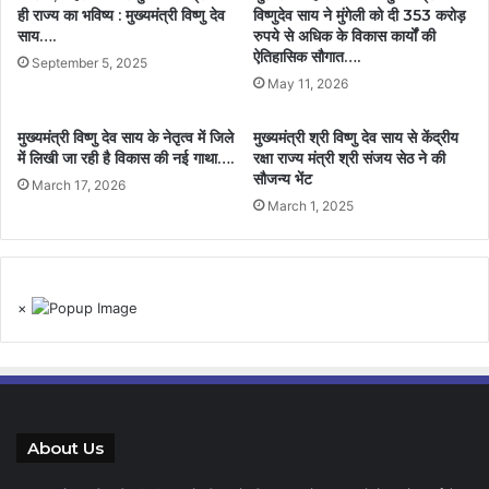
ही राज्य का भविष्य : मुख्यमंत्री विष्णु देव
विष्णुदेव साय ने मुंगेली को दी 353 करोड़
साय….
रुपये से अधिक के विकास कार्यों की
ऐतिहासिक सौगात….
September 5, 2025
May 11, 2026
मुख्यमंत्री विष्णु देव साय के नेतृत्व में जिले
मुख्यमंत्री श्री विष्णु देव साय से केंद्रीय
में लिखी जा रही है विकास की नई गाथा….
रक्षा राज्य मंत्री श्री संजय सेठ ने की
सौजन्य भेंट
March 17, 2026
March 1, 2025
×
About Us