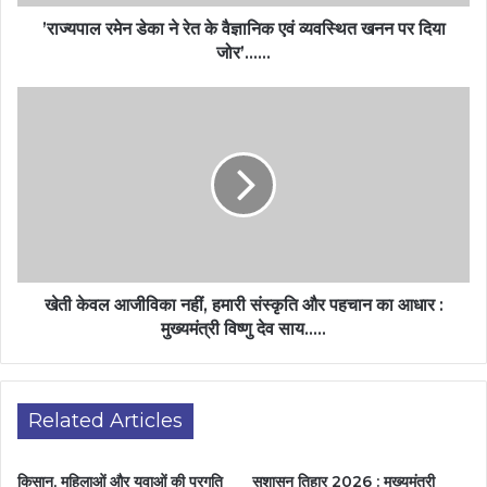
’राज्यपाल रमेन डेका ने रेत के वैज्ञानिक एवं व्यवस्थित खनन पर दिया
जोर’……
खेती केवल आजीविका नहीं, हमारी संस्कृति और पहचान का आधार :
मुख्यमंत्री विष्णु देव साय…..
Related Articles
किसान, महिलाओं और युवाओं की प्रगति
सुशासन तिहार 2026 : मुख्यमंत्री