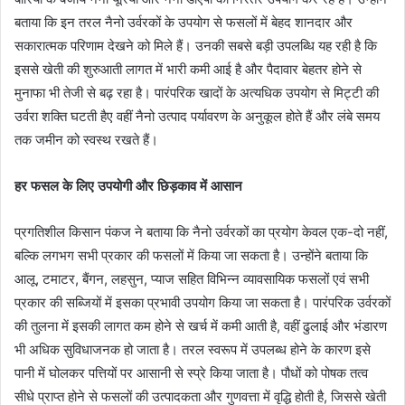
बताया कि इन तरल नैनो उर्वरकों के उपयोग से फसलों में बेहद शानदार और
सकारात्मक परिणाम देखने को मिले हैं। उनकी सबसे बड़ी उपलब्धि यह रही है कि
इससे खेती की शुरुआती लागत में भारी कमी आई है और पैदावार बेहतर होने से
मुनाफा भी तेजी से बढ़ रहा है। पारंपरिक खादों के अत्यधिक उपयोग से मिट्टी की
उर्वरा शक्ति घटती हैए वहीं नैनो उत्पाद पर्यावरण के अनुकूल होते हैं और लंबे समय
तक जमीन को स्वस्थ रखते हैं।
हर फसल के लिए उपयोगी और छिड़काव में आसान
प्रगतिशील किसान पंकज ने बताया कि नैनो उर्वरकों का प्रयोग केवल एक-दो नहीं,
बल्कि लगभग सभी प्रकार की फसलों में किया जा सकता है। उन्होंने बताया कि
आलू, टमाटर, बैंगन, लहसुन, प्याज सहित विभिन्न व्यावसायिक फसलों एवं सभी
प्रकार की सब्जियों में इसका प्रभावी उपयोग किया जा सकता है। पारंपरिक उर्वरकों
की तुलना में इसकी लागत कम होने से खर्च में कमी आती है, वहीं ढुलाई और भंडारण
भी अधिक सुविधाजनक हो जाता है। तरल स्वरूप में उपलब्ध होने के कारण इसे
पानी में घोलकर पत्तियों पर आसानी से स्प्रे किया जाता है। पौधों को पोषक तत्व
सीधे प्राप्त होने से फसलों की उत्पादकता और गुणवत्ता में वृद्धि होती है, जिससे खेती