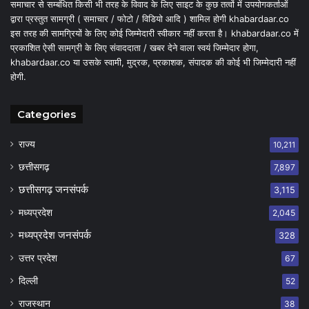
समाचार से सम्बंधित किसी भी तरह के विवाद के लिए साइट के कुछ तत्वों में उपयोगकर्ताओं
द्वारा प्रस्तुत सामग्री ( समाचार / फोटो / विडियो आदि ) शामिल होगी khabardaar.co
इस तरह की सामग्रियों के लिए कोई जिम्मेदारी स्वीकार नहीं करता है। khabardaar.co में
प्रकाशित ऐसी सामग्री के लिए संवाददाता / खबर देने वाला स्वयं जिम्मेदार होगा,
khabardaar.co या उसके स्वामी, मुद्रक, प्रकाशक, संपादक की कोई भी जिम्मेदारी नहीं
होगी.
Categories
राज्य
10,211
छत्तीसगढ़
7,897
छत्तीसगढ़ जनसंपर्क
3,115
मध्यप्रदेश
2,045
मध्यप्रदेश जनसंपर्क
328
उत्तर प्रदेश
67
दिल्ली
52
राजस्थान
38