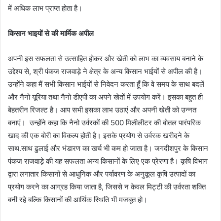
में अधिक लाभ प्राप्त होता है।
किसान भाइयों से की मार्मिक अपील
अपनी इस सफलता से उत्साहित होकर और खेती को लाभ का व्यवसाय बनाने के
उद्देश्य से, श्री पंकज राजवाड़े ने क्षेत्र के अन्य किसान भाईयों से अपील की है।
उन्होंने कहा मैं सभी किसान भाईयों से निवेदन करता हूँ कि वे समय के साथ बदलें
और नैनो यूरिया तथा नैनो डीएपी का अपने खेतों में उपयोग करें। इसका बहुत ही
बेहतरीन रिजल्ट है। आप सभी इसका लाभ उठाएं और अपनी खेती को उन्नत
बनाएं। उन्होंने कहा कि नैनो उर्वरकों की 500 मिलीलीटर की बोतल पारंपरिक
खाद की एक बोरी का विकल्प होती है। इसके प्रयोग से उर्वरक खरीदने के
साथ.साथ ढुलाई और भंडारण का खर्च भी कम हो जाता है। जगदीशपुर के किसान
पंकज राजवाड़े की यह सफलता अन्य किसानों के लिए एक प्रेरणा है। कृषि विभाग
द्वारा लगातार किसानों से आधुनिक और पर्यावरण के अनुकूल कृषि उत्पादों का
प्रयोग करने का आग्रह किया जाता है, जिससे न केवल मिट्टी की उर्वरता शक्ति
बनी रहे बल्कि किसानों की आर्थिक स्थिति भी मजबूत हो।