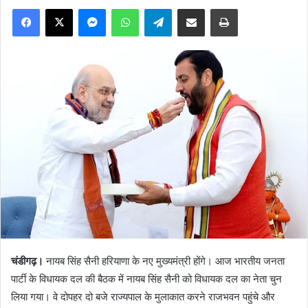
Facebook
X
Messenger
WhatsApp
Telegram
Share via Email
Print
चंडीगढ़।
नायब सिंह सैनी हरियाणा के नए मुख्यमंत्री होंगे। आज भारतीय जनता
पार्टी के विधायक दल की बैठक में नायब सिंह सैनी को विधायक दल का नेता चुन
लिया गया। वे दोपहर दो बजे राज्यपाल के मुलाकात करने राजभवन पहुंचे और