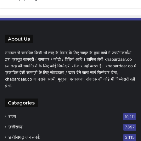
About Us
समाचार से सम्बंधित किसी भी तरह के विवाद के लिए साइट के कुछ तत्वों में उपयोगकर्ताओं
द्वारा प्रस्तुत सामग्री ( समाचार / फोटो / विडियो आदि ) शामिल होगी khabardaar.co
इस तरह की सामग्रियों के लिए कोई जिम्मेदारी स्वीकार नहीं करता है। khabardaar.co में
प्रकाशित ऐसी सामग्री के लिए संवाददाता / खबर देने वाला स्वयं जिम्मेदार होगा,
khabardaar.co या उसके स्वामी, मुद्रक, प्रकाशक, संपादक की कोई भी जिम्मेदारी नहीं
होगी.
Categories
राज्य
10,211
छत्तीसगढ़
7,897
छत्तीसगढ़ जनसंपर्क
3,115