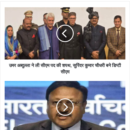
उमर अब्दुल्ला ने ली सीएम पद की शपथ, सुरिंदर कुमार चौधरी बने डिप्टी
सीएम