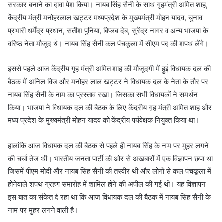
सरकार बनाने का दावा पेश किया। नायब सिंह सैनी के साथ गृहमंत्री अमित शाह,
केंद्रीय मंत्री मनोहरलाल खट्टर मध्यप्रदेश के मुख्यमंत्री मोहन यादव, चुनाव
प्रभारी धर्मेंद्र प्रधान, सतीश पुनिया, बिप्लब देब, सुरेंद्र नागर व अन्य भाजपा के
वरिष्ठ नेता मौजूद थे। नायब सिंह सैनी कल पंचकूला में सीएम पद की शपथ लेंगे।
इससे पहले आज केंद्रीय गृह मंत्री अमित शाह की मौजूदगी में हुई विधायक दल की
बैठक में अनिल विज और मनोहर लाल खट्टर ने विधायक दल के नेता के तौर पर
नायब सिंह सैनी के नाम का प्रस्ताव रखा। जिसका सभी विधायकों ने समर्थन
किया। भाजपा ने विधायक दल की बैठक के लिए केंद्रीय गृह मंत्री अमित शाह और
मध्य प्रदेश के मुख्यमंत्री मोहन यादव को केंद्रीय पर्यवेक्षक नियुक्त किया था।
हालांकि आज विधायक दल की बैठक से पहले ही नायब सिंह के नाम पर मुहर लगने
की चर्चा तेज थी। भारतीय जनता पार्टी की ओर से अखबारों में एक विज्ञापन छपा था
जिसमें पीएम मोदी और नायब सिंह सैनी की तस्वीर थी और लोगों से कल पंचकूला में
होनेवाले शपथ ग्रहण समारोह में शामिल होने की अपील की गई थी। यह विज्ञापन
इस बात का संकेत दे रहा था कि आज विधायक दल की बैठक में नायब सिंह सैनी के
नाम पर मुहर लगने वाली है।