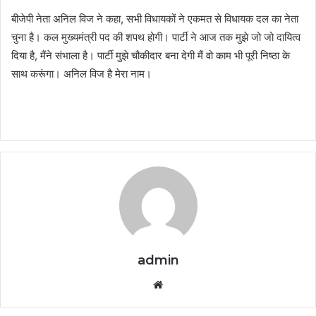
बीजेपी नेता अनिल विज ने कहा, सभी विधायकों ने एकमत से विधायक दल का नेता
चुना है। कल मुख्यमंत्री पद की शपथ होगी। पार्टी ने आज तक मुझे जो जो दायित्व
दिया है, मैंने संभाला है। पार्टी मुझे चौकीदार बना देगी मैं वो काम भी पूरी निष्ठा के
साथ करूंगा। अनिल विज है मेरा नाम।
admin
Website