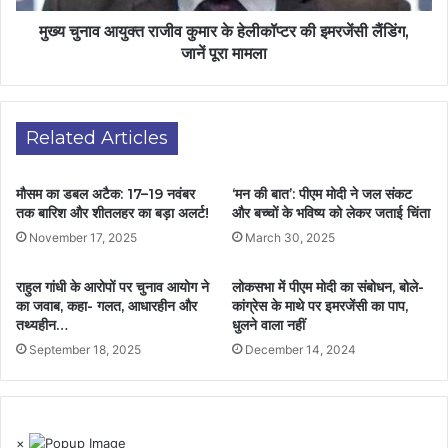
मुख्य चुनाव आयुक्त राजीव कुमार के हेलीकॉप्टर की इमरजेंसी लैंडिंग,
जानें पूरा मामला
Related Articles
मौसम का डबल अटैक: 17–19 नवंबर
‘मन की बात’: पीएम मोदी ने जल संकट
तक बारिश और शीतलहर का बड़ा अलर्ट!
और बच्चों के भविष्य को लेकर जताई चिंता
November 17, 2025
March 30, 2025
राहुल गांधी के आरोपों पर चुनाव आयोग ने
लोकसभा में पीएम मोदी का संबोधन, बोले-
का जवाब, कहा- गलत, आधारहीन और
कांग्रेस के माथे पर इमरजेंसी का पाप,
तथ्यहीन…
धुलने वाला नहीं
September 18, 2025
December 14, 2024
×