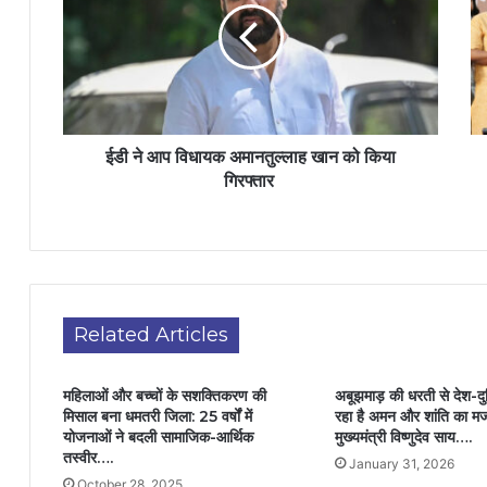
ईडी ने आप विधायक अमानतुल्लाह खान को किया
गिरफ्तार
Related Articles
महिलाओं और बच्चों के सशक्तिकरण की
अबूझमाड़ की धरती से देश-दु
मिसाल बना धमतरी जिला: 25 वर्षों में
रहा है अमन और शांति का मज
योजनाओं ने बदली सामाजिक-आर्थिक
मुख्यमंत्री विष्णुदेव साय….
तस्वीर….
January 31, 2026
October 28, 2025