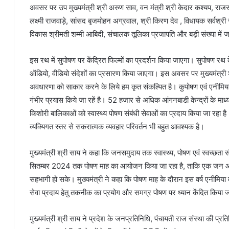
अवसर पर उप मुख्यमंत्री श्री अरुण साव, वन मंत्री श्री केदार कश्यप, राजस्व 
लक्ष्मी राजवाड़े, सांसद बृजमोहन अग्रवाल, श्री किरण देव , विधायक सर्वश्री
विकास श्रीमती शम्मी आबिदी, संचालक तूलिका प्रजापति और बड़ी संख्या में 
इस रथ में सुपोषण पर केंद्रित फिल्मों का प्रदर्शन किया जाएगा। सुपोषण रथ के म
ऑडियो, वीडियो संदेशों का प्रसारण किया जाएगा। इस अवसर पर मुख्यमंत्री श्
अवधारणा को साकार करने के लिये हम कृत संकल्पित है। कुपोषण एवं एनीमिया 
गंभीर प्रयास किये जा रहें है। 52 हजार से अधिक आंगनबाडी केन्द्रों के माध्
किशोरी बालिकाओं को स्वास्थ्य पोषण संबंधी सेवाओं का प्रदाय किया जा रहा है।
व्यक्यिगत स्तर से सकरात्मक व्यवहार परिवर्तन भी बहुत आवश्यक है।
मुख्यमंत्री श्री साय ने कहा कि जनसमुदाय तक स्वास्थ्य, पोषण एवं स्वच्छता सं
सितम्बर 2024 तक पोषण माह का आयोजन किया जा रहा है, ताकि एक जन आंदोल
सहभागी हो सके। मुख्यमंत्री ने कहा कि पोषण माह के दौरान इस वर्ष एनीमिया वृ
सेवा प्रदाय हेतु तकनीक का प्रयोग और समग्र पोषण पर ध्यान केंदित किया ज
मुख्यमंत्री श्री साय ने प्रदेश के जनप्रतिनिधि, पंचायती राज संस्था की प्रतिनिधि,