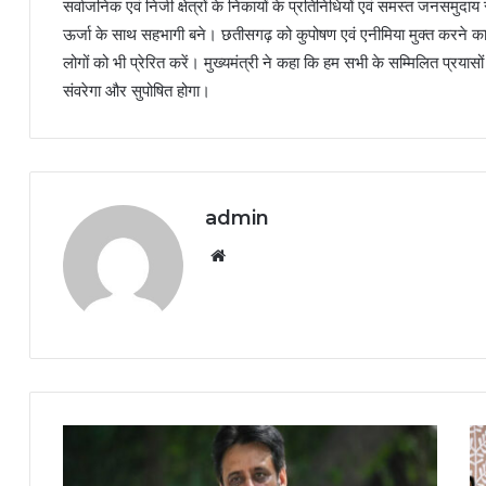
सर्वाजनिक एवं निजी क्षेत्रों के निकायों के प्रतिनिधियों एवं समस्त जनसमुदाय
ऊर्जा के साथ सहभागी बने। छतीसगढ़ को कुपोषण एवं एनीमिया मुक्त करने का स
लोगों को भी प्रेरित करें। मुख्यमंत्री ने कहा कि हम सभी के सम्मिलित प्रयास
संवरेगा और सुपोषित होगा।
admin
Website