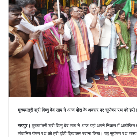
मुख्यमंत्री श्री विष्णु देव साय ने आज पोरा के अवसर पर सुपोषण रथ को हरी
रायपुर।
मुख्यमंत्री श्री विष्णु देव साय ने आज यहां अपने निवास में आयोजित
संचालित पोषण रथ को हरी झंडी दिखाकर रवाना किया। यह सुपोषण रथ राज्य के 