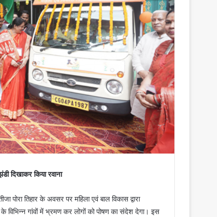
 झंडी दिखाकर किया रवाना
 तीजा पोरा तिहार के अवसर पर महिला एवं बाल विकास द्वारा
विभिन्न गांवों में भ्रमण कर लोगों को पोषण का संदेश देगा। इस