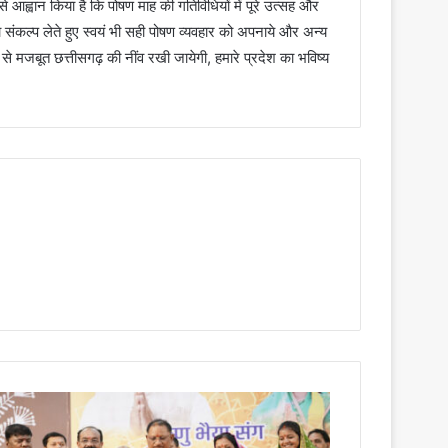
 से आह्वान किया है कि पोषण माह की गतिविधियों में पूरे उत्सह और
ंकल्प लेते हुए स्वयं भी सही पोषण व्यवहार को अपनाये और अन्य
ों से मजबूत छत्तीसगढ़ की नींव रखी जायेगी, हमारे प्रदेश का भविष्य