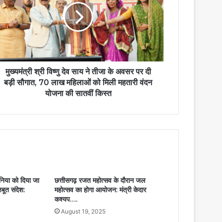
मुख्यमंत्री श्री विष्णु देव साय ने तीजा के अवसर पर दी
बड़ी सौगात, 70 लाख महिलाओं को मिली महतारी वंदन
योजना की सातवीं किस्त
निया को दिया जा
छत्तीसगढ़ रजत महोत्सव के दौरान जल
बूत संदेश:
महोत्सव का होगा आयोजन: मंत्री केदार
कश्यप….
August 19, 2025