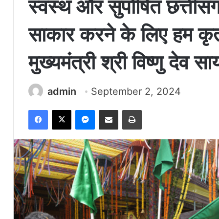
स्वस्थ और सुपोषित छत्ती
साकार करने के लिए हम कृत
मुख्यमंत्री श्री विष्णु देव सा
admin
September 2, 2024
Facebook
X
Messenger
Share via Email
Print