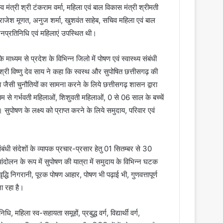
मंत्री श्री टंकराम वर्मा, महिला एवं बाल विकास मंत्री श्रीमती
 राजेश मूणत, अनुज शर्मा, खुशवंत साहेब, सचिव महिला एवं बाल
जनप्रतिनिधि एवं महिलाएं उपस्थित थी।
ाध्यम से प्रदेश के विभिन्न जिलो में पोषण एवं स्वास्थ्य संबंधी
री विष्णु देव साय ने कहा कि स्वस्थ और सुपोषित छत्तीसगढ़ की
जैसी चुनौतियों का सामना करने के लिये छत्तीसगढ़ शासन द्वारा
यम से गर्भवती महिलाओं, शिशुवती महिलाओं, 0 से 06 साल के बच्चें
 सुपोषण के लक्ष्य को प्राप्त करने के लिये समुदाय, परिवार एवं
बंधी संदेशों के व्यापक प्रचार-प्रसार हेतु 01 सितम्बर से 30
न के रूप में सुपोषण की यात्रा में समुदाय के विभिन्न घटक
द्धि निगरानी, पूरक पोषण आहार, पोषण भी पढ़ाई भी, गुणवत्तापूर्ण
ा रहा है।
 महिला स्व-सहायता समूहों, प्रबुद्ध वर्ग, विद्यार्थी वर्ग,