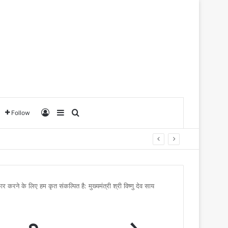
Log In
Sidebar
Search for
Follow
रने के लिए हम कृत संकल्पित है: मुख्यमंत्री श्री विष्णु देव साय