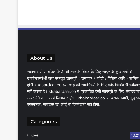
About Us
समाचार से सम्बंधित किसी भी तरह के विवाद के लिए साइट के कुछ तत्वों में
उपयोगकर्ताओं द्वारा प्रस्तुत सामग्री ( समाचार / फोटो / विडियो आदि ) शामिल
होगी khabardaar.co इस तरह की सामग्रियों के लिए कोई जिम्मेदारी स्वीकार
नहीं करता है। khabardaar.co में प्रकाशित ऐसी सामग्री के लिए संवाददाता
खबर देने वाला स्वयं जिम्मेदार होगा, khabardaar.co या उसके स्वामी, मुद्रक
प्रकाशक, संपादक की कोई भी जिम्मेदारी नहीं होगी.
Categories
राज्य
10,21