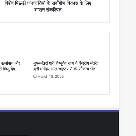
विशेष पिछड़ी जनजातियों के सर्वांगीण विकास के लिए
शासन संकल्पित
ो ऊर्जावान और
मुख्यमंत्री श्री विष्णुदेव साय ने केंद्रीय मंत्री
ी विष्णु देव
श्री मनोहर लाल खट्टर से की सौजन्य भेंट
March 18, 2025