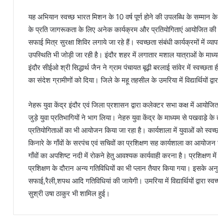
यह अभियान स्वच्छ भारत मिशन के 10 वर्ष पूर्ण होने की उपलब्धि के सम्मान के
के प्रति जागरूकता के लिए अनेक कार्यक्रम और प्रतियोगिताएं आयोजित की जा र
सफाई मित्र सुरक्षा शिविर लगाये जा रहे हैं। स्वच्छता संबंधी कार्यक्रमों में
उपस्थिति भी जोड़ी जा रही है। इंदौर शहर में लगातार मशाल यात्राओं के मा
इंदौर सीईओ श्री सिद्धार्थ जैन ने ग्राम पंचायत बूढ़ी बरलाई सांवेर में स्वच्छता
का संदेश ग्रामीणों को दिया। जिले के महू तहसील के उमरिया में विद्यार्थियों द्व
नेहरू युवा केंद्र इंदौर एवं जिला प्रशासन द्वारा कलेक्टर सभा कक्ष में आयोजि
जुड़े युवा प्रतिभागियों ने भाग लिया। नेहरु युवा केंद्र के माध्यम से पखवाडे़
प्रतियोगिताओं का भी आयोजन किया जा रहा है। कार्यशाला में युवाओं को स्वच
किनारे के गाँवों के सरपंच एवं सचिवों का प्रशिक्षण सह कार्यशाला का आयोजन ग
गाँवों का अपशिष्ट नदी में रोकने हेतु आवश्यक कार्यवाही करना है। प्रशिक्षण म
प्रशिक्षण के दौरान अन्य गतिविधियों का भी प्लान तैयार किया गया। इसके अ
सफाई,रैली,शपथ आदि गतिविधियां की जायेगी। उमरिया में विद्यार्थियों द्वारा स्
सुश्री उषा ठाकुर भी शामिल हुई।