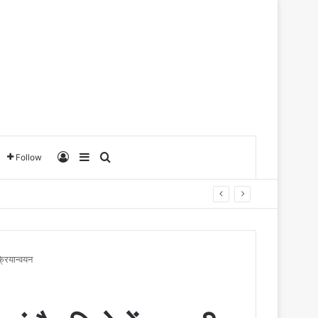
Log In
Sidebar
Search for
Follow
्रियान्वयन