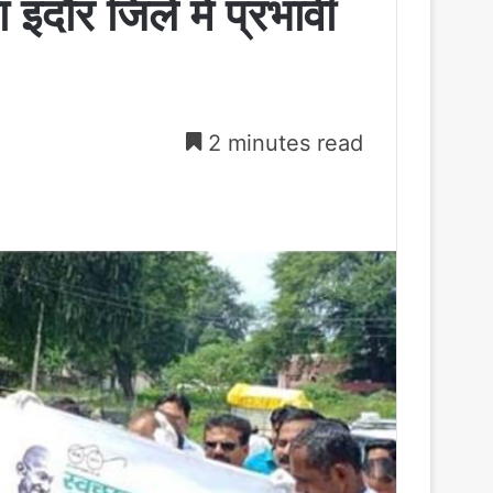
इंदौर जिले में प्रभावी
2 minutes read