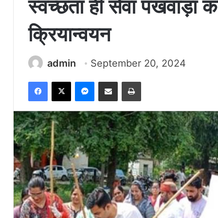
स्वच्छता ही सेवा पखवाड़ा का 
क्रियान्वयन
admin
September 20, 2024
Facebook
X
Messenger
Share via Email
Print