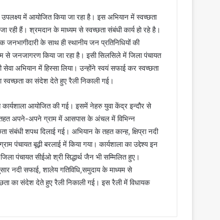
 उपलक्ष्य में आयोजित किया जा रहा है। इस अभियान में स्वच्छता
ही हैं। श्रमदान के माध्यम से स्वच्छता संबंधी कार्य हो रहे है।
 व्यापक जनभागीदारी के साथ ही स्थानीय जन प्रतिनिधियों की
ध्यम से जनजागरण किया जा रहा है। इसी सिलसिले में जिला पंचायत
 ही सेवा अभियान में हिस्सा लिया। उन्होंने स्वयं सफाई कर स्वच्छता
ारा स्वच्छता का संदेश देते हुए रैली निकाली गई।
त कार्यशाला आयोजित की गई। इसमें नेहरु युवा केंद्र इन्दौर से
 के तहत अपने-अपने ग्राम में आसपास के अंचल में विभिन्न
्छता संबंधी शपथ दिलाई गई। अभियान के तहत कान्ह, क्षिप्रा नदी
्राम पंचायत बूढ़ी बरलाई में किया गया। कार्यशाला का उद्देश्य इन
ें जिला पंचायत सीईओ श्री सिद्धार्थ जैन भी सम्मिलित हुए।
नुसार नदी सफाई, शालेय गतिविधि,समुदाय के माध्यम से
वच्छता का संदेश देते हुए रैली निकाली गई। इस रैली में विधायक