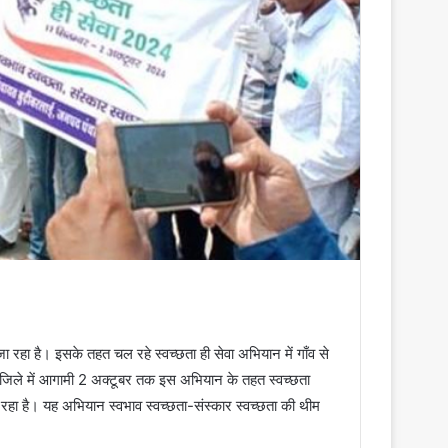
 जा रहा है। इसके तहत चल रहे स्वच्छता ही सेवा अभियान में गाँव से
ैं। जिले में आगामी 2 अक्टूबर तक इस अभियान के तहत स्वच्छता
जा रहा है। यह अभियान स्वभाव स्वच्छता-संस्कार स्वच्छता की थीम