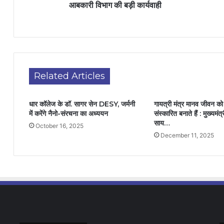
आबकारी विभाग की बड़ी कार्यवाही
Related Articles
धार कॉलेज के डॉ. सागर सेन DESY, जर्मनी
गायत्री मंत्र मानव जीवन क
में करेंगे नैनो-संरचना का अध्ययन
संस्कारित बनाते हैं : मुख्यमंत्र
साय…
October 16, 2025
December 11, 2025