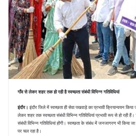
गाँव से लेकर शहर तक हो रही है स्वच्छता संबंधी विभिन्न गतिविधियां
इंदौर।
इंदौर जिले में स्वच्छता ही सेवा पखवाड़े का प्रभावी क्रियान्वयन किया
लेकर शहर तक स्वच्छता संबंधी विभिन्न गतिविधियां प्रभावी रूप से हो रही ह
संबंधी विभिन्न गतिविधियां होंगी। स्वच्छता के संबंध में जनजागरण भी किया 
पर चल रहा है।