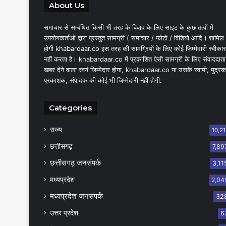
About Us
समाचार से सम्बंधित किसी भी तरह के विवाद के लिए साइट के कुछ तत्वों में
उपयोगकर्ताओं द्वारा प्रस्तुत सामग्री ( समाचार / फोटो / विडियो आदि ) शामिल
होगी khabardaar.co इस तरह की सामग्रियों के लिए कोई जिम्मेदारी स्वीकार
नहीं करता है। khabardaar.co में प्रकाशित ऐसी सामग्री के लिए संवाददाता
खबर देने वाला स्वयं जिम्मेदार होगा, khabardaar.co या उसके स्वामी, मुद्रक
प्रकाशक, संपादक की कोई भी जिम्मेदारी नहीं होगी.
Categories
राज्य
10,21
छत्तीसगढ़
7,89
छत्तीसगढ़ जनसंपर्क
3,11
मध्यप्रदेश
2,04
मध्यप्रदेश जनसंपर्क
32
उत्तर प्रदेश
6