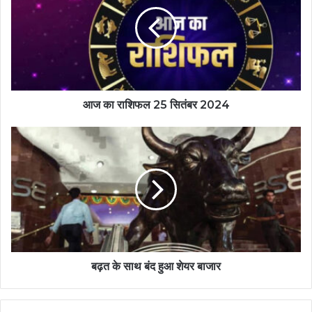
आज का राशिफल 25 सितंबर 2024
बढ़त के साथ बंद हुआ शेयर बाजार