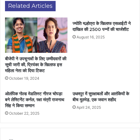
Related Articles
ज्योति मल्होत्रा के खिलाफ एसआईटी ने
दाखिल की 2500 पन्नों की चार्जशीट
August 16, 2025
बीजेपी ने उपचुनावों के लिए उम्मीदवारों की
सूची जारी की, प्रियंका के खिलाफ इस
महिला नेता को दिया टिकट
October 19, 2024
ओलंपिक गोल्ड मेडलिस्ट नीरज चोपड़ा
उधमपुर में सुरक्षाबलों और आतंकियों के
बने लेफ्टिनेंट कर्नल, रक्षा मंत्री राजनाथ
बीच मुठभेड़, एक जवान शहीद
सिंह ने किया सम्मान
April 24, 2025
October 22, 2025