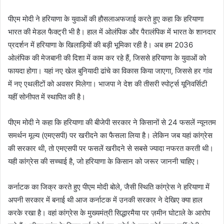
पीएम मोदी ने हरियाणा के युवाओं की हौसलाअफजाई करते हुए कहा कि हरियाणा
भारत की मेडल फैक्ट्री भी है। हाल में ओलंपिक और पैरालंपिक में भारत के शानदार
प्रदर्शन में हरियाणा के खिलाड़ियों की बड़ी भूमिका रही है। अब हम 2036
ओलंपिक की मेजबानी की दिशा में काम कर रहे हैं, जिससे हरियाणा के युवाओं को
फायदा होगा। यहां नए खेल बुनियादी ढांचे का विकास किया जाएगा, जिससे हर गांव
में नए एथलीटों को अवसर मिलेगा। भाजपा ने देश की तीसरी स्पोर्ट्स यूनिवर्सिटी
यहीं सोनीपत में स्थापित की है।
पीएम मोदी ने कहा कि हरियाणा की बीजेपी सरकार ने किसानों से 24 फसलें न्यूनतम
समर्थन मूल्य (एमएसपी) पर खरीदने का फैसला लिया है। लेकिन जब यहां कांग्रेस
की सरकार थी, तो एमएसपी पर फसलें खरीदने से सबसे ज्यादा नफरत करती थी।
यही कांग्रेस की सच्चाई है, जो हरियाणा के किसान को जरूर जाननी चाहिए।
कर्नाटक का जिक्र करते हुए पीएम मोदी बोले, जैसी स्थिति कांग्रेस ने हरियाणा में
अपनी सरकार में बनाई थी आज कर्नाटक में उनकी सरकार ने देखिए क्या हाल
करके रखा है। वहां कांग्रेस के मुख्यमंत्री सिद्धारमैया पर ज़मीन घोटाले के आरोप