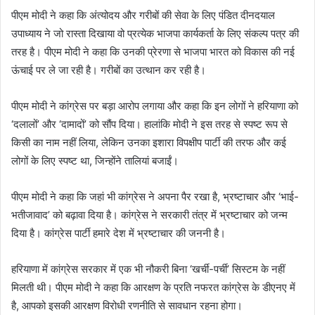
पीएम मोदी ने कहा कि अंत्योदय और गरीबों की सेवा के लिए पंडित दीनदयाल
उपाध्याय ने जो रास्ता दिखाया वो प्रत्येक भाजपा कार्यकर्ता के लिए संकल्प पत्र की
तरह है। पीएम मोदी ने कहा कि उनकी प्रेरणा से भाजपा भारत को विकास की नई
ऊंचाई पर ले जा रही है। गरीबों का उत्थान कर रही है।
पीएम मोदी ने कांग्रेस पर बड़ा आरोप लगाया और कहा कि इन लोगों ने हरियाणा को
‘दलालों’ और ‘दामादों’ को सौंप दिया। हालांकि मोदी ने इस तरह से स्पष्ट रूप से
किसी का नाम नहीं लिया, लेकिन उनका इशारा विपक्षीप पार्टी की तरफ और कई
लोगों के लिए स्पष्ट था, जिन्होंने तालियां बजाईं।
पीएम मोदी ने कहा कि जहां भी कांग्रेस ने अपना पैर रखा है, भ्रष्टाचार और ‘भाई-
भतीजावाद’ को बढ़ावा दिया है। कांग्रेस ने सरकारी तंत्र में भ्रष्टाचार को जन्म
दिया है। कांग्रेस पार्टी हमारे देश में भ्रष्टाचार की जननी है।
हरियाणा में कांग्रेस सरकार में एक भी नौकरी बिना ‘खर्ची-पर्ची’ सिस्टम के नहीं
मिलती थी। पीएम मोदी ने कहा कि आरक्षण के प्रति नफरत कांग्रेस के डीएनए में
है, आपको इसकी आरक्षण विरोधी रणनीति से सावधान रहना होगा।