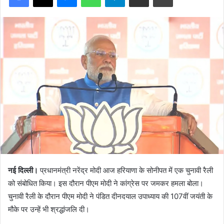
नई दिल्ली।
प्रधानमंत्री नरेंद्र मोदी आज हरियाणा के सोनीपत में एक चुनावी रैली
को संबोधित किया। इस दौरान पीएम मोदी ने कांग्रेस पर जमकर हमला बोला।
चुनावी रैली के दौरान पीएम मोदी ने पंडित दीनदयाल उपाध्याय की 107वीं जयंती के
मौके पर उन्हें भी श्रद्धांजलि दी।