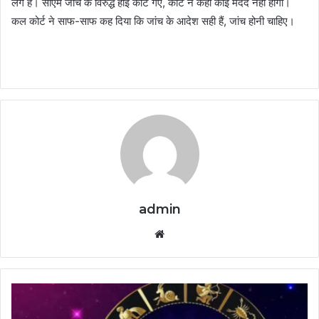
लगे हैं। सीएम जांच के विरुद्ध हाई कोर्ट गए, कोर्ट ने कहा कोई मदद नहीं होगी।
कल कोर्ट ने साफ-साफ कह दिया कि जांच के आदेश सही हैं, जांच होनी चाहिए।
admin
Website