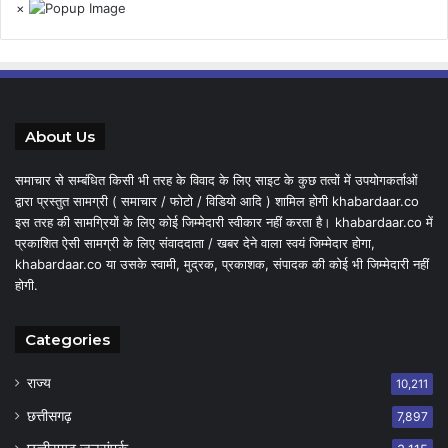
×
About Us
समाचार से सम्बंधित किसी भी तरह के विवाद के लिए साइट के कुछ तत्वों में उपयोगकर्ताओं
द्वारा प्रस्तुत सामग्री ( समाचार / फोटो / विडियो आदि ) शामिल होगी khabardaar.co
इस तरह की सामग्रियों के लिए कोई जिम्मेदारी स्वीकार नहीं करता है। khabardaar.co में
प्रकाशित ऐसी सामग्री के लिए संवाददाता / खबर देने वाला स्वयं जिम्मेदार होगा,
khabardaar.co या उसके स्वामी, मुद्रक, प्रकाशक, संपादक की कोई भी जिम्मेदारी नहीं
होगी.
Categories
राज्य
10,211
छत्तीसगढ़
7,897