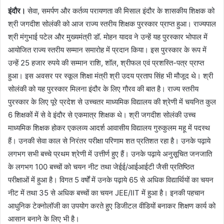
इंदौर।
सेवा, समर्पण और कर्तव्य परायणता की मिसाल इंदौर के शासकीय शिक्षक को
श्री जगदीश सोलंकी को आज राज्य स्तरीय शिक्षक पुरस्कार प्राप्त हुआ। राज्यपाल
श्री मंगुभाई पटेल और मुख्यमंत्री डॉ. मोहन यादव ने उन्हें यह पुरस्कार भोपाल में
आयोजित राज्य स्तरीय सम्मान समारोह में प्रदान किया। इस पुरस्कार के रूप में
उन्हें 25 हजार रुपये की सम्मान राशि, शॉल, श्रीफल एवं प्रशस्ति-पत्र प्राप्त
हुआ। इस अवसर पर स्कूल शिक्षा मंत्री श्री उदय प्रताप सिंह भी मौजूद थे। श्री
सोलंकी को यह पुरस्कार मिलना इंदौर के लिए गौरव की बात है। राज्य स्तरीय
पुरस्कार के लिए पूरे प्रदेश से उच्चतर माध्यमिक विद्यालय की श्रेणी में चयनित कुल
6 शिक्षकों में से वे इंदौर से एकमात्र शिक्षक थे। श्री जगदीश सोलंकी उच्च
माध्यमिक शिक्षक होकर एकलव्य आदर्श आवासीय विद्यालय गुरुकुलम महू में पदस्थ
हैं। उनकी सेवा काल से निरंतर परीक्षा परिणाम शत प्रतिशत रहा है। उनके पढ़ाये
लगभग सभी बच्चे प्रथम श्रेणी में उत्तीर्ण हुए हैं। उनके पढ़ाये अनुसूचित जनजाति
के लगभग 100 बच्चों को चयन नीट तथा जेईई/आईआईटी जैसी प्रतिष्ठित
परीक्षाओं में हुआ है। विगत 5 वर्षों में उनके पढ़ाये 65 से अधिक विद्यार्थियों का चयन
नीट में तथा 35 से अधिक बच्चों का चयन JEE/IIT में हुआ है। इनकी पहचान
आधुनिक टेक्नोलॉजी का उपयोग करते हुए डिजीटल वीडियों बनाकर शिक्षण कार्य को
आसान बनाने के लिए भी है।