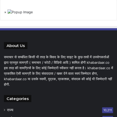
×
About Us
समाचार से सम्बंधित किसी भी तरह के विवाद के लिए साइट के कुछ तत्वों में उपयोगकर्ताओं
द्वारा प्रस्तुत सामग्री ( समाचार / फोटो / विडियो आदि ) शामिल होगी khabardaar.co
इस तरह की सामग्रियों के लिए कोई जिम्मेदारी स्वीकार नहीं करता है। khabardaar.co में
प्रकाशित ऐसी सामग्री के लिए संवाददाता / खबर देने वाला स्वयं जिम्मेदार होगा,
khabardaar.co या उसके स्वामी, मुद्रक, प्रकाशक, संपादक की कोई भी जिम्मेदारी नहीं
होगी.
Categories
राज्य
10,211