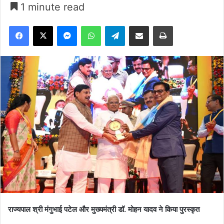
1 minute read
Facebook
X
Messenger
WhatsApp
Telegram
Share via Email
Print
राज्यपाल श्री मंगुभाई पटेल और मुख्यमंत्री डॉ. मोहन यादव ने किया पुरस्कृत