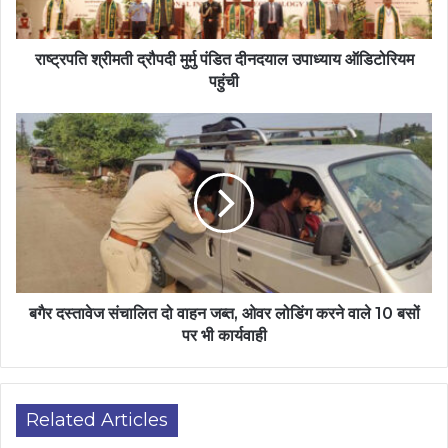
राष्ट्रपति श्रीमती द्रौपदी मुर्मु पंडित दीनदयाल उपाध्याय ऑडिटोरियम
पहुंची
बगैर दस्तावेज संचालित दो वाहन जब्त, ओवर लोडिंग करने वाले 10 बसों
पर भी कार्यवाही
Related Articles