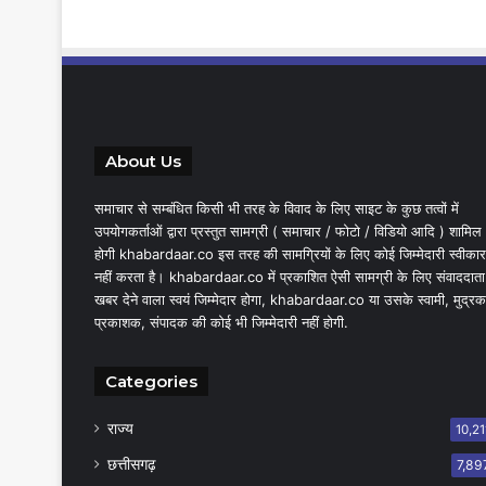
About Us
समाचार से सम्बंधित किसी भी तरह के विवाद के लिए साइट के कुछ तत्वों में
उपयोगकर्ताओं द्वारा प्रस्तुत सामग्री ( समाचार / फोटो / विडियो आदि ) शामिल
होगी khabardaar.co इस तरह की सामग्रियों के लिए कोई जिम्मेदारी स्वीकार
नहीं करता है। khabardaar.co में प्रकाशित ऐसी सामग्री के लिए संवाददाता
खबर देने वाला स्वयं जिम्मेदार होगा, khabardaar.co या उसके स्वामी, मुद्रक
प्रकाशक, संपादक की कोई भी जिम्मेदारी नहीं होगी.
Categories
राज्य
10,21
छत्तीसगढ़
7,89