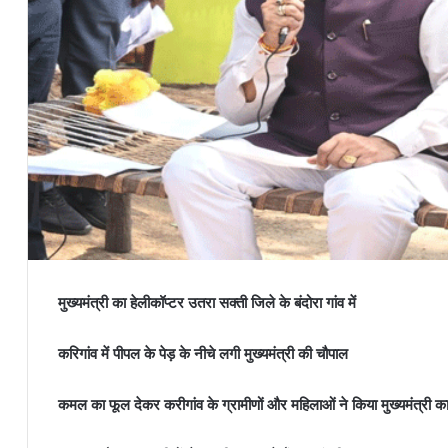
मुख्यमंत्री का हेलीकॉप्टर उतरा सक्ती जिले के बंदोरा गांव में
करिगांव में पीपल के पेड़ के नीचे लगी मुख्यमंत्री की चौपाल
कमल का फूल देकर करीगांव के ग्रामीणों और महिलाओं ने किया मुख्यमंत्री का