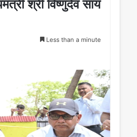
त्री श्री विष्णुदेव साय
Less than a minute