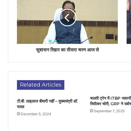
सुशासन तिहार का तीसरा चरण आज से
Related Articles
चलती ट्रेन में ITBP जवानों
टी.बी. लाइलाज बीमारी नहीं – मुख्यमंत्री डॉ.
रिवॉल्वर चोरी, GRP ने दबो
यादव
September 7, 2025
December 5, 2024