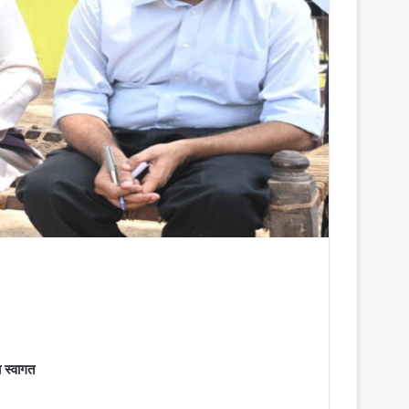
 स्वागत