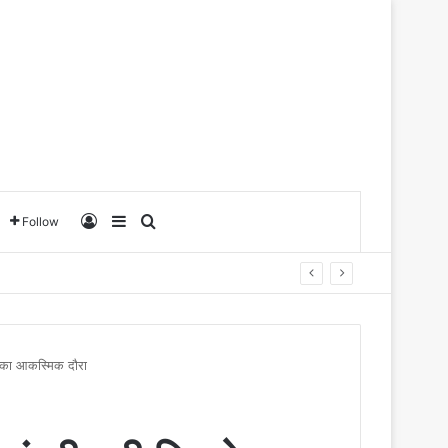
Log In
Sidebar
Search for
Follow
ाय का आकस्मिक दौरा