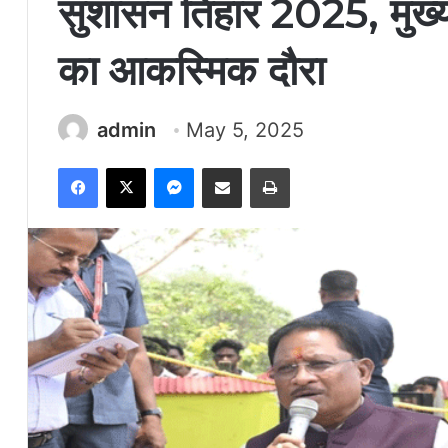
सुशासन तिहार 2025, मुख्यमं
का आकस्मिक दौरा
admin
May 5, 2025
Facebook
X
Messenger
Share via Email
Print