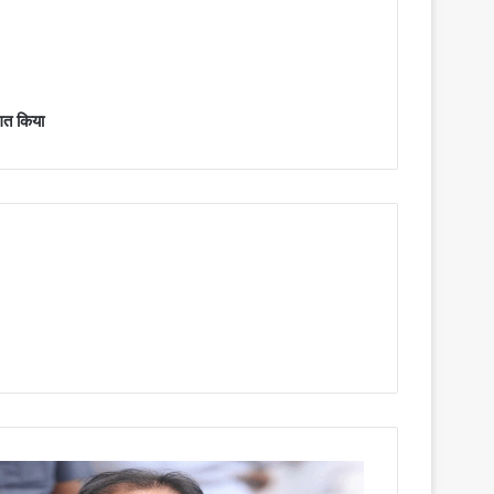
गत किया