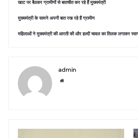
खाट पर बैठकर ग्रामीणों से बातचीत कर रहे हैं मुख्यमंत्री
मुख्यमंत्री के सामने अपनी बात रख रहे हैं ग्रामीण
महिलाओं ने मुख्यमंत्री की आरती की और हल्दी चावल का तिलक लगाकर स्वा
admin
Website