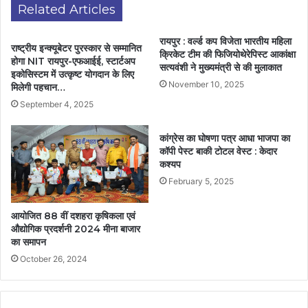
Related Articles
रायपुर : वर्ल्ड कप विजेता भारतीय महिला
राष्ट्रीय इन्क्यूबेटर पुरस्कार से सम्मानित
क्रिकेट टीम की फिजियोथेरेपिस्ट आकांक्षा
होगा NIT रायपुर-एफआईई, स्टार्टअप
सत्यवंशी ने मुख्यमंत्री से की मुलाकात
इकोसिस्टम में उत्कृष्ट योगदान के लिए
November 10, 2025
मिलेगी पहचान…
September 4, 2025
कांग्रेस का घोषणा पत्र आधा भाजपा का
कॉपी पेस्ट बाकी टोटल वेस्ट : केदार
कश्यप
February 5, 2025
आयोजित 88 वीं दशहरा कृषिकला एवं
औद्योगिक प्रदर्शनी 2024 मीना बाजार
का समापन
October 26, 2024