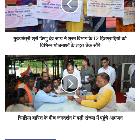
मुख्यमंत्री श्री विष्णु देव साय ने श्रम विभाग के 12 हितग्राहियों को
विभिन्न योजनाओं के तहत चेक सौंपे
रिमझिम बारिश के बीच जनदर्शन में बड़ी संख्या में पहुंचे आमजन