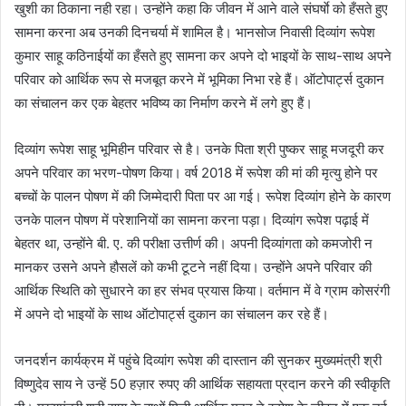
खुशी का ठिकाना नही रहा। उन्होंने कहा कि जीवन में आने वाले संघर्षाे को हँसते हुए
सामना करना अब उनकी दिनचर्या में शामिल है। भानसोज निवासी दिव्यांग रूपेश
कुमार साहू कठिनाईयों का हँसते हुए सामना कर अपने दो भाइयों के साथ-साथ अपने
परिवार को आर्थिक रूप से मजबूत करने में भूमिका निभा रहे हैं। ऑटोपार्ट्स दुकान
का संचालन कर एक बेहतर भविष्य का निर्माण करने में लगे हुए हैं।
दिव्यांग रूपेश साहू भूमिहीन परिवार से है। उनके पिता श्री पुष्कर साहू मजदूरी कर
अपने परिवार का भरण-पोषण किया। वर्ष 2018 में रूपेश की मां की मृत्यु होने पर
बच्चों के पालन पोषण में की जिम्मेदारी पिता पर आ गई। रूपेश दिव्यांग होने के कारण
उनके पालन पोषण में परेशानियों का सामना करना पड़ा। दिव्यांग रूपेश पढ़ाई में
बेहतर था, उन्होंने बी. ए. की परीक्षा उत्तीर्ण की। अपनी दिव्यांगता को कमजोरी न
मानकर उसने अपने हौसलें को कभी टूटने नहीं दिया। उन्होंने अपने परिवार की
आर्थिक स्थिति को सुधारने का हर संभव प्रयास किया। वर्तमान में वे ग्राम कोसरंगी
में अपने दो भाइयों के साथ ऑटोपार्ट्स दुकान का संचालन कर रहे हैं।
जनदर्शन कार्यक्रम में पहुंचे दिव्यांग रूपेश की दास्तान की सुनकर मुख्यमंत्री श्री
विष्णुदेव साय ने उन्हें 50 हज़ार रुपए की आर्थिक सहायता प्रदान करने की स्वीकृति