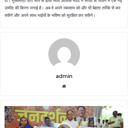
दी। मुख्यमंत्री श्री साय के हाथों मिली आर्थिक मदद ने रूपेश के जीवन में एक नई
उम्मीद की किरण जगाई है। अब वे अपने व्यवसाय को और भी बेहतर तरीके से कर
सकेंगे और अपने साथ भाईयों के भविष्य को सुरक्षित कर सकेंगे।
admin
Website