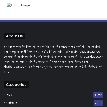
×
About Us
समाचार से सम्बंधित किसी भी तरह के विवाद के लिए साइट के कुछ तत्वों में उपयोगकर्ताओं
द्वारा प्रस्तुत सामग्री ( समाचार / फोटो / विडियो आदि ) शामिल होगी khabardaar.co
इस तरह की सामग्रियों के लिए कोई जिम्मेदारी स्वीकार नहीं करता है। khabardaar.co में
प्रकाशित ऐसी सामग्री के लिए संवाददाता / खबर देने वाला स्वयं जिम्मेदार होगा,
khabardaar.co या उसके स्वामी, मुद्रक, प्रकाशक, संपादक की कोई भी जिम्मेदारी नहीं
होगी.
Categories
राज्य
10,211
छत्तीसगढ़
7,897