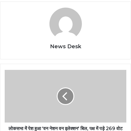
News Desk
लोकसभा में पेश हुआ 'वन नेशन वन इलेक्शन' बिल, पक्ष में पड़े 269 वोट