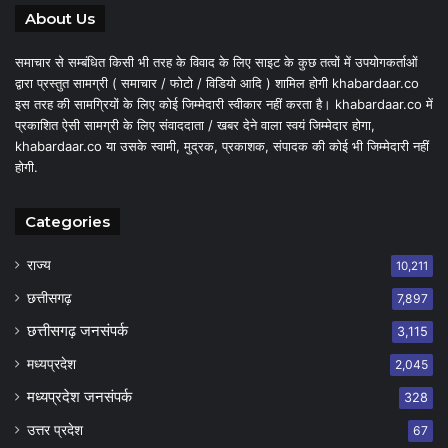
About Us
समाचार से सम्बंधित किसी भी तरह के विवाद के लिए साइट के कुछ तत्वों में उपयोगकर्ताओं
द्वारा प्रस्तुत सामग्री ( समाचार / फोटो / विडियो आदि ) शामिल होगी khabardaar.co
इस तरह की सामग्रियों के लिए कोई जिम्मेदारी स्वीकार नहीं करता है। khabardaar.co में
प्रकाशित ऐसी सामग्री के लिए संवाददाता / खबर देने वाला स्वयं जिम्मेदार होगा,
khabardaar.co या उसके स्वामी, मुद्रक, प्रकाशक, संपादक की कोई भी जिम्मेदारी नहीं
होगी.
Categories
राज्य
10,211
छत्तीसगढ़
7,897
छत्तीसगढ़ जनसंपर्क
3,115
मध्यप्रदेश
2,045
मध्यप्रदेश जनसंपर्क
328
उत्तर प्रदेश
67