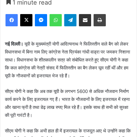
1 minute read
Facebook
X
Messenger
WhatsApp
Telegram
Share via Email
Print
नई दिल्ली।
यूपी के मुख्यमंत्री योगी आदित्यनाथ ने फिलिस्तीन वाले बैग को लेकर
विधानसभा में बिना नाम लिए कांग्रेस नेता प्रियंका गांधी वाड्रा पर जमकर निशाना
साधा। विधानसभा के शीतकालीन सत्र को संबोधित करते हुए सीएम योगी ने कहा
कि कल कांग्रेस की नेत्री संसद में फिलिस्तीन का बैग लेकर घूम रहीं थीं और हम
यूपी के नौजवानों को इजरायल भेज रहे हैं।
सीएम योगी ने कहा कि अब तक यूपी के लगभग 5600 से अधिक नौजवान निर्माण
कार्य करने के लिए इजरायल गए हैं। भारत के नौजवानों के लिए इजरायल में रहना
और खाना फ्री है तथा डेढ़ लाख रुपए मिल रहे हैं। इसके साथ ही सभी को सुरक्षा
की पूरी गारंटी है।
सीएम योगी ने कहा कि अभी हाल ही में इजरायल के राजदूत आए थे उन्होंने कहा कि