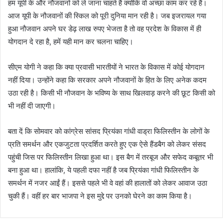
हम यूपी के और नौजवानों को ले जाना चाहते हैं क्योंकि वो अच्छा काम कर रहे हैं।
आज यूपी के नौजवानों की स्किल को पूरी दुनिया मान रही है। जब इजरायल गया
हुआ नौजवान अपने घर डेढ़ लाख रुपए भेजता है तो वह प्रदेश के विकास में ही
योगदान दे रहा है, हमें यही मान कर चलना चाहिए।
सीएम योगी ने कहा कि क्या प्रवासी भारतीयों ने भारत के विकास में कोई योगदान
नहीं दिया। उन्होंने कहा कि सरकार अपने नौजवानों के हित के लिए अनेक कदम
उठा रही है। किसी भी नौजवान के भविष्य के साथ खिलवाड़ करने की छूट किसी को
भी नहीं दी जाएगी।
बता दें कि सोमवार को कांग्रेस सांसद प्रियंका गांधी वाड्रा फिलिस्तीन के लोगों के
प्रति समर्थन और एकजुटता प्रदर्शित करते हुए एक ऐसे हैंडबैग को लेकर संसद
पहुंची जिस पर फिलिस्तीन लिखा हुआ था। इस बैग में तरबूज और सफेद कबूतर भी
बना हुआ था। हालांकि, ये पहली दफा नहीं है जब प्रियंका गांधी फिलिस्तीन के
समर्थन में नजर आईं हैं। इससे पहले भी वे वहां की हालातों को लेकर आवाज उठा
चुकी हैं। वहीं हर बार भाजपा ने इस मुद्दे पर उनको घेरने का काम किया है।