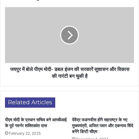
जयपुर में बोले पीएम मोदी- डबल इंजन की सरकारें सुशासन और विकास
की गारंटी बन चुकी है
Related Articles
पीएम मोदी के प्रधान सचिव बने आरबीआई
देवेंद्र फडणवीस होंगे महाराष्ट्र के नए
के पूर्व गवर्नर शक्तिकांत दास
मुख्यमंत्री, अजित पवार और एकनाथ शिंदे
बनेंगे डिप्टी सीएम
February 22, 2025