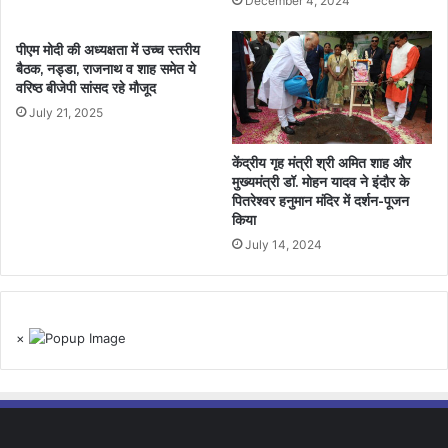
December 4, 2024
पीएम मोदी की अध्यक्षता में उच्च स्तरीय
बैठक, नड्डा, राजनाथ व शाह समेत ये
वरिष्ठ बीजेपी सांसद रहे मौजूद
July 21, 2025
केंद्रीय गृह मंत्री श्री अमित शाह और
मुख्यमंत्री डॉ. मोहन यादव ने इंदौर के
पितरेश्वर हनुमान मंदिर में दर्शन-पूजन
किया
July 14, 2024
×