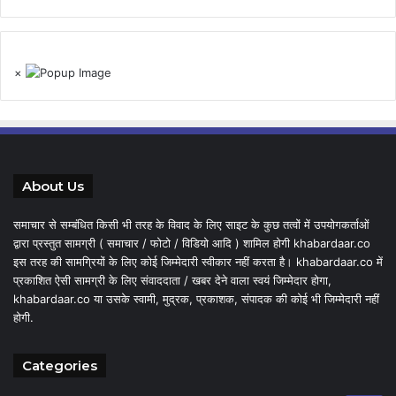
×
About Us
समाचार से सम्बंधित किसी भी तरह के विवाद के लिए साइट के कुछ तत्वों में उपयोगकर्ताओं
द्वारा प्रस्तुत सामग्री ( समाचार / फोटो / विडियो आदि ) शामिल होगी khabardaar.co
इस तरह की सामग्रियों के लिए कोई जिम्मेदारी स्वीकार नहीं करता है। khabardaar.co में
प्रकाशित ऐसी सामग्री के लिए संवाददाता / खबर देने वाला स्वयं जिम्मेदार होगा,
khabardaar.co या उसके स्वामी, मुद्रक, प्रकाशक, संपादक की कोई भी जिम्मेदारी नहीं
होगी.
Categories