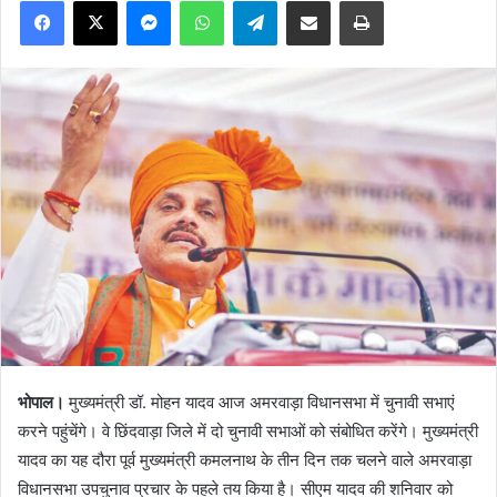
भोपाल।
मुख्यमंत्री डॉ. मोहन यादव आज अमरवाड़ा विधानसभा में चुनावी सभाएं
करने पहुंचेंगे। वे छिंदवाड़ा जिले में दो चुनावी सभाओं को संबोधित करेंगे। मुख्यमंत्री
यादव का यह दौरा पूर्व मुख्यमंत्री कमलनाथ के तीन दिन तक चलने वाले अमरवाड़ा
विधानसभा उपचुनाव प्रचार के पहले तय किया है। सीएम यादव की शनिवार को