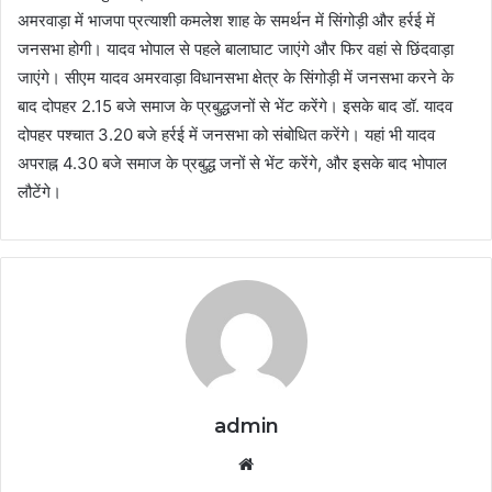
अमरवाड़ा में भाजपा प्रत्याशी कमलेश शाह के समर्थन में सिंगोड़ी और हर्रई में
जनसभा होगी। यादव भोपाल से पहले बालाघाट जाएंगे और फिर वहां से छिंदवाड़ा
जाएंगे। सीएम यादव अमरवाड़ा विधानसभा क्षेत्र के सिंगोड़ी में जनसभा करने के
बाद दोपहर 2.15 बजे समाज के प्रबुद्धजनों से भेंट करेंगे। इसके बाद डॉ. यादव
दोपहर पश्चात 3.20 बजे हर्रई में जनसभा को संबोधित करेंगे। यहां भी यादव
अपराह्न 4.30 बजे समाज के प्रबुद्ध जनों से भेंट करेंगे, और इसके बाद भोपाल
लौटेंगे।
admin
Website