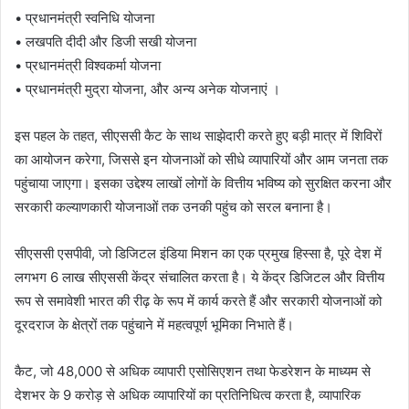
• प्रधानमंत्री स्वनिधि योजना
• लखपति दीदी और डिजी सखी योजना
• प्रधानमंत्री विश्वकर्मा योजना
• प्रधानमंत्री मुद्रा योजना, और अन्य अनेक योजनाएं ।
इस पहल के तहत, सीएससी कैट के साथ साझेदारी करते हुए बड़ी मात्र में शिविरों
का आयोजन करेगा, जिससे इन योजनाओं को सीधे व्यापारियों और आम जनता तक
पहुंचाया जाएगा। इसका उद्देश्य लाखों लोगों के वित्तीय भविष्य को सुरक्षित करना और
सरकारी कल्याणकारी योजनाओं तक उनकी पहुंच को सरल बनाना है।
सीएससी एसपीवी, जो डिजिटल इंडिया मिशन का एक प्रमुख हिस्सा है, पूरे देश में
लगभग 6 लाख सीएससी केंद्र संचालित करता है। ये केंद्र डिजिटल और वित्तीय
रूप से समावेशी भारत की रीढ़ के रूप में कार्य करते हैं और सरकारी योजनाओं को
दूरदराज के क्षेत्रों तक पहुंचाने में महत्वपूर्ण भूमिका निभाते हैं।
कैट, जो 48,000 से अधिक व्यापारी एसोसिएशन तथा फेडरेशन के माध्यम से
देशभर के 9 करोड़ से अधिक व्यापारियों का प्रतिनिधित्व करता है, व्यापारिक