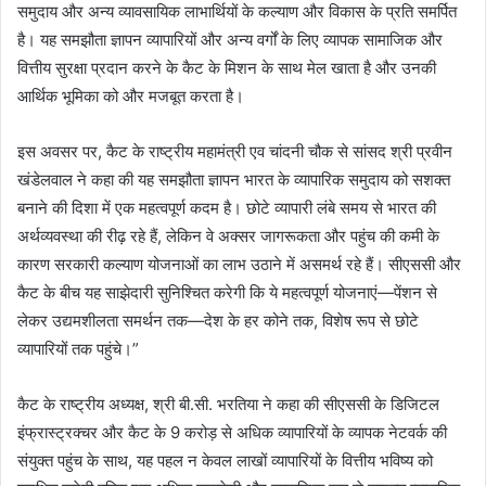
समुदाय और अन्य व्यावसायिक लाभार्थियों के कल्याण और विकास के प्रति समर्पित
है। यह समझौता ज्ञापन व्यापारियों और अन्य वर्गों के लिए व्यापक सामाजिक और
वित्तीय सुरक्षा प्रदान करने के कैट के मिशन के साथ मेल खाता है और उनकी
आर्थिक भूमिका को और मजबूत करता है।
इस अवसर पर, कैट के राष्ट्रीय महामंत्री एव चांदनी चौक से सांसद श्री प्रवीन
खंडेलवाल ने कहा की यह समझौता ज्ञापन भारत के व्यापारिक समुदाय को सशक्त
बनाने की दिशा में एक महत्वपूर्ण कदम है। छोटे व्यापारी लंबे समय से भारत की
अर्थव्यवस्था की रीढ़ रहे हैं, लेकिन वे अक्सर जागरूकता और पहुंच की कमी के
कारण सरकारी कल्याण योजनाओं का लाभ उठाने में असमर्थ रहे हैं। सीएससी और
कैट के बीच यह साझेदारी सुनिश्चित करेगी कि ये महत्वपूर्ण योजनाएं—पेंशन से
लेकर उद्यमशीलता समर्थन तक—देश के हर कोने तक, विशेष रूप से छोटे
व्यापारियों तक पहुंचे।”
कैट के राष्ट्रीय अध्यक्ष, श्री बी.सी. भरतिया ने कहा की सीएससी के डिजिटल
इंफ्रास्ट्रक्चर और कैट के 9 करोड़ से अधिक व्यापारियों के व्यापक नेटवर्क की
संयुक्त पहुंच के साथ, यह पहल न केवल लाखों व्यापारियों के वित्तीय भविष्य को