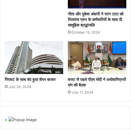
नीता और मुकेश अंबानी ने रतन टाटा को
रिलायंस ग्रुप के कर्मचारियों के साथ दी
सामूहिक श्रद्धांजलि
October 15, 2024
गिरावट के साथ बंद हुआ शेयर बाजार
बजट से पहले पीएम मोदी ने अर्थशास्त्रियों
संग की बैठक
July 24, 2024
July 11, 2024
×