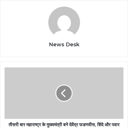
News Desk
तीसरी बार महाराष्ट्र के मुख्यमंत्री बने देवेंद्र फडणवीस, शिंदे और पवार