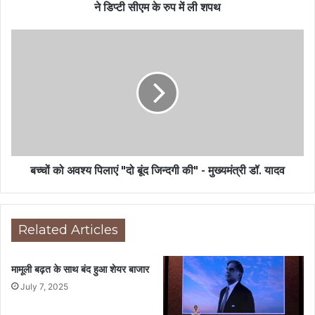
ने डिप्टी सीएम के रुप में ली शपथ
बच्चों को अवश्य पिलाएं "दो बूंद जिन्दगी की" - मुख्यमंत्री डॉ. यादव
Related Articles
मामूली बढ़त के साथ बंद हुआ शेयर बाजार
July 7, 2025