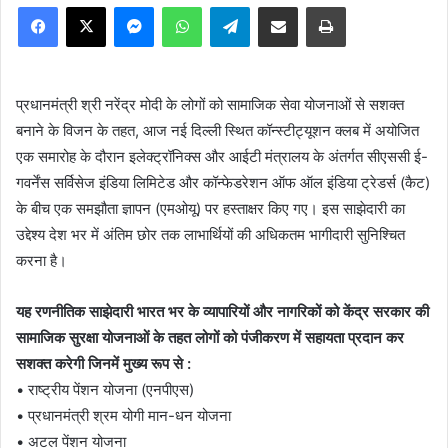
Facebook
X
Messenger
WhatsApp
Telegram
Share via Email
Print
प्रधानमंत्री श्री नरेंद्र मोदी के लोगों को सामाजिक सेवा योजनाओं से सशक्त
बनाने के विजन के तहत, आज नई दिल्ली स्थित कॉन्स्टीट्यूशन क्लब में अयोजित
एक समारोह के दौरान इलेक्ट्रॉनिक्स और आईटी मंत्रालय के अंतर्गत सीएससी ई-
गवर्नेंस सर्विसेज इंडिया लिमिटेड और कॉन्फेडरेशन ऑफ ऑल इंडिया ट्रेडर्स (कैट)
के बीच एक समझौता ज्ञापन (एमओयू) पर हस्ताक्षर किए गए। इस साझेदारी का
उद्देश्य देश भर में अंतिम छोर तक लाभार्थियों की अधिकतम भागीदारी सुनिश्चित
करना है।
यह रणनीतिक साझेदारी भारत भर के व्यापारियों और नागरिकों को केंद्र सरकार की
सामाजिक सुरक्षा योजनाओं के तहत लोगों को पंजीकरण में सहायता प्रदान कर
सशक्त करेगी जिनमें मुख्य रूप से :
• राष्ट्रीय पेंशन योजना (एनपीएस)
• प्रधानमंत्री श्रम योगी मान-धन योजना
• अटल पेंशन योजना