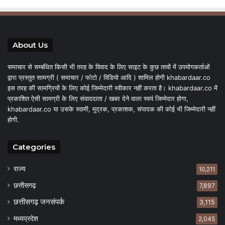
About Us
समाचार से सम्बंधित किसी भी तरह के विवाद के लिए साइट के कुछ तत्वों में उपयोगकर्ताओं
द्वारा प्रस्तुत सामग्री ( समाचार / फोटो / विडियो आदि ) शामिल होगी khabardaar.co
इस तरह की सामग्रियों के लिए कोई जिम्मेदारी स्वीकार नहीं करता है। khabardaar.co में
प्रकाशित ऐसी सामग्री के लिए संवाददाता / खबर देने वाला स्वयं जिम्मेदार होगा,
khabardaar.co या उसके स्वामी, मुद्रक, प्रकाशक, संपादक की कोई भी जिम्मेदारी नहीं
होगी.
Categories
राज्य
10,211
छत्तीसगढ़
7,897
छत्तीसगढ़ जनसंपर्क
3,115
मध्यप्रदेश
2,045