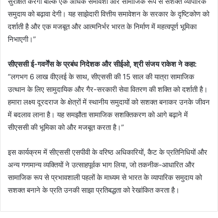
सुरक्षित करेगी बल्कि एक अधिक समावेशी और सामाजिक रूप से सशक्त व्यापारिक
समुदाय को बढ़ावा देगी। यह साझेदारी वित्तीय समावेशन के सरकार के दृष्टिकोण को
दर्शाती है और एक मजबूत और आत्मनिर्भर भारत के निर्माण में महत्वपूर्ण भूमिका
निभाएगी।”
सीएससी ई-गवर्नेंस के प्रबंध निदेशक और सीईओ, श्री संजय राकेश ने कहा:
“लगभग 6 लाख वीएलई के साथ, सीएससी की 15 साल की यात्रा सामाजिक
उत्थान के लिए सामुदायिक और गैर-सरकारी सेवा वितरण की शक्ति को दर्शाती है।
हमारा लक्ष्य दूरदराज के क्षेत्रों में स्थानीय समुदायों को सशक्त बनाकर उनके जीवन
में बदलाव लाना है। यह समझौता सामाजिक सशक्तिकरण को आगे बढ़ाने में
सीएससी की भूमिका को और मजबूत करता है।”
इस कार्यक्रम में सीएससी एसपीवी के वरिष्ठ अधिकारियों, कैट के प्रतिनिधियों और
अन्य गणमान्य व्यक्तियों ने उत्साहपूर्वक भाग लिया, जो तकनीक-आधारित और
सामाजिक रूप से प्रभावशाली पहलों के माध्यम से भारत के व्यापारिक समुदाय को
सशक्त बनाने के प्रति उनकी साझा प्रतिबद्धता को रेखांकित करता है।