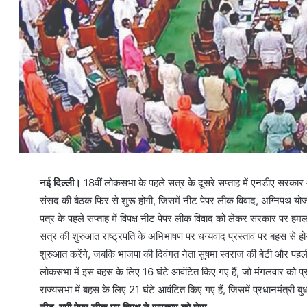
नई दिल्ली।
18वीं लोकसभा के पहले सत्र के दूसरे सप्ताह में एनडीए सरकार 
संसद की बैठक फिर से शुरू होगी, जिसमें नीट पेपर लीक विवाद, अग्निपथ योजना 
पत्र के पहले सप्ताह में विपक्ष नीट पेपर लीक विवाद को लेकर सरकार पर हमलावर
सत्र की शुरुआत राष्ट्रपति के अभिभाषण पर धन्यवाद प्रस्ताव पर बहस से 
शुरुआत करेंगे, जबकि भाजपा की दिवंगत नेता सुषमा स्वराज की बेटी और पहली ब
लोकसभा में इस बहस के लिए 16 घंटे आवंटित किए गए हैं, जो मंगलवार को प्रधा
राज्यसभा में बहस के लिए 21 घंटे आवंटित किए गए हैं, जिसमें प्रधानमंत्री ब