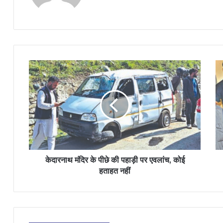
केदारनाथ मंदिर के पीछे की पहाड़ी पर एवलांच, कोई
हताहत नहीं