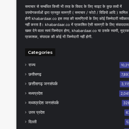
समाचार से सम्बंधित किसी भी तरह के विवाद के लिए साइट के कुछ तत्वों में
उपयोगकर्ताओं द्वारा प्रस्तुत सामग्री ( समाचार / फोटो / विडियो आदि ) शामिल
होगी khabardaar.co इस तरह की सामग्रियों के लिए कोई जिम्मेदारी स्वीकार
नहीं करता है। khabardaar.co में प्रकाशित ऐसी सामग्री के लिए संवाददाता
खबर देने वाला स्वयं जिम्मेदार होगा, khabardaar.co या उसके स्वामी, मुद्रक
प्रकाशक, संपादक की कोई भी जिम्मेदारी नहीं होगी.
Categories
राज्य
10,21
छत्तीसगढ़
7,89
छत्तीसगढ़ जनसंपर्क
3,11
मध्यप्रदेश
2,04
मध्यप्रदेश जनसंपर्क
32
उत्तर प्रदेश
6
दिल्ली
5