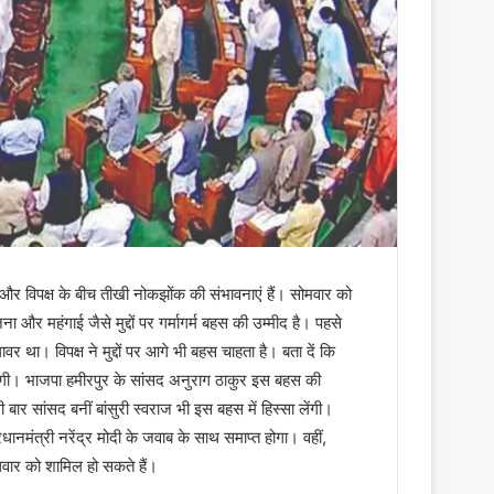
और विपक्ष के बीच तीखी नोकझोंक की संभावनाएं हैं। सोमवार को
और महंगाई जैसे मुद्दों पर गर्मागर्म बहस की उम्मीद है। पहसे
 था। विपक्ष ने मुद्दों पर आगे भी बहस चाहता है। बता दें कि
होगी। भाजपा हमीरपुर के सांसद अनुराग ठाकुर इस बहस की
ार सांसद बनीं बांसुरी स्वराज भी इस बहस में हिस्सा लेंगी।
नमंत्री नरेंद्र मोदी के जवाब के साथ समाप्त होगा। वहीं,
ुधवार को शामिल हो सकते हैं।