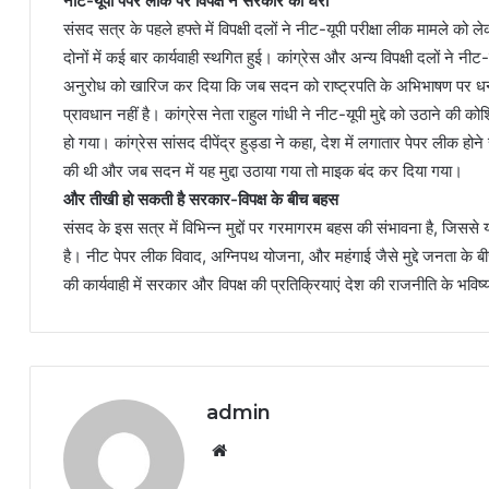
नीट-यूपी पेपर लीक पर विपक्ष ने सरकार को घेरा
संसद सत्र के पहले हफ्ते में विपक्षी दलों ने नीट-यूपी परीक्षा लीक मामले
दोनों में कई बार कार्यवाही स्थगित हुई। कांग्रेस और अन्य विपक्षी दलों ने न
अनुरोध को खारिज कर दिया कि जब सदन को राष्ट्रपति के अभिभाषण पर धन्यवाद 
प्रावधान नहीं है। कांग्रेस नेता राहुल गांधी ने नीट-यूपी मुद्दे को उठाने की
हो गया। कांग्रेस सांसद दीपेंद्र हुड्डा ने कहा, देश में लगातार पेपर लीक होन
की थी और जब सदन में यह मुद्दा उठाया गया तो माइक बंद कर दिया गया।
और तीखी हो सकती है सरकार-विपक्ष के बीच बहस
संसद के इस सत्र में विभिन्न मुद्दों पर गरमागरम बहस की संभावना है, जिससे य
है। नीट पेपर लीक विवाद, अग्निपथ योजना, और महंगाई जैसे मुद्दे जनता के बी
की कार्यवाही में सरकार और विपक्ष की प्रतिक्रियाएं देश की राजनीति के भवि
admin
Website