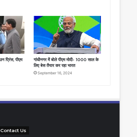
ाउन प्रिंस, पीएम
गांधीनगर में बोले पीएम मोदी- 1000 साल के
लिए बेस तैयार कर रहा भारत
September 16, 2024
Contact Us