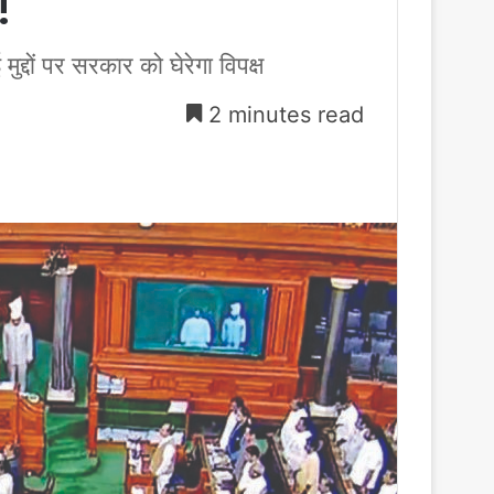
!
द्दों पर सरकार को घेरेगा विपक्ष
2 minutes read