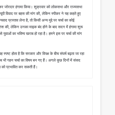
 को लेकर जोरदार हंगामा किया। शुक्रवार को लोकसभा और राज्यसभा
ीट-यूपी विवाद पर बहस की मांग की, लेकिन स्पीकर ने यह कहते हुए
प्रस्ताव लेना है, तो किसी अन्य मुद्दे पर चर्चा का कोई
 कोशिश की, लेकिन उनका माइक बंद होने के बाद सदन में हंगामा शुरू
े से युवाओं का भविष्य खराब हो रहा है। हमने इस पर चर्चा की मांग
ह स्पष्ट होता है कि सरकार और विपक्ष के बीच संघर्ष बढ़ता जा रहा
च भी गहन चर्चा का विषय बन गए हैं। अगले कुछ दिनों में संसद
ष्य को प्रभावित कर सकती हैं।