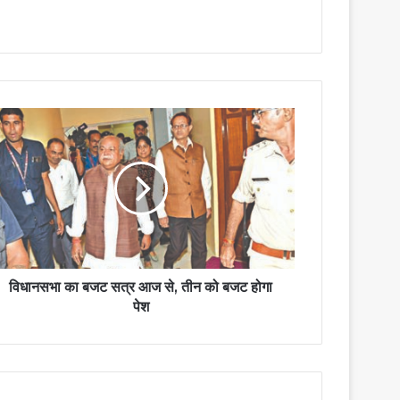
विधानसभा का बजट सत्र आज से, तीन को बजट होगा
पेश