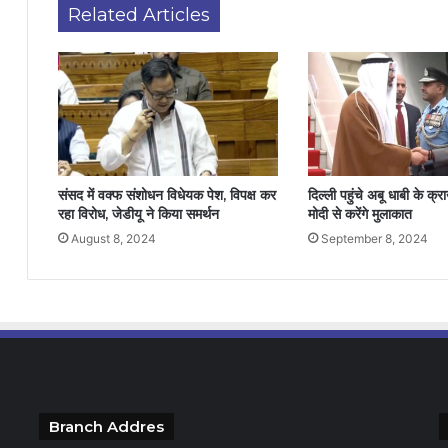
Related Articles
संसद में वक्फ संशोधन विधेयक पेश, विपक्ष कर
दिल्ली पहुंचे अबू धाबी के क्र
रहा विरोध, जेडीयू ने किया समर्थन
मोदी से करेंगे मुलाकात
August 8, 2024
September 8, 2024
Branch Addres