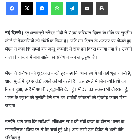
Facebook
X
Messenger
WhatsApp
Telegram
Share via Email
Print
नई दिल्ली।
प्रधानमंत्री नरेंद्र मोदी ने 75वां संविधान दिवस के मौके पर सुप्रीम
कोर्ट से देशवासियों को संबोधित किया है। संविधान दिवस के अवसर पर बोलते हुए
पीएम ने कहा कि पहली बार जम्मू-कश्मीर में संविधान दिवस मनाया गया है। उन्होंने
कहा कि वास्तव में बाबा साहेब का संविधान अब लागू हुआ है।
पीएम ने संबोधन को शुरूआत करते हुए कहा कि आज हम ये भी नहीं भूल सकते हैं,
आज मुंबई में हुए आतंकी हमले की भी बरसी है। इस हमले में जिन व्यक्तियों का
निधन हुआ, उन्हें मैं अपनी श्रद्धाजंलि देता हूं। मैं देश का संकल्प भी दोहराता हूं,
भारत के सुरक्षा को चुनौती देने वाले हर आतंकी संगठनों को मुंहतोड़ जवाब दिया
जाएगा।
उन्होंने आगे कहा कि साथियों, संविधान सभा की लंबी बहस के दौरान भारत के
गणतांत्रिक भविष्य पर गंभीर चर्चा हुई थी। आप सभी उस डिबेट से भलीभांति
परिचित हैं।