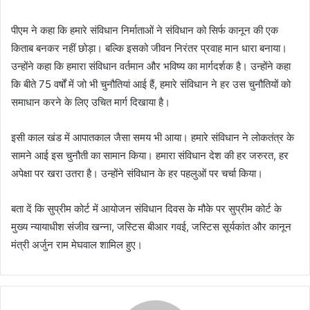
पीएम ने कहा कि हमारे संविधान निर्माताओं ने संविधान को सिर्फ कानून की एक
किताब बनकर नहीं छोड़ा। बल्कि इसको जीवन निरंतर प्रवाह मान धारा बनाया।
उन्होंने कहा कि हमारा संविधान वर्तमान और भविष्य का मार्गदर्शक है। उन्होंने कहा
कि बीते 75 वर्षों में जो भी चुनौतियां आई हैं, हमारे संविधान ने हर उस चुनौतियों को
समाधान करने के लिए उचित मार्ग दिखाया है।
इसी काल खंड में आपातकाल जैसा समय भी आया। हमारे संविधान ने लोकतंत्र के
सामने आई इस चुनौती का सामान किया। हमारा संविधान देश की हर जरुरत, हर
अपेक्षा पर खरा उतरा है। उन्होंने संविधान के हर पहलुओं पर चर्चा किया।
बता दें कि सुप्रीम कोर्ट में आयोजन संविधान दिवस के मौके पर सुप्रीम कोर्ट के
मुख्य न्यायाधीश संजीव खन्ना, जस्टिस बीआर गवई, जस्टिस सूर्यकांत और कानून
मंत्री अर्जुन राम मेघवाल शामिल हुए।