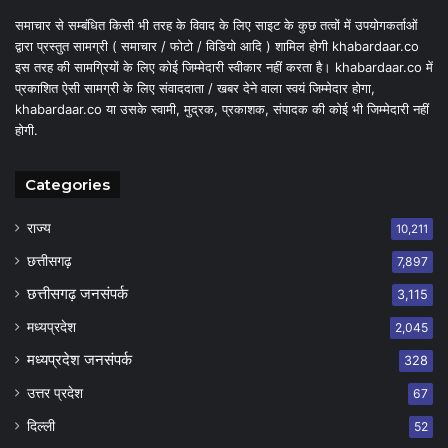
समाचार से सम्बंधित किसी भी तरह के विवाद के लिए साइट के कुछ तत्वों में उपयोगकर्ताओं
द्वारा प्रस्तुत सामग्री ( समाचार / फोटो / विडियो आदि ) शामिल होगी khabardaar.co
इस तरह की सामग्रियों के लिए कोई जिम्मेदारी स्वीकार नहीं करता है। khabardaar.co में
प्रकाशित ऐसी सामग्री के लिए संवाददाता / खबर देने वाला स्वयं जिम्मेदार होगा,
khabardaar.co या उसके स्वामी, मुद्रक, प्रकाशक, संपादक की कोई भी जिम्मेदारी नहीं
होगी.
Categories
राज्य
10,211
छत्तीसगढ़
7,897
छत्तीसगढ़ जनसंपर्क
3,115
मध्यप्रदेश
2,045
मध्यप्रदेश जनसंपर्क
328
उत्तर प्रदेश
67
दिल्ली
52