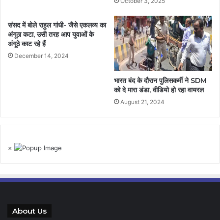
October 3, 2025
संसद में बोले राहुल गांधी- जैसे एकलव्य का
अंगूठा कटा, उसी तरह आप युवाओं के
अंगूठे काट रहे हैं
December 14, 2024
भारत बंद के दौरान पुलिसकर्मी ने SDM
को दे मारा डंडा, वीडियो हो रहा वायरल
August 21, 2024
×
About Us