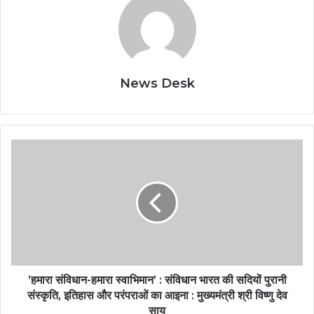
News Desk
’हमारा संविधान-हमारा स्वाभिमान’ : संविधान भारत की सदियों पुरानी
संस्कृति, इतिहास और परंपराओं का आइना : मुख्यमंत्री श्री विष्णु देव
साय