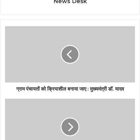
News Desk
ग्राम पंचायतों को क्रियाशील बनाया जाए : मुख्यमंत्री डॉ. यादव