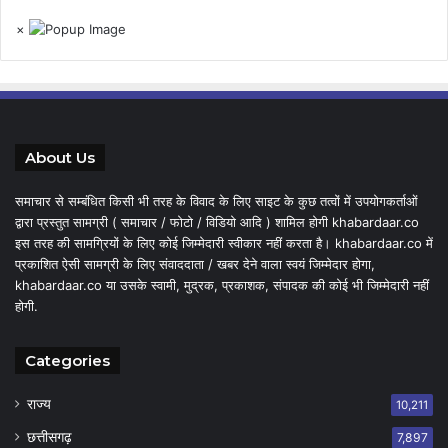
×
About Us
समाचार से सम्बंधित किसी भी तरह के विवाद के लिए साइट के कुछ तत्वों में उपयोगकर्ताओं
द्वारा प्रस्तुत सामग्री ( समाचार / फोटो / विडियो आदि ) शामिल होगी khabardaar.co
इस तरह की सामग्रियों के लिए कोई जिम्मेदारी स्वीकार नहीं करता है। khabardaar.co में
प्रकाशित ऐसी सामग्री के लिए संवाददाता / खबर देने वाला स्वयं जिम्मेदार होगा,
khabardaar.co या उसके स्वामी, मुद्रक, प्रकाशक, संपादक की कोई भी जिम्मेदारी नहीं
होगी.
Categories
राज्य
10,211
छत्तीसगढ़
7,897