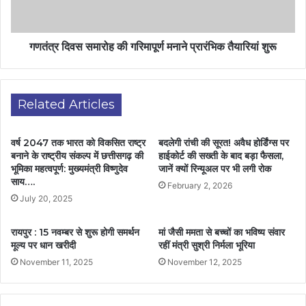
गणतंत्र दिवस समारोह की गरिमापूर्ण मनाने प्रारंभिक तैयारियां शुरू
Related Articles
वर्ष 2047 तक भारत को विकसित राष्ट्र
बदलेगी रांची की सूरत! अवैध होर्डिंग्स पर
बनाने के राष्ट्रीय संकल्प में छत्तीसगढ़ की
हाईकोर्ट की सख्ती के बाद बड़ा फैसला,
भूमिका महत्वपूर्ण: मुख्यमंत्री विष्णुदेव
जानें क्यों रिन्यूअल पर भी लगी रोक
साय….
February 2, 2026
July 20, 2025
रायपुर : 15 नवम्बर से शुरू होगी समर्थन
मां जैसी ममता से बच्चों का भविष्य संवार
मूल्य पर धान खरीदी
रहीं मंत्री सुश्री निर्मला भूरिया
November 11, 2025
November 12, 2025