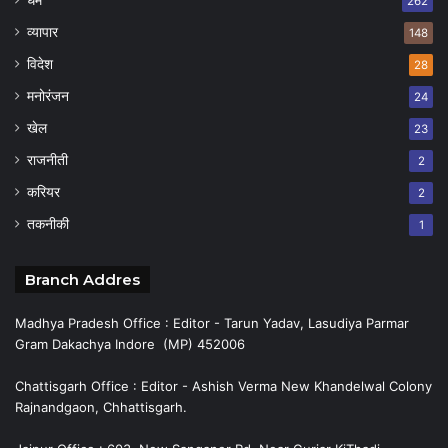
262
व्यापार
148
विदेश
28
मनोरंजन
24
खेल
23
राजनीती
2
करियर
2
तकनीकी
1
Branch Addres
Madhya Pradesh Office : Editor - Tarun Yadav, Lasudiya Parmar
Gram Dakachya Indore (MP) 452006
Chattisgarh Office : Editor - Ashish Verma New Khandelwal Colony
Rajnandgaon, Chhattisgarh.