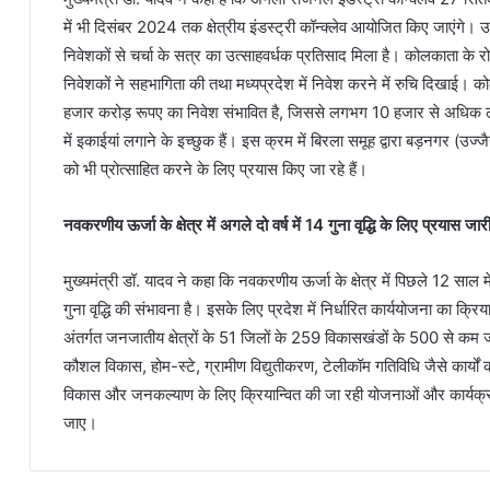
में भी दिसंबर 2024 तक क्षेत्रीय इंडस्ट्री कॉन्क्लेव आयोजित किए जाएंगे। उन
निवेशकों से चर्चा के सत्र का उत्साहवर्धक प्रतिसाद मिला है। कोलकाता के 
निवेशकों ने सहभागिता की तथा मध्यप्रदेश में निवेश करने में रुचि दिखाई। को
हजार करोड़ रूपए का निवेश संभावित है, जिससे लगभग 10 हजार से अधिक लोग
में इकाईयां लगाने के इच्छुक हैं। इस क्रम में बिरला समूह द्वारा बड़नगर (उज्ज
को भी प्रोत्साहित करने के लिए प्रयास किए जा रहे हैं।
नवकरणीय ऊर्जा के क्षेत्र में अगले दो वर्ष में 14 गुना वृद्धि के लिए प्रयास जार
मुख्यमंत्री डॉ. यादव ने कहा कि नवकरणीय ऊर्जा के क्षेत्र में पिछले 12 साल में 
गुना वृद्धि की संभावना है। इसके लिए प्रदेश में निर्धारित कार्ययोजना का क्
अंतर्गत जनजातीय क्षेत्रों के 51 जिलों के 259 विकासखंडों के 500 से कम जन
कौशल विकास, होम-स्टे, ग्रामीण विद्युतीकरण, टेलीकॉम गतिविधि जैसे कार्यों क
विकास और जनकल्याण के लिए क्रियान्वित की जा रही योजनाओं और कार्यक्रमों क
जाए।