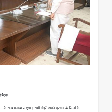
की बैठक
पूजन के साथ मनाया जाएगा। सभी मंत्री अपने प्रभार के जिलों के