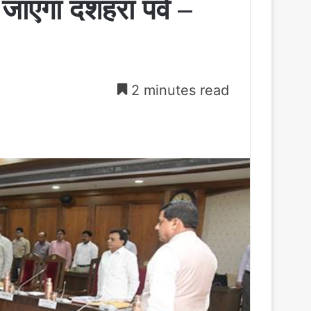
जाएगा दशहरा पर्व –
2 minutes read