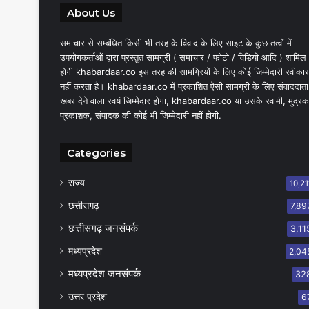
About Us
समाचार से सम्बंधित किसी भी तरह के विवाद के लिए साइट के कुछ तत्वों में
उपयोगकर्ताओं द्वारा प्रस्तुत सामग्री ( समाचार / फोटो / विडियो आदि ) शामिल
होगी khabardaar.co इस तरह की सामग्रियों के लिए कोई जिम्मेदारी स्वीकार
नहीं करता है। khabardaar.co में प्रकाशित ऐसी सामग्री के लिए संवाददाता
खबर देने वाला स्वयं जिम्मेदार होगा, khabardaar.co या उसके स्वामी, मुद्रक
प्रकाशक, संपादक की कोई भी जिम्मेदारी नहीं होगी.
Categories
राज्य
10,21
छत्तीसगढ़
7,89
छत्तीसगढ़ जनसंपर्क
3,11
मध्यप्रदेश
2,04
मध्यप्रदेश जनसंपर्क
32
उत्तर प्रदेश
6