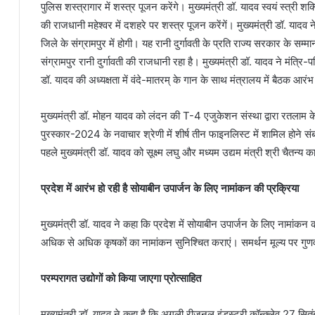
पुलिस शस्त्रागार में शस्त्र पूजन करेंगे। मुख्यमंत्री डॉ. यादव स्वयं स्त्री
की राजधानी महेश्वर में दशहरे पर शस्त्र पूजन करेंगें। मुख्यमंत्री डॉ. या
जिले के संग्रामपुर में होगी। यह रानी दुर्गावती के प्रति राज्य सरकार के
संग्रामपुर रानी दुर्गावती की राजधानी रहा है। मुख्यमंत्री डॉ. यादव ने मं‍त्र
डॉ. यादव की अध्यक्षता में वंदे-मातरम् के गान के साथ मंत्रालय में बैठक आरंभ
मुख्यमंत्री डॉ. मोहन यादव को लंदन की T-4 एजुकेशन संस्था द्वारा रतलाम के व
पुरस्कार-2024 के नवाचार श्रेणी में शीर्ष तीन फाइनलिस्ट में शामिल होने संब
पहले मुख्यमंत्री डॉ. यादव को सूक्ष्म लघु और मध्यम उद्यम मंत्री श्री चैतन्य 
प्रदेश में आरंभ हो रही है सोयाबीन उपार्जन के लिए नामांकन की प्रक्रिया
मुख्यमंत्री डॉ. यादव ने कहा कि प्रदेश में सोयाबीन उपार्जन के लिए नामांकन
अधिक से अधिक कृषकों का नामांकन सुनिश्चित कराएं। समर्थन मूल्य पर गुणवत्
परम्परागत उद्योगों को किया जाएगा प्रोत्साहित
मुख्यमंत्री डॉ. यादव ने कहा है कि अगली रीजनल इंडस्ट्री कॉन्क्लेव 27 सित