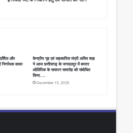
दर्शिता और
केन्द्रीय गृह एवं सहकारिता मंत्री अमित शाह
ं निर्णायक कदम
ने आज छत्तीसगढ़ के जगदलपुर में बस्तर
ओलिंपिक के समापन समारोह को संबोधित
किया…..
December 13, 2025