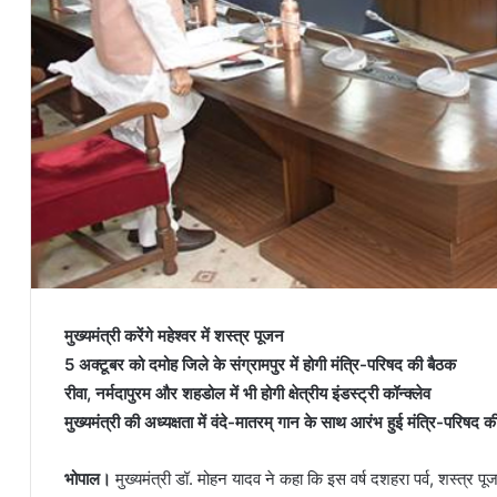
मुख्यमंत्री करेंगे महेश्वर में शस्त्र पूजन
5 अक्टूबर को दमोह जिले के संग्रामपुर में होगी मंत्रि-परिषद की बैठक
रीवा, नर्मदापुरम और शहडोल में भी होगी क्षेत्रीय इंडस्ट्री कॉन्क्लेव
मुख्यमंत्री की अध्यक्षता में वंदे-मातरम् गान के साथ आरंभ हुई मंत्रि-परिषद 
भोपाल।
मुख्यमंत्री डॉ. मोहन यादव ने कहा कि इस वर्ष दशहरा पर्व, शस्त्र 