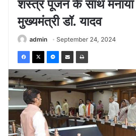
शस्त्र पूजन के साथ मनाया 
मुख्यमंत्री डॉ. यादव
admin
September 24, 2024
Facebook
X
Messenger
Share via Email
Print