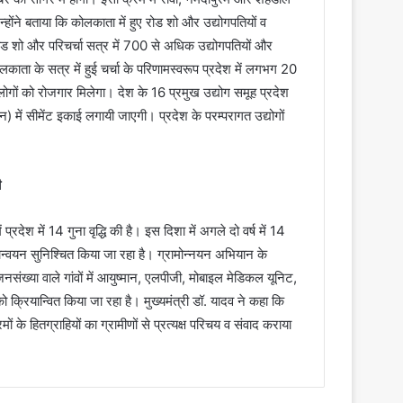
्होंने बताया कि कोलकाता में हुए रोड शो और उद्योगपतियों व
रोड शो और परिचर्चा सत्र में 700 से अधिक उद्योगपतियों और
लकाता के सत्र में हुई चर्चा के परिणामस्वरूप प्रदेश में लगभग 20
ों को रोजगार मिलेगा। देश के 16 प्रमुख उद्योग समूह प्रदेश
ैन) में सीमेंट इकाई लगायी जाएगी। प्रदेश के परम्परागत उद्योगों
ी
प्रदेश में 14 गुना वृद्धि की है। इस दिशा में अगले दो वर्ष में 14
रियान्वयन सुनिश्चित किया जा रहा है। ग्रामोन्नयन अभियान के
संख्या वाले गांवों में आयुष्मान, एलपीजी, मोबाइल मेडिकल यूनिट,
ो क्रियान्वित किया जा रहा है। मुख्यमंत्री डॉ. यादव ने कहा कि
े हितग्राहियों का ग्रामीणों से प्रत्यक्ष परिचय व संवाद कराया