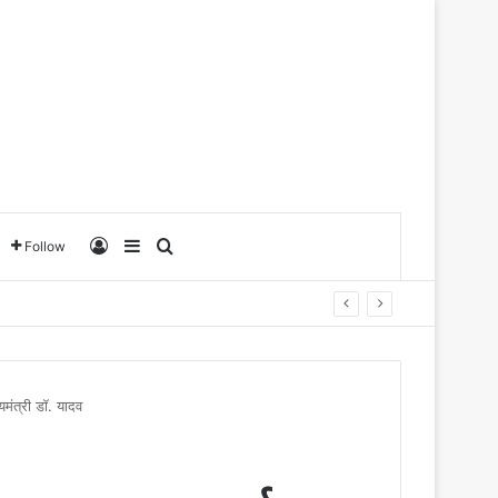
Log In
Sidebar
Search for
Follow
यमंत्री डॉ. यादव