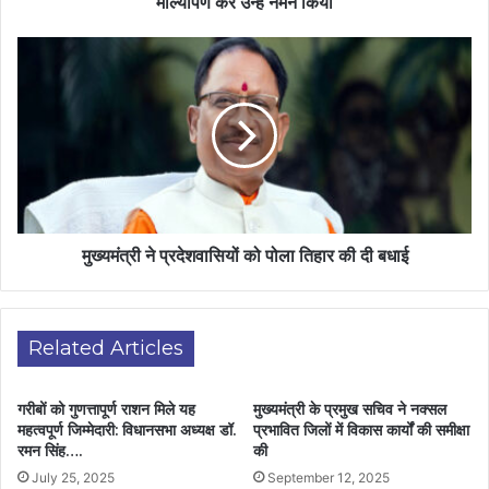
माल्यार्पण कर उन्हें नमन किया
मुख्यमंत्री ने प्रदेशवासियों को पोला तिहार की दी बधाई
Related Articles
गरीबों को गुणत्तापूर्ण राशन मिले यह
मुख्यमंत्री के प्रमुख सचिव ने नक्सल
महत्वपूर्ण जिम्मेदारी: विधानसभा अध्यक्ष डॉ.
प्रभावित जिलों में विकास कार्यों की समीक्षा
रमन सिंह….
की
July 25, 2025
September 12, 2025