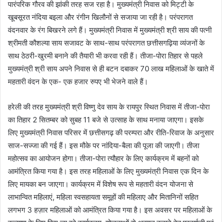
पारंपरिक गौरव की झांकी तरह सज रहा है। मुख्यमंत्री निवास को मिट्टी के
खूबसूरत नंदिया बइला और रंगीन खिलौनों से सजाया जा रही है। परंपरागत
वंदनवार के रंग बिखरने लगे हैं। मुख्यमंत्री निवास में मुख्यमंत्री श्री साय की पत्नी
श्रीमती कौशल्या साय सजावट के साथ-साथ परंपरागत छत्तीसगढ़िया व्यंजनों के
साथ ठेठरी-खुरमी बनाने की तैयारी भी करवा रही हैं। तीजा-पोरा तिहार से पहले
मुख्यमंत्री श्री साय अपने निवास से ही बटन दबाकर 70 लाख महिलाओं के खाते में
महतारी वंदन के एक- एक हजार रुपए भी भेजने वाले हैं।
हरेली की तरह मुख्यमंत्री श्री विष्णु देव साय के रायपुर स्थित निवास में तीजा-पोरा
का तिहार 2 सितम्बर को सुबह 11 बजे से उत्साह के साथ मनाया जाएगा। इसके
लिए मुख्यमंत्री निवास परिसर में छत्तीसगढ़ की परम्परा और रीति-रिवाज के अनुसार
साज-सज्जा की गई हैं। इस मौके पर नांदिया-बैला की पूजा की जाएगी। तीजा
महोत्सव का आयोजन होगा। तीजा-पोरा त्यौहार के लिए कार्यक्रम में बहनों को
आमंत्रित किया गया है। इस तरह महिलाओं के लिए मुख्यमंत्री निवास एक दिन के
लिए मायका बन जाएगा। कार्यक्रम में विशेष रूप से महतारी वंदन योजना से
लाभान्वित महिलाएं, महिला स्वसहायता समूहों की महिलाए और मितानिनों सहित
लगभग 3 हज़ार महिलाओं को आमंत्रित किया गया है। इस अवसर पर महिलाओं के