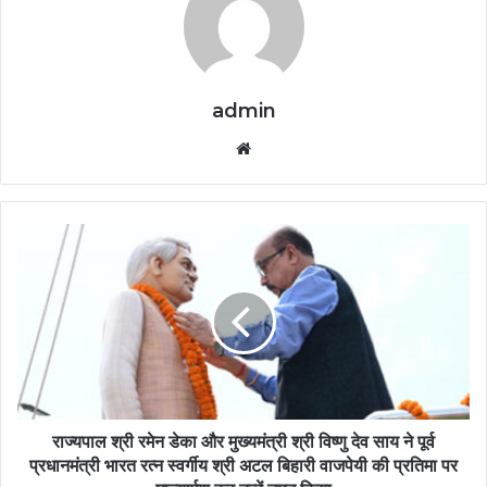
admin
Website
राज्यपाल श्री रमेन डेका और मुख्यमंत्री श्री विष्णु देव साय ने पूर्व
प्रधानमंत्री भारत रत्न स्वर्गीय श्री अटल बिहारी वाजपेयी की प्रतिमा पर