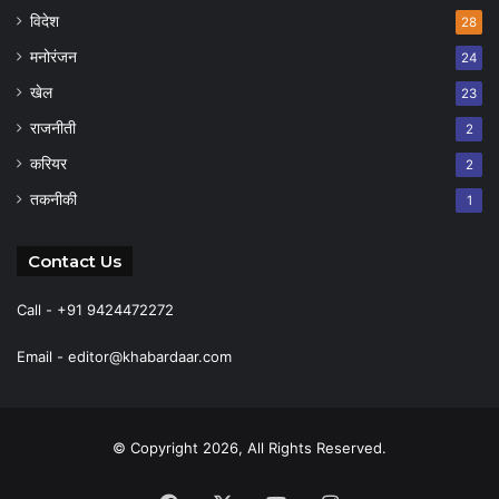
विदेश
28
मनोरंजन
24
खेल
23
राजनीती
2
करियर
2
तकनीकी
1
Contact Us
Call - +91 9424472272
Email -
editor@khabardaar.com
© Copyright 2026, All Rights Reserved.