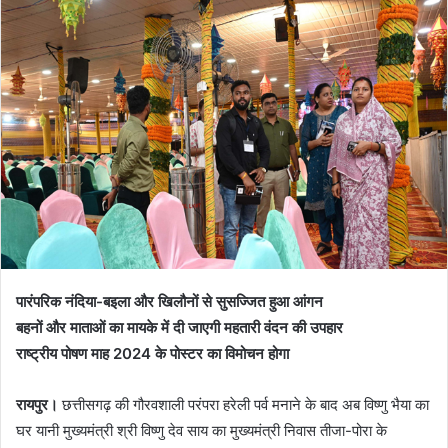
पारंपरिक नंदिया-बइला और खिलौनों से सुसज्जित हुआ आंगन
बहनों और माताओं का मायके में दी जाएगी महतारी वंदन की उपहार
राष्ट्रीय पोषण माह 2024 के पोस्टर का विमोचन होगा
रायपुर।
छत्तीसगढ़ की गौरवशाली परंपरा हरेली पर्व मनाने के बाद अब विष्णु भैया का
घर यानी मुख्यमंत्री श्री विष्णु देव साय का मुख्यमंत्री निवास तीजा-पोरा के