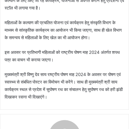
कल्याण के लिए किए जा रहे कार्यक्रम, योजनाओं से अवगत कराने हेतु प्रदर्शनी एवं
स्टॉल भी लगाया गया है।
महिलाओं के कल्याण की प्रचलित योजना एवं कार्यक्रम हेतु संस्कृति विभाग के
माध्यम से सांस्कृतिक कार्यक्रम का आयोजन भी किया जाएगा, साथ ही खेल विभाग
के समन्वय से महिलाओं के लिए खेल का भी आयोजन होगा।
इस अवसर पर प्रतिभागी महिलाओं को राष्ट्रीय पोषण माह 2024 अंतर्गत शपथ
पत्र का वाचन भी कराया जाएगा।
मुख्यमंत्री श्री विष्णु देव साय राष्ट्रीय पोषण माह 2024 के अवसर पर पोषण एवं
स्वास्थ्य से संबंधित पोस्टर का विमोचन भी करेंगे। साथ ही मुख्यमंत्री श्री साय
कार्यक्रम स्थल से प्रदेश में सुपोषण रथ का संचालन हेतु सुपोषण रथ को हरी झंडी
दिखाकर रवाना भी दिखाएंगे।