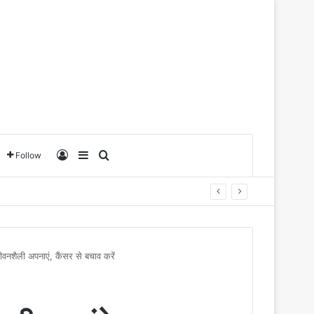
Log In
Sidebar
Search for
Follow
जीवनशैली अपनाएं, कैंसर से बचाव करें