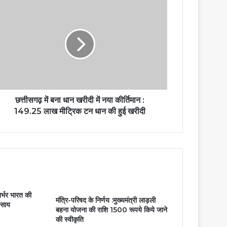
छत्तीसगढ़ में बना धान खरीदी में नया कीर्तिमान :
149.25 लाख मीट्रिक टन धान की हुई खरीदी
र्भर भारत की
मंत्रि-परिषद के निर्णय :मुख्यमंत्री लाड़ली
व साय
बहना योजना की राशि 1500 रूपये किये जाने
की स्वीकृति