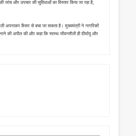
 की जांच और उपचार की सुविधाओं का विस्तार किया जा रहा है,
ली अपनाकर कैंसर से बचा जा सकता है। मुख्यमंत्री ने नागरिकों
ाने की अपील की और कहा कि स्वस्थ जीवनशैली ही दीर्घायु और