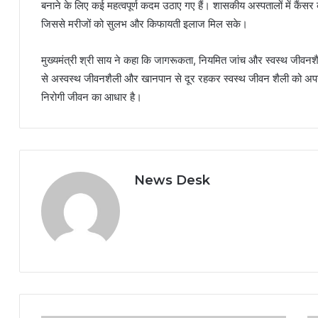
बनाने के लिए कई महत्वपूर्ण कदम उठाए गए हैं। शासकीय अस्पतालों में कैंसर
जिससे मरीजों को सुलभ और किफायती इलाज मिल सके।
मुख्यमंत्री श्री साय ने कहा कि जागरूकता, नियमित जांच और स्वस्थ जीवनशै
से अस्वस्थ जीवनशैली और खानपान से दूर रहकर स्वस्थ जीवन शैली को अपन
निरोगी जीवन का आधार है।
News Desk