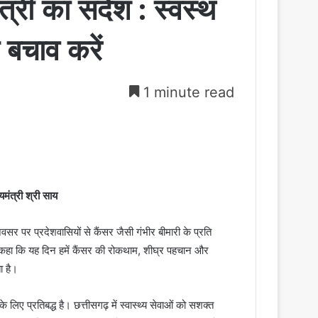
त्री का संदेश : स्वस्थ
 बचाव करें
1 minute read
मंत्री श्री साय
अवसर पर प्रदेशवासियों से कैंसर जैसी गंभीर बीमारी के प्रति
कहा कि यह दिन हमें कैंसर की रोकथाम, शीघ्र पहचान और
ा है।
िए प्रतिबद्ध है। छत्तीसगढ़ में स्वास्थ्य सेवाओं को सशक्त