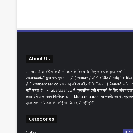
About Us
समाचार से सम्बंधित किसी भी तरह के विवाद के लिए साइट के कुछ तत्वों में
उपयोगकर्ताओं द्वारा प्रस्तुत सामग्री ( समाचार / फोटो / विडियो आदि ) शामिल
होगी khabardaar.co इस तरह की सामग्रियों के लिए कोई जिम्मेदारी स्वीकार
नहीं करता है। khabardaar.co में प्रकाशित ऐसी सामग्री के लिए संवाददाता
खबर देने वाला स्वयं जिम्मेदार होगा, khabardaar.co या उसके स्वामी, मुद्रक
प्रकाशक, संपादक की कोई भी जिम्मेदारी नहीं होगी.
Categories
राज्य
10,21