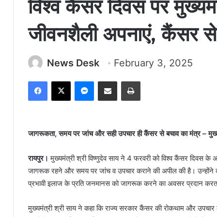
विश्व कैंसर दिवस पर मुख्यमं
जीवनशैली अपनाएं, कैंसर से
News Desk
February 3, 2025
Facebook
X
Messenger
Share via Email
Print
जागरूकता, समय पर जांच और सही उपचार ही कैंसर से बचाव का मंत्र – मुख्य
रायपुर।
मुख्यमंत्री श्री विष्णुदेव साय ने 4 फरवरी को विश्व कैंसर दिवस के 
जागरूक रहने और समय पर जांच व उपचार कराने की अपील की है। उन्होंने 
प्रभावी इलाज के प्रति जनमानस को जागरूक करने का अवसर प्रदान करत
मुख्यमंत्री श्री साय ने कहा कि राज्य सरकार कैंसर की रोकथाम और उपचार के ल