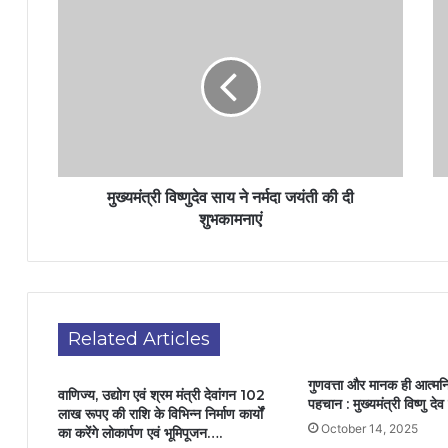
मुख्यमंत्री विष्णुदेव साय ने नर्मदा जयंती की दी
शुभकामनाएं
Related Articles
गुणवत्ता और मानक ही आत्मनि
वाणिज्य, उद्योग एवं श्रम मंत्री देवांगन 102
पहचान : मुख्यमंत्री विष्णु दे
लाख रूपए की राशि के विभिन्न निर्माण कार्यों
October 14, 2025
का करेंगे लोकार्पण एवं भूमिपूजन….