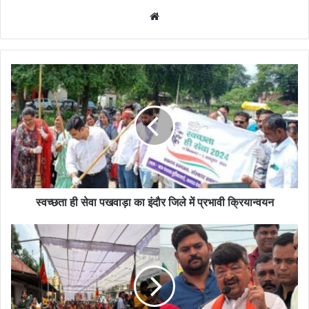
Website
स्वच्छता ही सेवा पखवाड़ा का इंदौर जिले में प्रभावी क्रियान्वयन