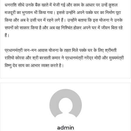
धनराशि सीधे उनके बैंक खाते में भेजी गई और काम के आधार पर उन्हें कुशल
मजदूरी का भुगतान भी किया गया। इससे उन्होंने अपने पक्के घर का निर्माण पूरा
किया और अब वे उसी घर में रहने लगे हैं। उन्होंने बताया कि इस योजना ने उनके
सपनों को साकार किया है और अब वह निश्चिंत होकर अपने घर में जीवन बिता रहे
हैं।
प्रधानमंत्री जन-मन आवास योजना के तहत मिले पक्के घर के लिए श्रीमती
रातियो कोरवा और श्री बरसाती कमार ने प्रधानमंत्री नरेंद्र मोदी और मुख्यमंत्री
विष्णु देव साय का आभार व्यक्त करते है।
admin