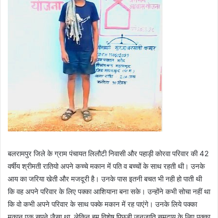
बलरामपुर जिले के ग्राम पंचायत लिलौटी निवासी और पहाड़ी कोरवा परिवार की 42
वर्षीय श्रीमती रातियो अपने कच्चे मकान में पति व बच्चों के साथ रहती थी। उनके
आय का जरिया खेती और मजदूरी है। उनके पास इतनी बचत भी नही हो पाती थी
कि वह अपने परिवार के लिए पक्का आशियाना बना सके। उन्होंने कभी सोचा नहीं था
कि वो कभी अपने परिवार के साथ पक्के मकान में रह पाएंगे। उनके लिये पक्का
मकान एक सपने जैसा था, लेकिन हम विशेष पिछड़ी जनजाति समुदाय के लिए पक्का