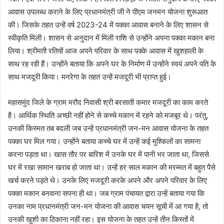
आवास उपलब्ध कराने के लिए प्रधानमंत्री जी ने पीएम जनमन योजना शुरूआत
की। जिसके तहत उन्हें वर्ष 2023-24 में पक्का आवास बनाने के लिए शासन से
स्वीकृति मिली। शासन से अनुदान में मिली राशि से उन्होंने अपना पक्का मकान बना
लिया। श्रीमती रतियों आज अपने परिवार के साथ पक्के आवास में खुशहाली के
साथ रह रही हैं। उन्होंने बताया कि अपने घर के निर्माण में उन्होंने स्वयं अपने पति के
साथ मजदूरी किया। मनरेगा के तहत उन्हें मजदूरी भी प्राप्त हुई।
महासमुंद जिले के ग्राम मरौद निवासी श्री बरसाती कमार मजदूरी का काम करते
है। आर्थिक स्थिति अच्छी नहीं होने से कच्चे मकान में रहने को मजबूर थे। परंतु,
उनकी किस्मत तब बदली जब उन्हें प्रधानमंत्री जन-मन आवास योजना के तहत
पक्का घर मिल गया। उन्होंने बताया कच्चे घर में उन्हें कई मुश्किलों का सामना
करना पड़ता था। खास तौर पर बारिश में उनके घर में पानी भर जाता था, जिससे
घर में रखा सामान खराब हो जाता था। उन्हें हर साल मकान की मरम्मत में बहुत पैसे
खर्च करने पड़ते थे। उनके लिए मजदूरी करके अपने और अपने परिवार के लिए
पक्का मकान बनवाना सपना ही था। जब ग्राम पंचायत द्वारा उन्हें बताया गया कि
उनका नाम प्रधानमंत्री जन-मन योजना की आवास चयन सूची में आ गया है, तो
उनकी खुशी का ठिकाना नहीं रहा। इस योजना के तहत उन्हें तीन किस्तों में