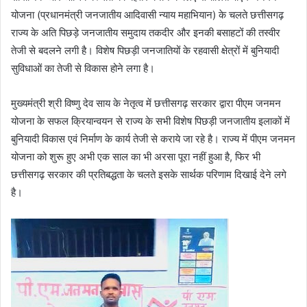
योजना (प्रधानमंत्री जनजातीय आदिवासी न्याय महाभियान) के चलते छत्तीसगढ़
राज्य के अति पिछड़े जनजातीय समुदाय तकदीर और इनकी बसाहटों की तस्वीर
तेजी से बदलने लगी है। विशेष पिछड़ी जनजातियों के रहवासी क्षेत्रों में बुनियादी
सुविधाओं का तेजी से विकास होने लगा है।
मुख्यमंत्री श्री विष्णु देव साय के नेतृत्व में छत्तीसगढ़ सरकार द्वारा पीएम जनमन
योजना के सफल क्रियान्वयन से राज्य के सभी विशेष पिछड़ी जनजातीय इलाकों में
बुनियादी विकास एवं निर्माण के कार्य तेजी से कराये जा रहे है। राज्य में पीएम जनमन
योजना को शुरू हुए अभी एक साल का भी अरसा पूरा नहीं हुआ है, फिर भी
छत्तीसगढ़ सरकार की प्रतिबद्धता के चलते इसके सार्थक परिणाम दिखाई देने लगे
है।