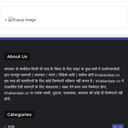
×
About Us
समाचार से सम्बंधित किसी भी तरह के विवाद के लिए साइट के कुछ तत्वों में उपयोगकर्ताओं
द्वारा प्रस्तुत सामग्री ( समाचार / फोटो / विडियो आदि ) शामिल होगी khabardaar.co
इस तरह की सामग्रियों के लिए कोई जिम्मेदारी स्वीकार नहीं करता है। khabardaar.co में
प्रकाशित ऐसी सामग्री के लिए संवाददाता / खबर देने वाला स्वयं जिम्मेदार होगा,
khabardaar.co या उसके स्वामी, मुद्रक, प्रकाशक, संपादक की कोई भी जिम्मेदारी नहीं
होगी.
Categories
राज्य
10,211