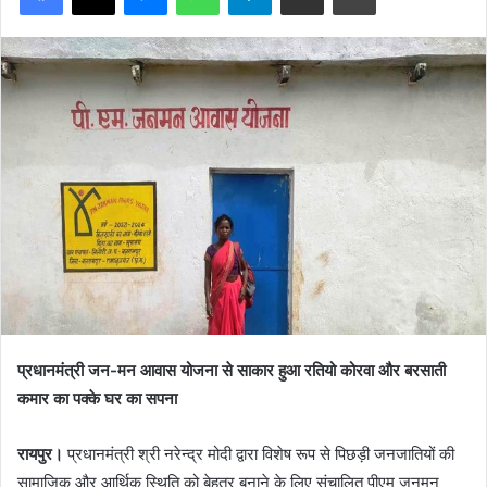
प्रधानमंत्री जन-मन आवास योजना से साकार हुआ रतियो कोरवा और बरसाती
कमार का पक्के घर का सपना
रायपुर।
प्रधानमंत्री श्री नरेन्द्र मोदी द्वारा विशेष रूप से पिछड़ी जनजातियों की
सामाजिक और आर्थिक स्थिति को बेहतर बनाने के लिए संचालित पीएम जनमन