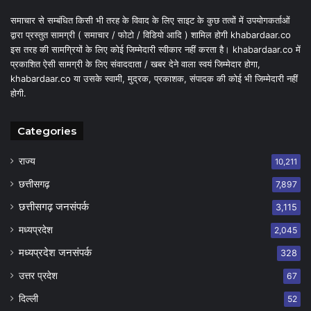
समाचार से सम्बंधित किसी भी तरह के विवाद के लिए साइट के कुछ तत्वों में उपयोगकर्ताओं
द्वारा प्रस्तुत सामग्री ( समाचार / फोटो / विडियो आदि ) शामिल होगी khabardaar.co
इस तरह की सामग्रियों के लिए कोई जिम्मेदारी स्वीकार नहीं करता है। khabardaar.co में
प्रकाशित ऐसी सामग्री के लिए संवाददाता / खबर देने वाला स्वयं जिम्मेदार होगा,
khabardaar.co या उसके स्वामी, मुद्रक, प्रकाशक, संपादक की कोई भी जिम्मेदारी नहीं
होगी.
Categories
राज्य
10,211
छत्तीसगढ़
7,897
छत्तीसगढ़ जनसंपर्क
3,115
मध्यप्रदेश
2,045
मध्यप्रदेश जनसंपर्क
328
उत्तर प्रदेश
67
दिल्ली
52