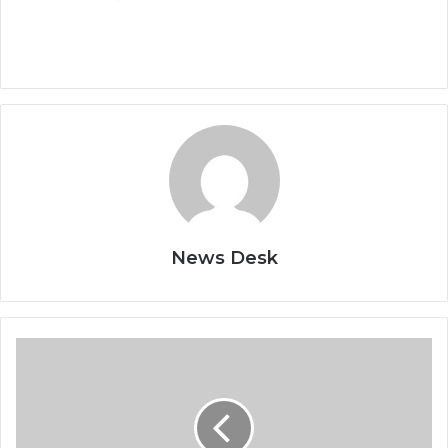
News Desk