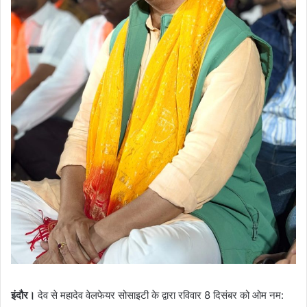
इंदौर।
देव से महादेव वेलफेयर सोसाइटी के द्वारा रविवार 8 दिसंबर को ओम नम: