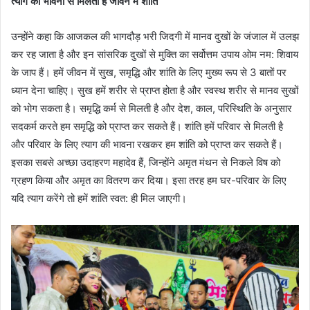
त्याग की भावना से मिलती है जीवन में शांति
उन्होंने कहा कि आजकल की भागदौड़ भरी जिदगी में मानव दुखों के जंजाल में उलझ
कर रह जाता है और इन सांसरिक दुखों से मुक्ति का सर्वोत्तम उपाय ओम नम: शिवाय
के जाप हैं। हमें जीवन में सुख, समृद्धि और शांति के लिए मुख्य रूप से 3 बातों पर
ध्यान देना चाहिए। सुख हमें शरीर से प्राप्त होता है और स्वस्थ शरीर से मानव सुखों
को भोग सकता है। समृद्धि कर्म से मिलती है और देश, काल, परिस्थिति के अनुसार
सदकर्म करते हम समृद्धि को प्राप्त कर सकते हैं। शांति हमें परिवार से मिलती है
और परिवार के लिए त्याग की भावना रखकर हम शांति को प्राप्त कर सकते हैं।
इसका सबसे अच्छा उदाहरण महादेव हैं, जिन्होंने अमृत मंथन से निकले विष को
ग्रहण किया और अमृत का वितरण कर दिया। इसा तरह हम घर-परिवार के लिए
यदि त्याग करेंगे तो हमें शांति स्वत: ही मिल जाएगी।