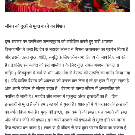
जीवन को दुखों से मुक्त करने का मिशन
इस अवसर पर उपस्थित जनसमुदाय को संबोधित करते हुए श्री आकाश
विजयवर्गीय ने कहा कि देव से महादेव संस्था ने मिशन अनासक्त का प्रारंभ किया है
और इसके तहत सुख, शांति, समृद्धि के लिए ओम नम: शिवाय के जाप किए जा रहे
हैं। इसलिए हर व्यक्ति को इस आयोजन के लिए कुछ समय अवश्य निकालना
चाहिए। शिवपुराण में कर्म से भोग और भोग से वैराग्य की उत्पत्ति का वर्णान किया गया
है। यदि व्यक्ति वैराग्य की अवस्था को प्राप्त कर लेता है तो हर हाल में खुश रहता है
और अपने जीवन से संतुष्ट रहता है। वैराग्य से मानव जीवन में अनासक्ति की
प्राप्ति हो जाती है। महादेव और मानव में प्रमुख अंतर इच्छाओं का है। शिव
इच्छाओं से मुक्त है और हम इच्छाओं से युक्त हैं। शास्त्रों में 4 प्रकार की इच्छाओं
का वर्णन किया गया है। पुत्र की इच्छा, नाम कमाने की इच्छा, धन कमाने की इच्छा
और जीवन जीने की इच्छा। इन चारों प्रकार की इच्छाओं से मुक्त होने पर मानव
शिव स्वरूप बन जाता है। त्याग से ही जीवन से सब कुछ प्राप्त किया जा सकता है।