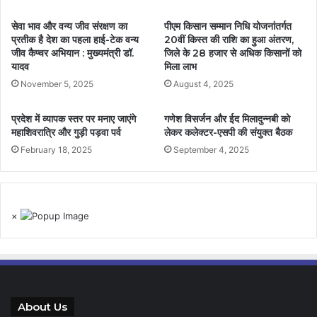
सेवा भाव और वन्य जीव संरक्षण का
पीएम किसान सम्मान निधि योजनांतर्गत
प्रतीक है देश का पहला हाई-टेक वन्य
20वीं किस्त की राशि का हुआ अंतरण,
जीव कैप्चर अभियान : मुख्यमंत्री डॉ.
जिले के 28 हजार से अधिक किसानों को
यादव
मिला लाभ
November 5, 2025
August 4, 2025
प्रदेश में व्यापक स्तर पर मनाए जाएंगे
गणेश विसर्जन और ईद मिलादुन्नबी को
महाशिवरात्रि और गुड़ी पड़वा पर्व
लेकर कलेक्टर-एसपी की संयुक्त बैठक
February 18, 2025
September 4, 2025
×
About Us