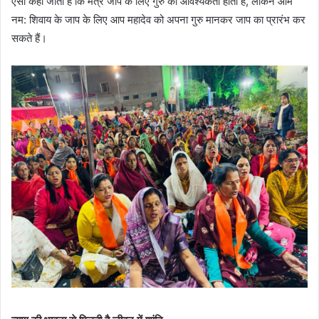
ऐसा कहा जाता है कि मंत्र जाप के लिए गुरु की आवश्यकता होती है, लेकिन ओम
नम: शिवाय के जाप के लिए आप महादेव को अपना गुरु मानकर जाप का प्रारंभ कर
सकते हैं।