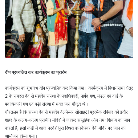
दीप प्रज्वलित कर कार्यक्रम का प्रारंभ
कार्यक्रम का शुभारंभ दीप प्रज्वलित कर किया गया। कार्यक्रम में विधानसभा क्षेत्र
2 के समस्त देव से महादेव संस्था के पदाधिकारी, पार्षद गण, मंडल एवं वार्ड के
पदाधिकारी गण एवं बड़ी संख्या में भक्त जन मौजूद थे।
गौरतलब है कि संस्था देव से महादेव वेलफेयर सोसाइटी प्रत्येक रविवार को इंदौर
शहर के अलग-अलग प्राचीन मंदिरों में जाकर सामूहिक ओम नमः शिवाय का जाप
करती है, इसी कड़ी में आज परदेशीपुरा स्थित कनकेश्वर देवी मंदिर पर जाप का
आयोजन किया गया।