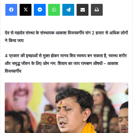
Facebook
X
Messenger
WhatsApp
Telegram
Share via Email
Print
देव से महादेव संस्था के संस्थापक आकाश विजयवर्गीय संग 2 हजार से अधिक लोगों
ने किया जाप
4 प्रकार की इच्छाओं से मुक्त होकर मानव शिव स्वरूप बन सकता है, स्वस्थ शरीर
और समृद्ध जीवन के लिए ओम नम: शिवाय का जाप रामबाण औषधी – आकाश
विजयवर्गीय