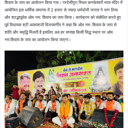
शिवाय के जाप का आयोजन किया गया। परदेसीपुरा स्थित कनकेश्वरी माता मंदिर में
आयोजित इस धार्मिक समागम में 2 हजार से ज्यादा धर्मप्रेमी जनता ने भाग लिया
और श्रद्धापूर्वक ओम नम: शिवाय का जाप किया। कार्यक्रम को संबोधित करते हुए
पूर्व विधायक श्री आकाशजी विजयवर्गीय ने कहा कि ओम नम: शिवाय के जाप से
शांति और समृद्धि मिलती है इसलिए अब हर सप्ताह किसी सिद्ध स्थान पर ओम
नम:शिवाय के जाप का आयोजन किया जाएगा।