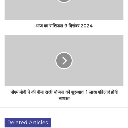
आज का राशिफल 9 दिसंबर 2024
पीएम मोदी ने की बीमा सखी योजना की शुरुआत, 1 लाख महिलाएं होंगी
सशक्त
Related Articles