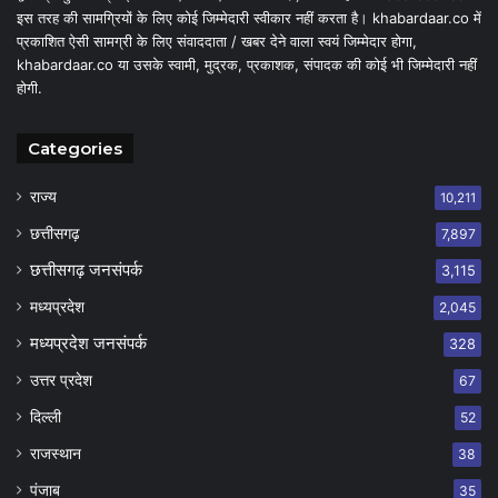
इस तरह की सामग्रियों के लिए कोई जिम्मेदारी स्वीकार नहीं करता है। khabardaar.co में
प्रकाशित ऐसी सामग्री के लिए संवाददाता / खबर देने वाला स्वयं जिम्मेदार होगा,
khabardaar.co या उसके स्वामी, मुद्रक, प्रकाशक, संपादक की कोई भी जिम्मेदारी नहीं
होगी.
Categories
राज्य
10,211
छत्तीसगढ़
7,897
छत्तीसगढ़ जनसंपर्क
3,115
मध्यप्रदेश
2,045
मध्यप्रदेश जनसंपर्क
328
उत्तर प्रदेश
67
दिल्ली
52
राजस्थान
38
पंजाब
35