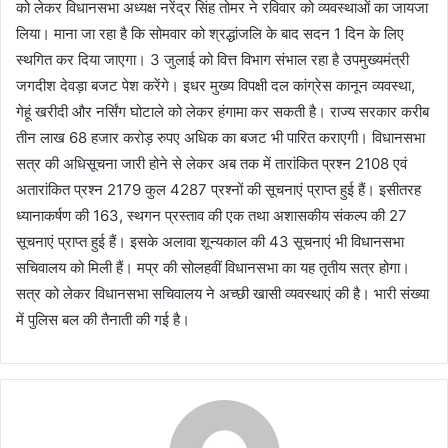
को लेकर विधानसभा अध्यक्ष नरेंद्र सिंह तोमर ने रविवार को व्यवस्थाओं का जायजा
लिया। माना जा रहा है कि सोमवार को श्रद्धांजलि के बाद सदन 1 दिन के लिए
स्थगित कर दिया जाएगा। 3 जुलाई को वित्त विभाग संभाल रहा है उपमुख्यमंत्री
जगदीश देवड़ा बजट पेश करेंगे। इधर मुख्य विपक्षी दल कांग्रेस कानून व्यवस्था,
गेहूं खरीदी और नर्सिंग घोटाले को लेकर हंगामा कर सकती है। राज्य सरकार करीब
तीन लाख 68 हजार करोड़ रुपए अधिक का बजट भी पारित कराएगी। विधानसभा
सत्र की अधिसूचना जारी होने से लेकर अब तक में तारांकित प्रश्न 2108 एवं
अतारांकित प्रश्न 2179 कुल 4287 प्रश्नों की सूचनाएं प्राप्त हुई हैं। इसीतरह
ध्यानाकर्षण की 163, स्थगन प्रस्ताव की एक तथा अशासकीय संकल्प की 27
सूचनाएं प्राप्त हुई हैं। इसके अलावा शून्यकाल की 43 सूचनाएं भी विधानसभा
सचिवालय को मिली हैं। मप्र की सोलहवीं विधानसभा का यह तृतीय सत्र होगा।
सत्र को लेकर विधानसभा सचिवालय ने अच्छी खासी व्यवस्थाएं की है। भारी संख्या
में पुलिस बल की तैनाती की गई है।