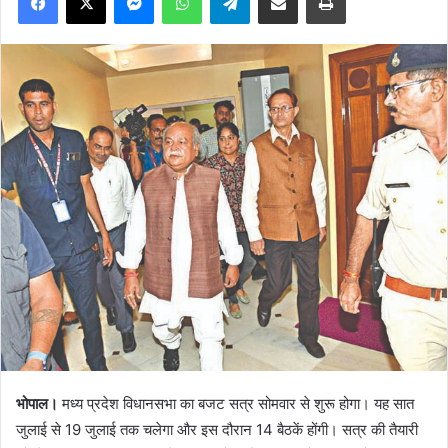
भोपाल।
मध्य प्रदेश विधानसभा का बजट सत्र सोमवार से शुरू होगा। यह सात
जुलाई से 19 जुलाई तक चलेगा और इस दौरान 14 बैठकें होंगी। सत्र की तैयारी