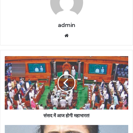
admin
Website
संसद में आज होगी महाभारत!