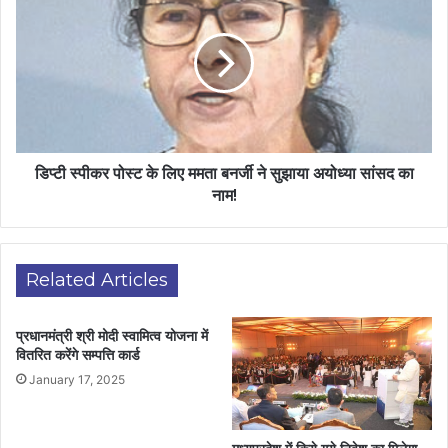
डिप्टी स्पीकर पोस्ट के लिए ममता बनर्जी ने सुझाया अयोध्या सांसद का
नाम!
Related Articles
प्रधानमंत्री श्री मोदी स्वामित्व योजना में
वितरित करेंगे सम्पत्ति कार्ड
January 17, 2025