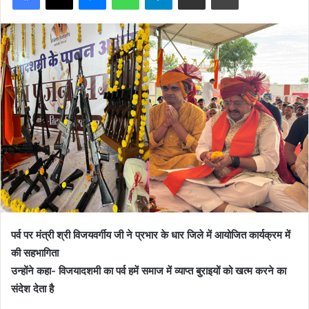
पर्व पर मंत्री श्री विजयवर्गीय जी ने प्रभार के धार जिले में आयोजित कार्यक्रम में
की सहभागिता
उन्होंने कहा- विजयादशमी का पर्व हमें समाज में व्याप्त बुराइयों को खत्म करने का
संदेश देता है