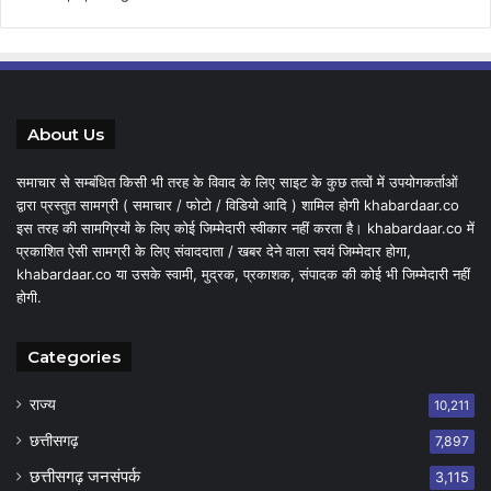
About Us
समाचार से सम्बंधित किसी भी तरह के विवाद के लिए साइट के कुछ तत्वों में उपयोगकर्ताओं
द्वारा प्रस्तुत सामग्री ( समाचार / फोटो / विडियो आदि ) शामिल होगी khabardaar.co
इस तरह की सामग्रियों के लिए कोई जिम्मेदारी स्वीकार नहीं करता है। khabardaar.co में
प्रकाशित ऐसी सामग्री के लिए संवाददाता / खबर देने वाला स्वयं जिम्मेदार होगा,
khabardaar.co या उसके स्वामी, मुद्रक, प्रकाशक, संपादक की कोई भी जिम्मेदारी नहीं
होगी.
Categories
राज्य
10,211
छत्तीसगढ़
7,897
छत्तीसगढ़ जनसंपर्क
3,115