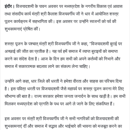
इंदौर।
विजयादशमी के पावन अवसर पर मध्यप्रदेश के नगरीय विकास एवं आवास
तथा संसदीय कार्य मंत्री श्री कैलाश विजयवर्गीय जी ने धार में आयोजित शस्त्र
पूजन कार्यक्रम में सहभागिता की। इस अवसर पर उन्होंने स्वजनों को पर्व की
शुभकामनाएं प्रेषित कीं।
शस्त्र पूजन के पश्चात् मंत्री श्री विजयवर्गीय जी ने कहा, “विजयादशमी बुराई पर
अच्छाई की जीत का प्रतीक है। यह पर्व हमें समाज में व्याप्त बुराइयों को समाप्त
करने का संदेश देता है। आज के दिन हम सभी को अपने कर्तव्यों को निभाने और
समाज में सकारात्मक बदलाव लाने का संकल्प लेना चाहिए।
उन्होंने आगे कहा, धार जिले की धरती ने हमेशा वीरता और साहस का परिचय दिया
है। इस पवित्र धरती पर विजयादशमी जैसे महापर्व पर शस्त्र पूजन करना मेरे लिए
सौभाग्य की बात है। राज्य सरकार हमेशा जनता जनार्दन के साथ खड़ी है। हम सभी
मिलकर मध्यप्रदेश को प्रगति के पथ पर आगे ले जाने के लिए संकल्पित हैं।
इस अवसर पर मंत्री श्री विजयवर्गीय जी ने सभी नागरिकों को विजयादशमी की
शुभकामनाएं दीं और समाज में सद्भाव और भाईचारे की भावना को मजबूत करने का