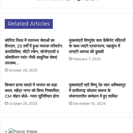
Related Articles
कोरिया जिला में स्वास्थ्य सेवाओं का
मुख्यमंत्री विष्णुदेव साय कैबिनेट मंत्रियों
विस्तार, 25 वर्षों में हुआ व्यापक परिवर्तन:
के साथ जाएंगे प्रयागराज, महाकुंभ में
डायलिसिस, सीटी स्कैन, सोनोग्राफी व
लगाएंगे आस्था की डुबकी
ऑक्सीजन प्लांट जैसी आधुनिक सेवाएं
February 7, 2025
उपलब्ध…
October 29, 2025
किसान हत्या मामले में भाजपा का बड़ा
मुख्यमंत्री श्री विष्णु देव साय अम्बिकापुर
कदम, महेंद्र नागर को किया निष्कासित;
में छत्तीसगढ़ कोलता समाज के
CM मोहन बोले- न्याय सुनिश्चित होगा
संभागस्तरीय सम्मेलन में हुए शामिल
October 28, 2025
December 10, 2024
×