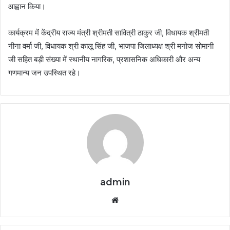
आह्वान किया।
कार्यक्रम में केंद्रीय राज्य मंत्री श्रीमती सावित्री ठाकुर जी, विधायक श्रीमती
नीना वर्मा जी, विधायक श्री कालू सिंह जी, भाजपा जिलाध्यक्ष श्री मनोज सोमानी
जी सहित बड़ी संख्या में स्थानीय नागरिक, प्रशासनिक अधिकारी और अन्य
गणमान्य जन उपस्थित रहे।
admin
Website