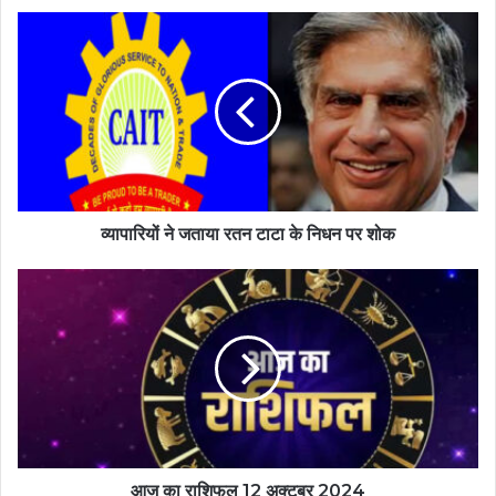
व्यापारियों ने जताया रतन टाटा के निधन पर शोक
आज का राशिफल 12 अक्टूबर 2024