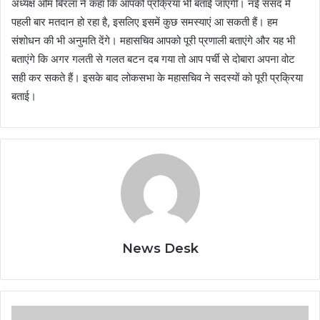
अध्यक्ष ओम बिरला ने कहा कि आपको प्रक्रिया भी बताई जाएगी। नई संसद में
पहली बार मतदान हो रहा है, इसलिए इसमें कुछ समस्याएं आ सकती हैं। हम
संशोधन की भी अनुमति देंगे। महासचिव आपको पूरी प्रणाली बताएंगे और यह भी
बताएंगे कि अगर गलती से गलत बटन दब गया तो आप पर्ची से दोबारा अपना वोट
सही कर सकते हैं। इसके बाद लोकसभा के महासचिव ने सदस्यों को पूरी प्रक्रिया
बताई।
News Desk