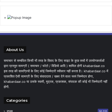
×
About Us
समाचार से सम्बंधित किसी भी तरह के विवाद के लिए साइट के कुछ तत्वों में उपयोगकर्ताओं
द्वारा प्रस्तुत सामग्री ( समाचार / फोटो / विडियो आदि ) शामिल होगी khabardaar.co
इस तरह की सामग्रियों के लिए कोई जिम्मेदारी स्वीकार नहीं करता है। khabardaar.co में
प्रकाशित ऐसी सामग्री के लिए संवाददाता / खबर देने वाला स्वयं जिम्मेदार होगा,
khabardaar.co या उसके स्वामी, मुद्रक, प्रकाशक, संपादक की कोई भी जिम्मेदारी नहीं
होगी.
Categories
राज्य
10,211