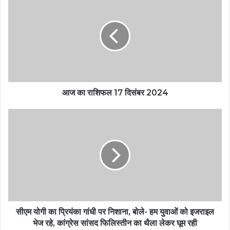
आज का राशिफल 17 दिसंबर 2024
सीएम योगी का प्रियंका गांधी पर निशाना, बोले- हम युवाओं को इजराइल
भेज रहे, कांग्रेस सांसद फिलिस्तीन का थैला लेकर घूम रही