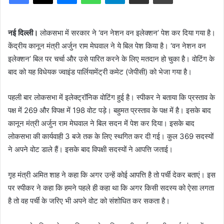
नई दिल्ली।
लोकसभा में सरकार ने ‘वन नेशन वन इलेक्शन’ पेश कर दिया गया है।
केंद्रीय कानून मंत्री अर्जुन राम मेघवाल ने ये बिल पेश किया है। ‘वन नेशन वन
इलेक्शन’ बिल पर चर्चा और उसे पारित करने के लिए मतदान हो चुका है। वोटिंग के
बाद को यह विधेयक ज्वाइंड पार्लियामेंट्री कमेट (जेपीसी) को भेजा गया है।
पहली बार लोकसभा में इलेक्ट्रॉनिक वोटिंग हुई है। स्पीकर ने बताया कि प्रस्ताव के
पक्ष में 269 और विपक्ष में 198 वोट पड़े। बहुमत प्रस्ताव के पक्ष में है। इसके बाद
कानून मंत्री अर्जुन राम मेघवाल ने बिल सदन में पेश कर दिया। इसके बाद
लोकसभा की कार्यवाही 3 बजे तक के लिए स्थगित कर दी गई। कुल 369 सदस्यों
ने अपने वोट डाले हैं। इसके बाद विपक्षी सदस्यों ने आपत्ति जताई।
गृह मंत्री अमित शाह ने कहा कि अगर उन्हें कोई आपत्ति है तो पर्ची देकर बताएं। इस
पर स्पीकर ने कहा कि हमने पहले ही कहा था कि अगर किसी सदस्य को ऐसा लगता
है तो वह पर्ची के जरिए भी अपने वोट को संशोधित कर सकता है।