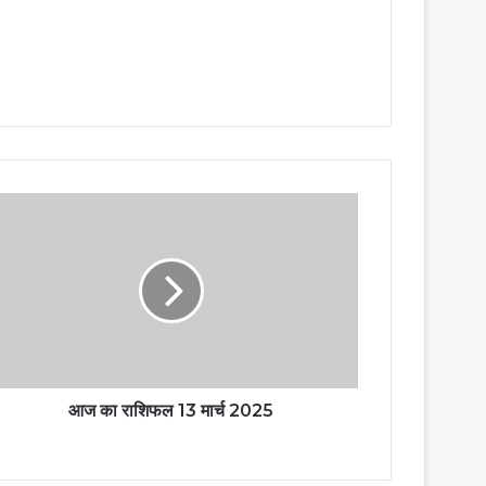
आज का राशिफल 13 मार्च 2025