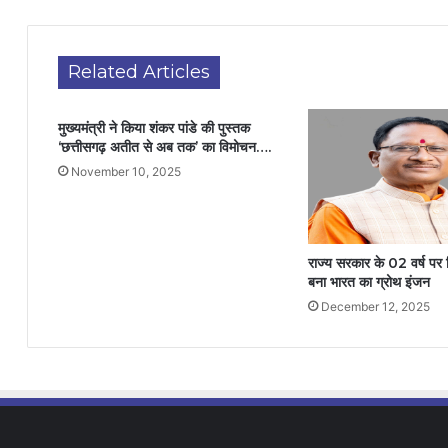
Related Articles
मुख्यमंत्री ने किया शंकर पांडे की पुस्तक
‘छत्तीसगढ़ अतीत से अब तक’ का विमोचन….
November 10, 2025
राज्य सरकार के 02 वर्ष पर 
बना भारत का ग्रोथ इंजन
December 12, 2025