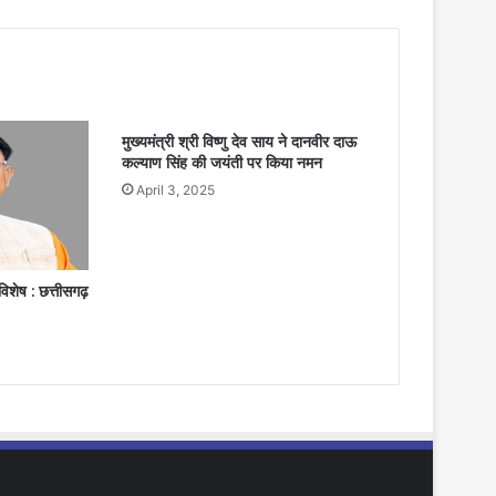
मुख्यमंत्री श्री विष्णु देव साय ने दानवीर दाऊ
कल्याण सिंह की जयंती पर किया नमन
April 3, 2025
विशेष : छत्तीसगढ़