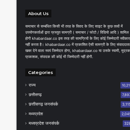
About Us
समाचार से सम्बंधित किसी भी तरह के विवाद के लिए साइट के कुछ तत्वों में
उपयोगकर्ताओं द्वारा प्रस्तुत सामग्री ( समाचार / फोटो / विडियो आदि ) शामिल
होगी khabardaar.co इस तरह की सामग्रियों के लिए कोई जिम्मेदारी स्वीकार
नहीं करता है। khabardaar.co में प्रकाशित ऐसी सामग्री के लिए संवाददाता
खबर देने वाला स्वयं जिम्मेदार होगा, khabardaar.co या उसके स्वामी, मुद्रक
प्रकाशक, संपादक की कोई भी जिम्मेदारी नहीं होगी.
Categories
राज्य
10,21
छत्तीसगढ़
7,89
छत्तीसगढ़ जनसंपर्क
3,11
मध्यप्रदेश
2,04
मध्यप्रदेश जनसंपर्क
32