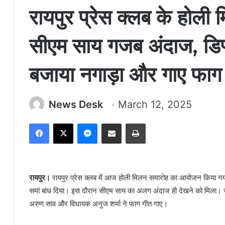
रायपुर प्रेस क्लब के होली 
सीएम साय गजब अंदाज, डिप
बजाया नगाड़ा और गाए फाग
News Desk
March 12, 2025
Facebook
X
Messenger
Share via Email
Print
रायपुर।
रायपुर प्रेस क्लब में आज होली मिलन समारोह का आयोजन किया गया,
समां बांध दिया। इस दौरान सीएम साय का अलग अंदाज ही देखने को मिला। ज
अरुण साव और विधायक अनुज शर्मा ने फाग गीत गाए।