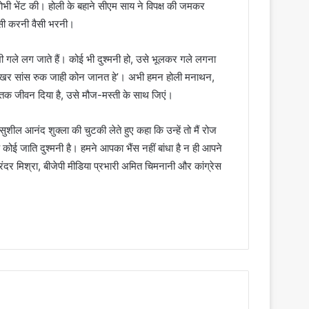
 गोभी भेंट की। होली के बहाने सीएम साय ने विपक्ष की जमकर
जैसी करनी वैसी भरनी।
 भी गले लग जाते हैं। कोई भी दुश्मनी हो, उसे भूलकर गले लगना
काखर सांस रुक जाही कोन जानत हे’। अभी हमन होली मनाथन,
 जीवन दिया है, उसे मौज-मस्ती के साथ जिएं।
ुशील आनंद शुक्ला की चुटकी लेते हुए कहा कि उन्हें तो मैं रोज
 कोई जाति दुश्मनी है। हमने आपका भैंस नहीं बांधा है न ही आपने
रंदर मिश्रा, बीजेपी मीडिया प्रभारी अमित चिमनानी और कांग्रेस