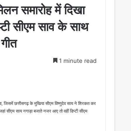
मिलन समारोह में दिखा
्टी सीएम साव के साथ
 गीत
1 minute read
 जिसमें छत्तीसगढ़ के मुखिया सीएम विष्णुदेव साय ने शिरकत कर
हां सीएम साय नगाड़ा बजाते नजर आए तो वहीं डिप्टी सीएम