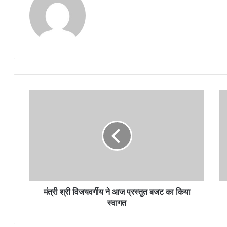
मंत्री श्री विजयवर्गीय ने आज प्रस्तुत बजट का किया
स्वागत