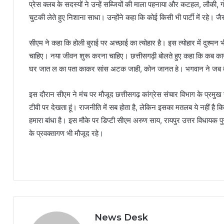
प्रेस क्लब के सदस्यों ने उन्हें सब्जियों की माला पहनाया और कटहल, लौकी,
चुटकी लेते हुए निशाना साधा। उन्होंने कहा कि कोई किसी भी पार्टी में रहे। 
सीएम ने कहा कि होली बुराई पर अच्छाई का त्योहार है। इस त्योहार में दुश्मन
चाहिए। नया जीवन शुरू करना चाहिए। छत्तीसगढ़ी बोलते हुए कहा कि कब 
घर जात ल का पता काकर सांस अटक जाही, कोन जानत हे। भगवान ने जब तक
इस दौरान सीएम ने मंच पर मौजूद छत्तीसगढ़ कांग्रेस संचार विभाग के प्रमुख स
टीवी पर देखता हूं। राजनीति में सब होता है, लेकिन इसका मतलब ये नहीं है कि
हमारा बांधा है। इस मौके पर डिप्टी सीएम अरुण साय, रायपुर उत्तर विधायक पु
के प्रवक्तागण भी मौजूद रहे।
News Desk