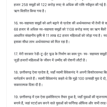
हजार 258 समूहों को 122 करोड़ रुपए से अधिक की राशि स्वीकृत की गई है
ऋण वितरित किया गया है।
16. स्व-सहायता समूहों को आगे बढ़ाने से प्रदेश की अर्थव्यवस्था भी तेजी से
68 हजार से अधिक स्व-सहायता समूहों को 1108 करोड़ रूपए का ऋण बैंकों क
आधारित संवहनीय कृषि से 11 लाख 62 हजार महिलाओं को जोड़ा गया है। स्व-स
इसका सीधा लाभ अर्थव्यवस्था को मिल रहा है।
17. मेरी सरकार रेडी-टू-ईट फूड के निर्माण का काम पुनः स्व- सहायता समूहों
जुड़ी हजारों महिलाओं के जीवन में उम्मीद की रोशनी लौटी है।
18. छत्तीसगढ़ ऐसा प्रदेश है, जहाँ स्वामी विवेकानंद ने अपनी किशोरावस्था बि
मार्गदर्शन करते हैं। स्वामी विवेकानंद कहते थे कि मुझे 100 उत्साही युवा दे दो,
सकारात्मक दिशा दी है।
19. छत्तीसगढ़ में एक ऐसा इकोसिस्टम तैयार हुआ है, जहाँ युवाओं की सृजनात्म
बनाये हैं, जहां स्टार्टअप करने वाले युवाओं को फर्निश्ड ऑफिस और सभी त