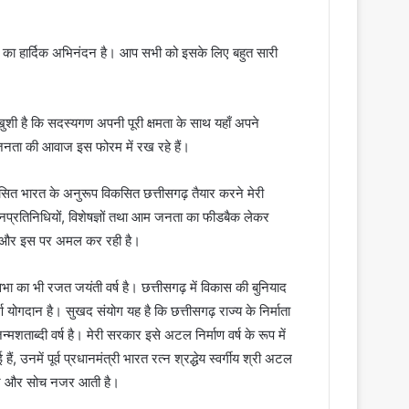
 का हार्दिक अभिनंदन है। आप सभी को इसके लिए बहुत सारी
खुशी है कि सदस्यगण अपनी पूरी क्षमता के साथ यहाँ अपने
 आम जनता की आवाज इस फोरम में रख रहे हैं।
िकसित भारत के अनुरूप विकसित छत्तीसगढ़ तैयार करने मेरी
नप्रतिनिधियों, विशेषज्ञों तथा आम जनता का फीडबैक लेकर
है और इस पर अमल कर रही है।
सभा का भी रजत जयंती वर्ष है। छत्तीसगढ़ में विकास की बुनियाद
 योगदान है। सुखद संयोग यह है कि छत्तीसगढ़ राज्य के निर्माता
्मशताब्दी वर्ष है। मेरी सरकार इसे अटल निर्माण वर्ष के रूप में
ं, उनमें पूर्व प्रधानमंत्री भारत रत्न श्रद्धेय स्वर्गीय श्री अटल
दर्शन और सोच नजर आती है।