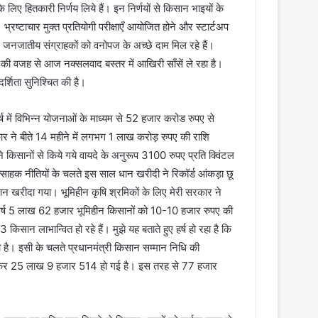
लिए हितकारी निर्णय लिये हैं। इन निर्णयों से किसान भाइयों के
्रष्टाचार मुक्त प्रतियोगी परीक्षाएँ आयोजित होने और स्टार्टअप
है। जनजातीय संग्राहकों को वनोपज के अच्छे दाम मिल रहे हैं।
शन की वजह से आज नक्सलवाद बस्तर में आखिरी साँसें ले रहा है।
र्शिता सुनिश्चित की है।
ष में विभिन्न योजनाओं के माध्यम से 52 हजार करोड रुपए से
ार ने बीते 14 महीने में लगभग 1 लाख करोड़ रुपए की राशि
ने किसानों से किये गये वायदे के अनुरूप 3100 रुपए प्रति क्विंटल
्साहक नीतियों के चलते इस साल धान खरीदी ने रिकॉर्ड आंकड़ा छू
रीदा गया। भूमिहीन कृषि श्रमिकों के लिए मेरी सरकार ने
वर्ष 5 लाख 62 हजार भूमिहीन किसानों को 10-10 हजार रुपए की
ान लाभान्वित हो रहे हैं। मुझे यह बताते हुए हर्ष हो रहा है कि
ढी है। इसी के चलते प्रधानमंत्री किसान सम्मान निधि की
 अब बढ़कर 25 लाख 9 हजार 514 हो गई है। इस तरह से 77 हजार