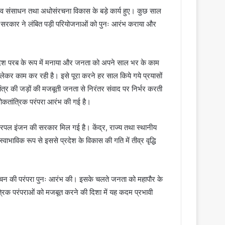
 मानव संसाधन तथा अधोसंरचना विकास के बड़े कार्य हुए। कुछ साल
री सरकार ने लंबित पड़ी परियोजनाओं को पुनः आरंभ कराया और
जनादेश परब के रूप में मनाया और जनता को अपने साल भर के काम
ेकर काम कर रही है। इसे पूरा करने हर साल किये गये प्रयासों
त्र की जड़ों की मजबूती जनता से निरंतर संवाद पर निर्भर करती
लोकतांत्रिक परंपरा आरंभ की गई है।
्रिपल इंजन की सरकार मिल गई है। केंद्र, राज्य तथा स्थानीय
स्वाभाविक रूप से इससे प्रदेश के विकास की गति में तीव्र वृद्धि
िर्वाचन की परंपरा पुनः आरंभ की। इसके चलते जनता को महापौर के
ंत्रिक परंपराओं को मजबूत करने की दिशा में यह कदम प्रभावी