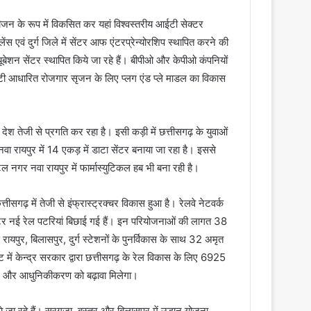
ीजन के रूप में विकसित कर यहां विश्वस्तरीय आईटी सेक्टर
एवं दुर्ग जिले में सेंटर आफ एंटरप्रेन्योरशिप स्थापित करने की
्यूबेशन सेंटर स्थापित किये जा रहे हैं। बीपीओ और केपीओ कंपनियों
ईटी आधारित रोजगार सृजन के लिए प्लग एंड प्ले माडल का विकास
 में देश तेजी से प्रगति कर रहा है। इसी कड़ी में छत्तीसगढ़ के युवाओं
ा रायपुर में 14 एकड़ में डाटा सेंटर बनाया जा रहा है। इससे
 नगर नवा रायपुर में फार्मास्युटिकल हब भी बना रही है।
छत्तीसगढ़ में तेजी से इंफ्रास्ट्रक्चर विकास हुआ है। रेलवे नेटवर्क
ीटर नई रेल पटरियां बिछाई गई हैं। इन परियोजनाओं की लागत 38
पुर, बिलासपुर, दुर्ग स्टेशनों के पुनर्विकास के साथ 32 अमृत
में केन्द्र सरकार द्वारा छत्तीसगढ़ के रेल विकास के लिए 6925
्तार और आधुनिकीकरण को बढ़ावा मिलेगा।
 जा रहे हैं। सरगुजा, बस्तर और बिलासपुर में उड़ान योजना