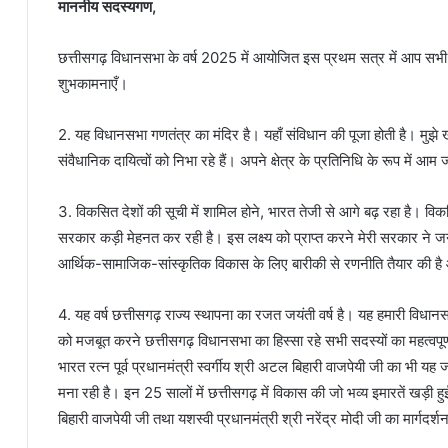
माननीय सदस्यगण,
छत्तीसगढ़ विधानसभा के वर्ष 2025 में आयोजित इस प्रथम सत्र में आप सभी
शुभकामनाएँ।
2. यह विधानसभा गणतंत्र का मंदिर है। यहाँ संविधान की पूजा होती है। मुझे 
संवैधानिक दायित्वों को निभा रहे हैं। अपने क्षेत्र के प्रतिनिधि के रूप में
3. विकसित देशों की सूची में शामिल होने, भारत तेजी से आगे बढ़ रहा है। व
सरकार कड़ी मेहनत कर रही है। इस लक्ष्य को प्राप्त करने मेरी सरकार ने ज
आर्थिक-सामाजिक-सांस्कृतिक विकास के लिए बारीकी से रणनीति तैयार की 
4. यह वर्ष छत्तीसगढ़ राज्य स्थापना का रजत जयंती वर्ष है। यह हमारी विधान
को मजबूत करने छत्तीसगढ़ विधानसभा का हिस्सा रहे सभी सदस्यों का महत्वपूर्ण
भारत रत्न पूर्व प्रधानमंत्री स्वर्गीय श्री अटल बिहारी वाजपेयी जी का भी यह जन
मना रही है। इन 25 सालों में छत्तीसगढ़ में विकास की जो भव्य इमारतें खड़ी हुई है
बिहारी वाजपेयी जी तथा यशस्वी प्रधानमंत्री श्री नरेंद्र मोदी जी का मार्ग