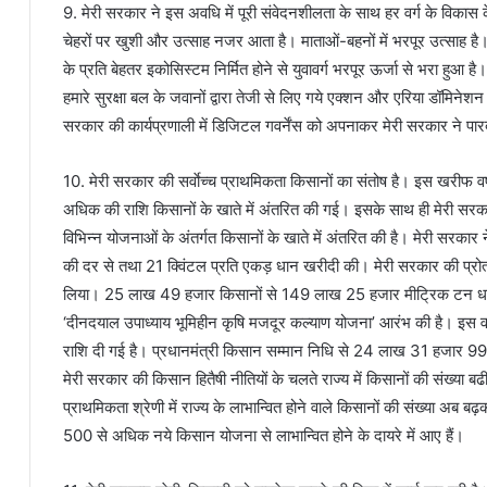
9. मेरी सरकार ने इस अवधि में पूरी संवेदनशीलता के साथ हर वर्ग के विकास के 
चेहरों पर खुशी और उत्साह नजर आता है। माताओं-बहनों में भरपूर उत्साह है। भ
के प्रति बेहतर इकोसिस्टम निर्मित होने से युवावर्ग भरपूर ऊर्जा से भरा हुआ 
हमारे सुरक्षा बल के जवानों द्वारा तेजी से लिए गये एक्शन और एरिया डॉमिने
सरकार की कार्यप्रणाली में डिजिटल गवर्नेंस को अपनाकर मेरी सरकार ने पारद
10. मेरी सरकार की सर्वाेच्च प्राथमिकता किसानों का संतोष है। इस खरीफ वर्
अधिक की राशि किसानों के खाते में अंतरित की गई। इसके साथ ही मेरी सरक
विभिन्न योजनाओं के अंतर्गत किसानों के खाते में अंतरित की है। मेरी सरकार 
की दर से तथा 21 क्विंटल प्रति एकड़ धान खरीदी की। मेरी सरकार की प्रोत
लिया। 25 लाख 49 हजार किसानों से 149 लाख 25 हजार मीट्रिक टन धान ख
‘दीनदयाल उपाध्याय भूमिहीन कृषि मजदूर कल्याण योजना’ आरंभ की है। इस 
राशि दी गई है। प्रधानमंत्री किसान सम्मान निधि से 24 लाख 31 हजार 993 किस
मेरी सरकार की किसान हितैषी नीतियों के चलते राज्य में किसानों की संख्या ब
प्राथमिकता श्रेणी में राज्य के लाभान्वित होने वाले किसानों की संख्या
500 से अधिक नये किसान योजना से लाभान्वित होने के दायरे में आए हैं।