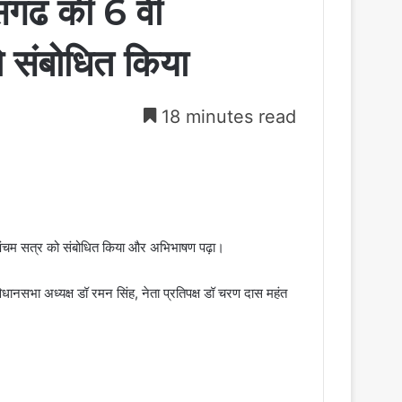
ीसगढ की 6 वीं
 संबोधित किया
18 minutes read
े पंचम सत्र को संबोधित किया और अभिभाषण पढ़ा।
 विधानसभा अध्यक्ष डॉ रमन सिंह, नेता प्रतिपक्ष डॉ चरण दास महंत