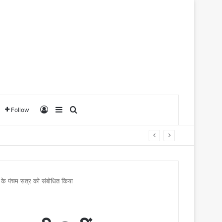
Log In
Sidebar
Search for
Follow
ा के पंचम सत्र को संबोधित किया