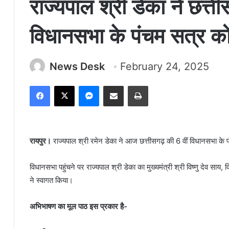
राज्यपाल श्री डेका ने छत्त
विधानसभा के पंचम सत्र को
News Desk
February 24, 2025
Facebook
X
Messenger
Share via Email
Print
रायपुर।
राज्यपाल श्री रमेन डेका ने आज छत्तीसगढ़ की 6 वीं विधानसभा क
विधानसभा पहुंचने पर राज्यपाल श्री डेका का मुख्यमंत्री श्री विष्णु देव साय,
ने स्वागत किया।
अभिभाषण का मूल पाठ इस प्रकार है-