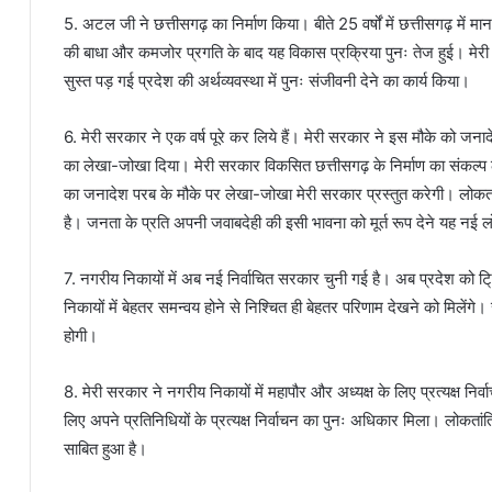
5. अटल जी ने छत्तीसगढ़ का निर्माण किया। बीते 25 वर्षों में छत्तीसगढ़ में
की बाधा और कमजोर प्रगति के बाद यह विकास प्रक्रिया पुनः तेज हुई। मे
सुस्त पड़ गई प्रदेश की अर्थव्यवस्था में पुनः संजीवनी देने का कार्य किया।
6. मेरी सरकार ने एक वर्ष पूरे कर लिये हैं। मेरी सरकार ने इस मौके को 
का लेखा-जोखा दिया। मेरी सरकार विकसित छत्तीसगढ़ के निर्माण का संकल्प ल
का जनादेश परब के मौके पर लेखा-जोखा मेरी सरकार प्रस्तुत करेगी। लोकतं
है। जनता के प्रति अपनी जवाबदेही की इसी भावना को मूर्त रूप देने यह नई 
7. नगरीय निकायों में अब नई निर्वाचित सरकार चुनी गई है। अब प्रदेश को ट
निकायों में बेहतर समन्वय होने से निश्चित ही बेहतर परिणाम देखने को मिलेंगे। 
होगी।
8. मेरी सरकार ने नगरीय निकायों में महापौर और अध्यक्ष के लिए प्रत्यक्ष न
लिए अपने प्रतिनिधियों के प्रत्यक्ष निर्वाचन का पुनः अधिकार मिला। लोकता
साबित हुआ है।