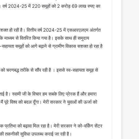
। वर्ष 2024-25 में 220 समूहों को 2 करोड़ 69 लाख रुपए का
 सशक्त हो रही है। वित्तीय वर्ष 2024-25 में एसआरएलएम अंतर्गत
े माध्यम से वितरित किया गया है। इसके साथ ही समुदाय
हायता समूहों को आगे बढ़ाने से ग्रामीण विकास सशक्त हो रहा है
 को चरणबद्ध तरीके से सौंप रही है । इससे स्व-सहायता समूह से
ताई है। स्वामी जी के विचार हम सबके लिए प्रेरक हैं और हमारा
 मैं पूरे विश्व को बदल दूँगा। मेरी सरकार ने युवाओं की ऊर्जा को
क प्रतिभा को बढ़ावा मिल रहा है। मेरी सरकार ने को-वर्किंग सेंटर
रह की तकनीकी सुविधा उपलब्ध कराई जा रही है।