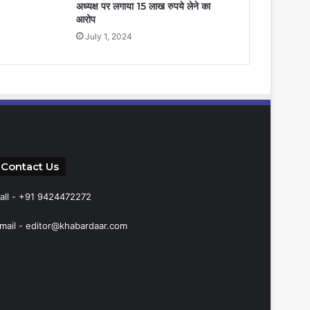
अध्यक्ष पर लगाया 15 लाख रुपये लेने का
आरोप
July 1, 2024
Contact Us
all - +91 9424472272
mail -
editor@khabardaar.com