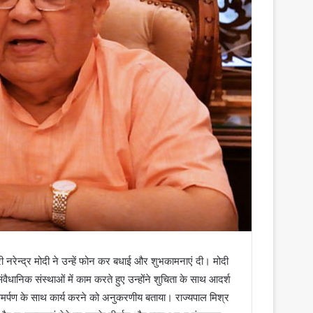
 नरेन्द्र मोदी ने उन्हें फोन कर बधाई और शुभकामनाएं दी। मोदी
ंवैधानिक संस्थाओं में काम करते हुए उन्होंने शुचिता के साथ आदर्श
ति समर्पण के साथ कार्य करने को अनुकरणीय बताया। राज्यपाल मिश्र