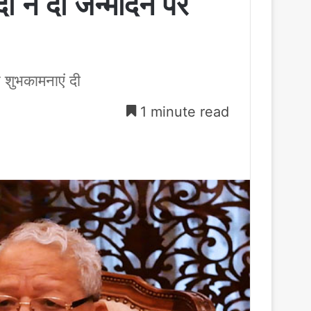
दी ने दी जन्मदिन पर
 शुभकामनाएं दी
1 minute read