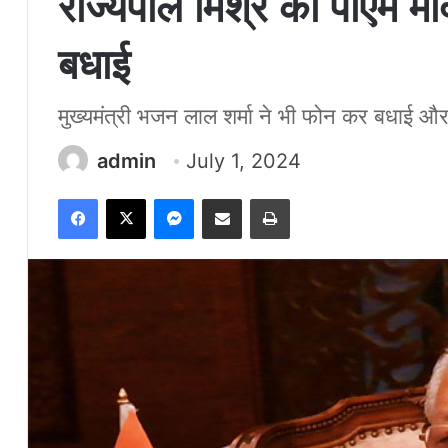
राज्यपाल मिश्र को पीएम मो
बधाई
मुख्यमंत्री भजन लाल शर्मा ने भी फोन कर बधाई और
admin
July 1, 2024
Facebook
X
Messenger
Share via Email
Print