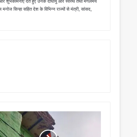
और शुभकामनाएं देते हुए उनके दीर्घायु और स्वस्थ तथा मंगलमय
ज सिन्हा सहित देश के विभिन्न राज्यों से मंत्री, सांसद,