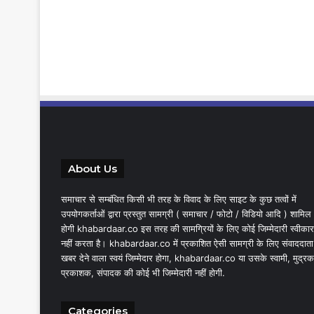
About Us
समाचार से सम्बंधित किसी भी तरह के विवाद के लिए साइट के कुछ तत्वों में
उपयोगकर्ताओं द्वारा प्रस्तुत सामग्री ( समाचार / फोटो / विडियो आदि ) शामिल
होगी khabardaar.co इस तरह की सामग्रियों के लिए कोई जिम्मेदारी स्वीकार
नहीं करता है। khabardaar.co में प्रकाशित ऐसी सामग्री के लिए संवाददाता
खबर देने वाला स्वयं जिम्मेदार होगा, khabardaar.co या उसके स्वामी, मुद्रक
प्रकाशक, संपादक की कोई भी जिम्मेदारी नहीं होगी.
Categories