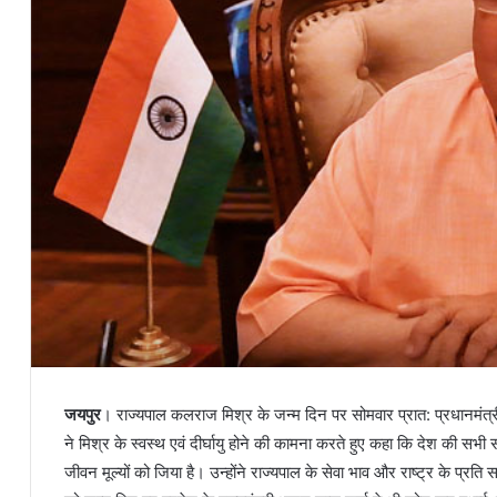
जयपुर
। राज्यपाल कलराज मिश्र के जन्म दिन पर सोमवार प्रात: प्रधानमंत्री
ने मिश्र के स्वस्थ एवं दीर्घायु होने की कामना करते हुए कहा कि देश की सभी स
जीवन मूल्यों को जिया है। उन्होंने राज्यपाल के सेवा भाव और राष्ट्र के प्र