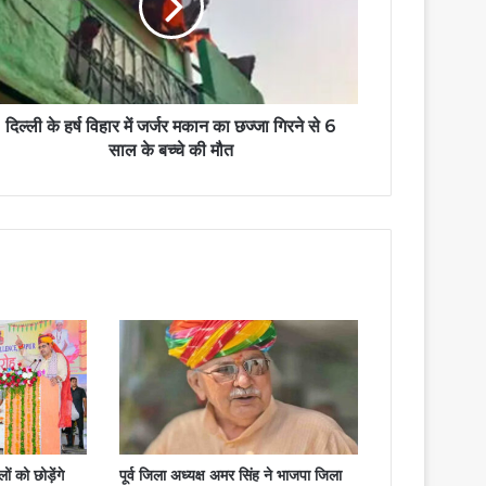
दिल्ली के हर्ष विहार में जर्जर मकान का छज्जा गिरने से 6
साल के बच्चे की मौत
ों को छोड़ेंगे
पूर्व जिला अध्यक्ष अमर सिंह ने भाजपा जिला