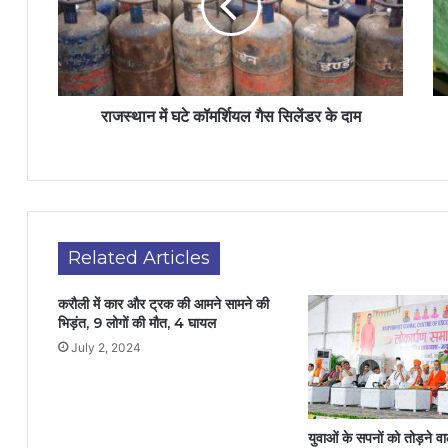
राजस्थान में घटे कॉमर्शियल गैस सिलेंडर के दाम
Related Articles
करौली में कार और ट्रक की आमने सामने की
भिड़ंत, 9 लोगों की मौत, 4 घायल
July 2, 2024
युवाओं के सपनों को तोड़ने वाल