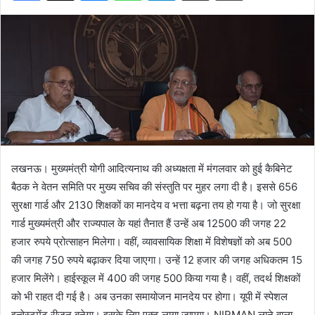
लखनऊ। मुख्यमंत्री योगी आदित्यनाथ की अध्यक्षता में मंगलवार को हुई कैबिनेट
बैठक ने वेतन समिति पर मुख्य सचिव की संस्तुति पर मुहर लगा दी है। इससे 656
सुरक्षा गार्ड और 2130 शिक्षकों का मानदेय व भत्ता बढ़ना तय हो गया है। जो सुरक्षा
गार्ड मुख्यमंत्री और राज्यपाल के यहां तैनात हैं उन्हें अब 12500 की जगह 22
हजार रुपये प्रोत्साहन मिलेगा। वहीं, व्यावसायिक शिक्षा में विशेषज्ञों को अब 500
की जगह 750 रुपये बढ़ाकर दिया जाएगा। उन्हें 12 हजार की जगह अधिकतम 15
हजार मिलेंगे। हाईस्कूल में 400 की जगह 500 किया गया है। वहीं, तदर्थ शिक्षकों
को भी राहत दी गई है। अब उनका समायोजन मानदेय पर होगा। यूपी में स्पेशल
इन्वेस्टमेंट रीजन बनेगा। इसके लिए एक्ट लाया जाएगा। NIRMAN लाने वाला