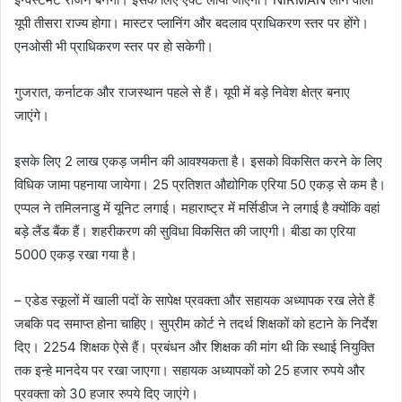
यूपी तीसरा राज्य होगा। मास्टर प्लानिंग और बदलाव प्राधिकरण स्तर पर होंगे।
एनओसी भी प्राधिकरण स्तर पर हो सकेगी।
गुजरात, कर्नाटक और राजस्थान पहले से हैं। यूपी में बड़े निवेश क्षेत्र बनाए
जाएंगे।
इसके लिए 2 लाख एकड़ जमीन की आवश्यकता है। इसको विकसित करने के लिए
विधिक जामा पहनाया जायेगा। 25 प्रतिशत औद्योगिक एरिया 50 एकड़ से कम है।
एप्पल ने तमिलनाडु में यूनिट लगाई। महाराष्ट्र में मर्सिडीज ने लगाई है क्योंकि वहां
बड़े लैंड बैंक हैं। शहरीकरण की सुविधा विकसित की जाएगी। बीडा का एरिया
5000 एकड़ रखा गया है।
– एडेड स्कूलों में खाली पदों के सापेक्ष प्रवक्ता और सहायक अध्यापक रख लेते हैं
जबकि पद समाप्त होना चाहिए। सुप्रीम कोर्ट ने तदर्थ शिक्षकों को हटाने के निर्देश
दिए। 2254 शिक्षक ऐसे हैं। प्रबंधन और शिक्षक की मांग थी कि स्थाई नियुक्ति
तक इन्हे मानदेय पर रखा जाएगा। सहायक अध्यापकों को 25 हजार रुपये और
प्रवक्ता को 30 हजार रुपये दिए जाएंगे।