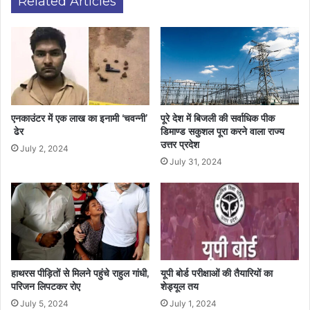
Related Articles
एनकाउंटर में एक लाख का इनामी ‘चवन्नी’
पूरे देश में बिजली की सर्वाधिक पीक
ढेर
डिमाण्ड सकुशल पूरा करने वाला राज्य
उत्तर प्रदेश
July 2, 2024
July 31, 2024
हाथरस पीड़ितों से मिलने पहुंचे राहुल गांधी,
यूपी बोर्ड परीक्षाओं की तैयारियों का
परिजन लिपटकर रोए
शेड्यूल तय
July 5, 2024
July 1, 2024