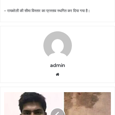
– रायबरेली की सीमा विस्तार का प्रस्ताव स्थगित कर दिया गया है।
admin
Website