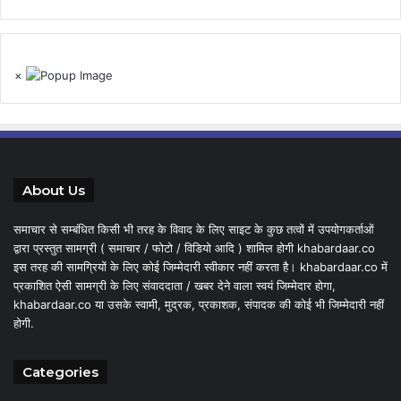
×
About Us
समाचार से सम्बंधित किसी भी तरह के विवाद के लिए साइट के कुछ तत्वों में उपयोगकर्ताओं
द्वारा प्रस्तुत सामग्री ( समाचार / फोटो / विडियो आदि ) शामिल होगी khabardaar.co
इस तरह की सामग्रियों के लिए कोई जिम्मेदारी स्वीकार नहीं करता है। khabardaar.co में
प्रकाशित ऐसी सामग्री के लिए संवाददाता / खबर देने वाला स्वयं जिम्मेदार होगा,
khabardaar.co या उसके स्वामी, मुद्रक, प्रकाशक, संपादक की कोई भी जिम्मेदारी नहीं
होगी.
Categories