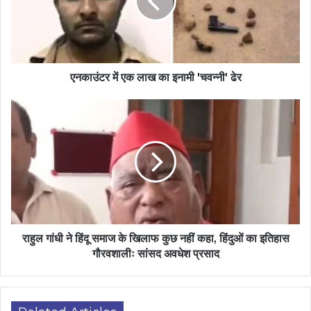
एनकाउंटर में एक लाख का इनामी 'चवन्नी' ढेर
राहुल गांधी ने हिंदू समाज के खिलाफ कुछ नहीं कहा, हिंदुओं का इतिहास
गौरवशालीः सांसद अवधेश प्रसाद