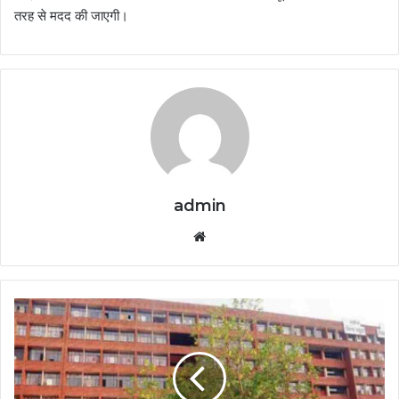
तरह से मदद की जाएगी।
admin
Website