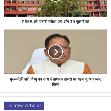
PSEB की पंजाबी परीक्षा 29 और 30 जुलाई को
मुख्यमंत्री श्री विष्णु देव साय ने हाथरस हादसे पर गहरा दुःख प्रकट
किया
Related Articles