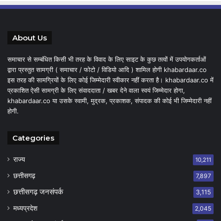
About Us
समाचार से सम्बंधित किसी भी तरह के विवाद के लिए साइट के कुछ तत्वों में उपयोगकर्ताओं
द्वारा प्रस्तुत सामग्री ( समाचार / फोटो / विडियो आदि ) शामिल होगी khabardaar.co
इस तरह की सामग्रियों के लिए कोई जिम्मेदारी स्वीकार नहीं करता है। khabardaar.co में
प्रकाशित ऐसी सामग्री के लिए संवाददाता / खबर देने वाला स्वयं जिम्मेदार होगा,
khabardaar.co या उसके स्वामी, मुद्रक, प्रकाशक, संपादक की कोई भी जिम्मेदारी नहीं
होगी.
Categories
राज्य
10,211
छत्तीसगढ़
7,897
छत्तीसगढ़ जनसंपर्क
3,115
मध्यप्रदेश
2,045