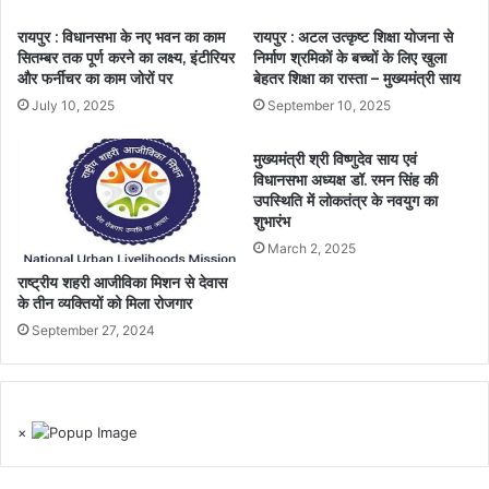
रायपुर : विधानसभा के नए भवन का काम
रायपुर : अटल उत्कृष्ट शिक्षा योजना से
सितम्बर तक पूर्ण करने का लक्ष्य, इंटीरियर
निर्माण श्रमिकों के बच्चों के लिए खुला
और फर्नीचर का काम जोरों पर
बेहतर शिक्षा का रास्ता – मुख्यमंत्री साय
July 10, 2025
September 10, 2025
मुख्यमंत्री श्री विष्णुदेव साय एवं
विधानसभा अध्यक्ष डॉ. रमन सिंह की
उपस्थिति में लोकतंत्र के नवयुग का
शुभारंभ
March 2, 2025
राष्ट्रीय शहरी आजीविका मिशन से देवास
के तीन व्यक्तियों को मिला रोजगार
September 27, 2024
×