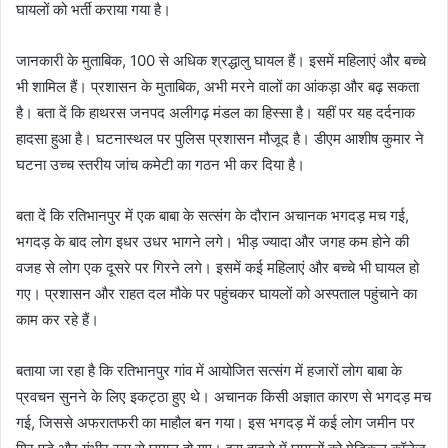
घायलों को भर्ती कराया गया है।
जानकारी के मुताबिक, 100 से अधिक श्रद्धालु घायल हैं। इसमें महिलाएं और बच्चे
भी शामिल हैं। प्रशासन के मुताबिक, अभी मरने वालों का आंकड़ा और बढ़ सकता
है। बता दें कि हाथरस जनपद अलीगढ़ मंडल का हिस्सा है। यहीं पर यह दर्दनाक
हादसा हुआ है। घटनास्थल पर पुलिस प्रशासन मौजूद है। डीएम आशीष कुमार ने
घटना उच्च स्तरीय जांच कमेटी का गठन भी कर दिया है।
बता दें कि रतिभानपुर में एक बाबा के सत्संग के दौरान अचानक भगदड़ मच गई,
भगदड़ के बाद लोग इधर उधर भागने लगे। भीड़ ज्यादा और जगह कम होने की
वजह से लोग एक दूसरे पर गिरने लगे। इसमें कई महिलाएं और बच्चे भी घायल हो
गए। प्रशासन और राहत दल मौके पर पहुंचकर घायलों को अस्पताल पहुंचाने का
काम कर रहे हैं।
बताया जा रहा है कि रतिभानपुर गांव में आयोजित सत्संग में हजारों लोग बाबा के
प्रवचन सुनने के लिए इकट्ठा हुए थे। अचानक किसी अज्ञात कारण से भगदड़ मच
गई, जिससे अफरातफरी का माहौल बन गया। इस भगदड़ में कई लोग जमीन पर