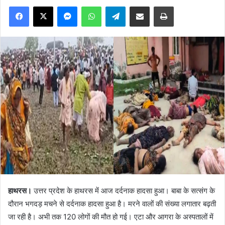
Facebook
X
Messenger
WhatsApp
Telegram
Share via Email
Print
हाथरस।
उत्तर प्रदेश के हाथरस में आज दर्दनाक हादसा हुआ। बाबा के सत्संग के
दौरान भगदड़ मचने से दर्दनाक हादसा हुआ है। मरने वालों की संख्या लगातार बढ़ती
जा रही है। अभी तक 120 लोगों की मौत हो गई। एटा और आगरा के अस्पतालों में