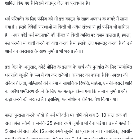
शामिल किए गए हैं जिसमें ताउम्र जेल का प्रावधान है।
धर्म परिवर्तन के लिए फंडिंग को भी इस कानून के तहत अपराध के दायरे में लाया
गया है। इसमें विदेशी संस्थाओं या किसी भी अवैध संस्था से हुई फंडिंग भी शामिल
है। अगर कोई धर्म बदलावाने की नीयत से किसी व्यक्ति पर दबाब डालता है, हमला,
बल प्रयोग या शादी करने का वादा करता है या इसके लिए षड्यंत्र करता है तो उसे
आजीवन कारावास के साथ जुर्माना भी भरना होगा।
इस बिल के अनुसार, कोर्ट पीड़ित के इलाज के खर्च और पुनर्वास के लिए न्यायोचित
धनराशि जुर्माने के रूप में तय कर सकेगी। सरकार का कहना है कि अपराध की
संवेदनशीलता, महिलाओं की गरिमा व सामाजिक स्थिति, महिला, एससी-एसटी आदि
का अवैध धर्मांतरण रोकने के लिए यह महसूस किया गया कि सजा व जुर्माना और
कड़ा करने की जरूरत है। इसलिए, यह संशोधन विधेयक पेश किया गया।
बहला फुसला करके धोखे से धर्म परिवर्तन पर दोषी को अब 3-10 साल तक की
सजा मिल सकेगी। जबकि 25 हजार रुपये जुर्माना भी देना पड़ेगा। इससे पहले 1-
5 साल की सजा और 15 हजार रुपये जुर्माने का प्रावधान था। नाबालिक, एससी-