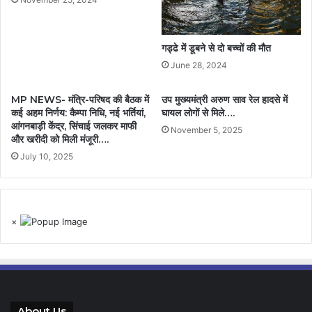
गड्ढे में डूबने से दो बच्चों की मौत
June 28, 2024
MP NEWS- मंत्रि-परिषद की बैठक में
उप मुख्यमंत्री अरुण साव रेल हादसे में
कई अहम निर्णय: कैम्पा निधि, नई भर्तियां,
घायल लोगों से मिले….
आंगनबाड़ी केंद्र, सिंचाई जलकर माफी
November 5, 2025
और खरीदी को मिली मंजूरी….
July 10, 2025
×
About Us