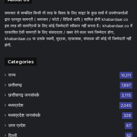
समाचार से सम्बंधित किसी भी तरह के विवाद के लिए साइट के कुछ तत्वों में उपयोगकर्ताओं
द्वारा प्रस्तुत सामग्री ( समाचार / फोटो / विडियो आदि ) शामिल होगी khabardaar.co
इस तरह की सामग्रियों के लिए कोई जिम्मेदारी स्वीकार नहीं करता है। khabardaar.co में
प्रकाशित ऐसी सामग्री के लिए संवाददाता / खबर देने वाला स्वयं जिम्मेदार होगा,
khabardaar.co या उसके स्वामी, मुद्रक, प्रकाशक, संपादक की कोई भी जिम्मेदारी नहीं
होगी.
Categories
राज्य
10,211
छत्तीसगढ़
7,897
छत्तीसगढ़ जनसंपर्क
3,115
मध्यप्रदेश
2,045
मध्यप्रदेश जनसंपर्क
328
उत्तर प्रदेश
67
दिल्ली
52