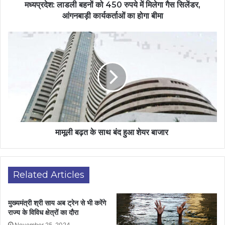
मध्यप्रदेश: लाडली बहनों को 450 रुपये में मिलेगा गैस सिलेंडर,
आंगनबाड़ी कार्यकर्ताओं का होगा बीमा
मामूली बढ़त के साथ बंद हुआ शेयर बाजार
Related Articles
मुख्यमंत्री श्री साय अब ट्रेन से भी करेंगे
राज्य के विविध क्षेत्रों का दौरा
November 25, 2024