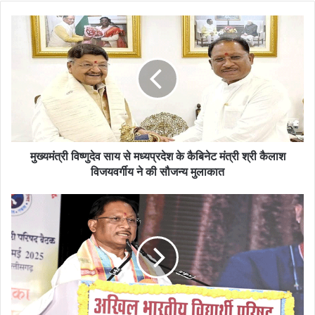
मुख्यमंत्री विष्णुदेव साय से मध्यप्रदेश के कैबिनेट मंत्री श्री कैलाश
विजयवर्गीय ने की सौजन्य मुलाकात