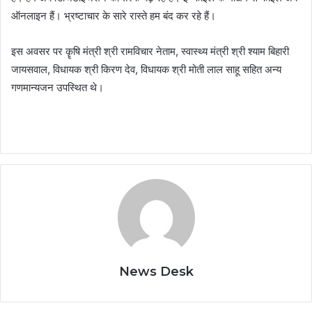
ऑनलाइन हैं। भ्रष्टाचार के सारे रास्ते हम बंद कर रहे हैं।
इस अवसर पर कॄषि मंत्री श्री रामविचार नेताम, स्वास्थ्य मंत्री श्री श्याम बिहारी
जायसवाल, विधायक श्री किरण देव, विधायक श्री मोती लाल साहू सहित अन्य
गणमान्यजन उपस्थित थे।
News Desk