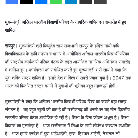
मुख्यमंत्री अखिल भारतीय विद्यार्थी परिषद के नागरिक अभिनंदन समारोह में हुए
शामिल
रायपुर।
मुख्यमंत्री श्री विष्णुदेव साय राजधानी रायपुर के इंदिरा गांधी कृषि
विश्वविद्यालय के कृषि मंडपम सभागार में आयोजित अखिल भारतीय विद्यार्थी परिषद
की राष्ट्रीय कार्यकारी परिषद बैठक के तहत आयोजित नागरिक अभिनंदन समारोह
में शामिल हुए। कार्यक्रम को संबोधित करते हुए मुख्यमंत्री श्री साय ने कहा कि
युवा शक्ति राष्ट्र शक्ति है। हमारे देश में विश्व में सबसे ज्यादा युवा हैं। 2047 तक
भारत को विकसित राष्ट्र बनाने में युवाओं की भूमिका बहुत महत्वपूर्ण होगी।
मुख्यमंत्री ने कहा कि अखिल भारतीय विद्यार्थी परिषद विश्व का सबसे बड़ा छात्र
संगठन है। यह बहुत खुशी की बात है की छत्तीसगढ़ की धरती पर यह तीन दिवसीय
राष्ट्रीय परिषद बैठक आयोजित हो रही है। शिक्षा के बिना जीवन अधूरा है। शिक्षा
विकास का मूलमंत्र है। आज छत्तीसगढ़ में शिक्षा के सभी शीर्षस्थ संस्थान स्थापित
हैं। आज हमारे प्रदेश में युवा आईआईटी, एम्स, ट्रिपल आईटी, नेशनल लॉ