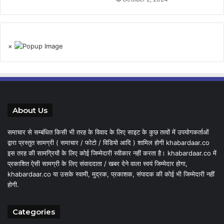
×
About Us
समाचार से सम्बंधित किसी भी तरह के विवाद के लिए साइट के कुछ तत्वों में उपयोगकर्ताओं
द्वारा प्रस्तुत सामग्री ( समाचार / फोटो / विडियो आदि ) शामिल होगी khabardaar.co
इस तरह की सामग्रियों के लिए कोई जिम्मेदारी स्वीकार नहीं करता है। khabardaar.co में
प्रकाशित ऐसी सामग्री के लिए संवाददाता / खबर देने वाला स्वयं जिम्मेदार होगा,
khabardaar.co या उसके स्वामी, मुद्रक, प्रकाशक, संपादक की कोई भी जिम्मेदारी नहीं
होगी.
Categories