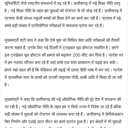
यूनिवर्सिटी जैसे राष्ट्रीय संस्थानों में पढ़ रहे हैं। छत्तीसगढ़ में नई शिक्षा नीति लागू
है। नई शिक्षा नीति के तहत हम युवाओं को रोजगार से भी जोड़ रहे हैं। छत्तीसगढ़ में
प्रयास जैसी संस्था स्कूली बच्चों को शिक्षा देने का कार्य कर रही है। प्रयास में पढ़े
बच्चे बड़ी संख्या में प्रतियोगिता परीक्षाओं में सफलता प्राप्त कर रहे हैं।
मुख्यमंत्री श्री साय ने कहा कि ऐसे युवा जो सिविल सेवा आदि परीक्षाओं की तैयारी
करना चाहते हैं, उनके लिए नई दिल्ली में ट्राइबल यूथ हॉस्टल स्थापित है। हमने
इस ट्राईबल यूथ हॉस्टल की क्षमता को बढ़ाकर 200 सीट कर दिया है। प्रदेश भर
में हम नालंदा परिसर बना रहे हैं जहां बच्चे एक शांत वातावरण में पढ़ाई कर सकें।
हमने यहां पहल की है कि मेडिकल की पढ़ाई भी छात्र हिंदी भाषा में कर पाएं। प्रदेश
में प्राथमिक स्तर के बच्चों को उनकी मातृभाषा गोंडी, हल्बी आदि में शिक्षा दी जा रही
है।
मुख्यमंत्री ने कहा कि छत्तीसगढ़ की नई औद्योगिक नीति की पूरे देश में सराहना की
जा रही है। नई औद्योगिक नीति के तहत हम न सिर्फ राज्य में निवेश ला रहे हैं बल्कि
बड़ी संख्या में युवाओं को रोजगार भी उपलब्ध करा रहे हैं। छत्तीसगढ़ में सेमीकंडक्टर
चिप निर्माण और एआई डाटा सेंटर का कार्य प्रारंभ हुआ है। इन क्षेत्रों में भी युवाओं