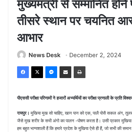
मुख्यमंत्री से सम्मानित होने 
तीसरे स्थान पर चयनित आस्था
आभार
News Desk
December 2, 2024
Facebook
X
Messenger
Share via Email
Print
पीएससी परीक्षा परिणामों ने हजारों अभ्यर्थियों का परीक्षा प्रणाली के प्रति विश्व
रायपुर।
मुखिया मुख सो चाहिए, खान पान को एक, पालै पोसै सकल अंग, तुलस
जैसे मुख शरीर के सभी अंगो का पालन -पोषण करता है। उसी प्रकार मुखिया
हम बहुत भाग्यशाली हैं कि हमारे प्रदेश के मुखिया ऐसे ही हैं, जो सभी की समान 