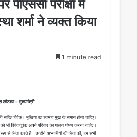
पर पीएससी परीक्षा में
 शर्मा ने व्यक्त किया
1 minute read
ास लौटाया – मुख्यमंत्री
ी सहित विवेक। मुखिया का स्वभाव मुख के समान होना चाहिए।
 को भी विवेकपूर्वक अपने परिवार का पालन पोषण करना चाहिए।
रूप से चिंता करते है। उन्होंने अभ्यर्थियों की चिंता की, हम सभी