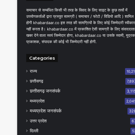
समाचार से सम्बंधित किसी भी तरह के विवाद के लिए साइट के कुछ तत्वों में
उपयोगकर्ताओं द्वारा प्रस्तुत सामग्री ( समाचार / फोटो / विडियो आदि ) शामिल
होगी khabardaar.co इस तरह की सामग्रियों के लिए कोई जिम्मेदारी स्वीकार
नहीं करता है। khabardaar.co में प्रकाशित ऐसी सामग्री के लिए संवाददाता
खबर देने वाला स्वयं जिम्मेदार होगा, khabardaar.co या उसके स्वामी, मुद्रक
प्रकाशक, संपादक की कोई भी जिम्मेदारी नहीं होगी.
Categories
राज्य
10,21
छत्तीसगढ़
7,89
छत्तीसगढ़ जनसंपर्क
3,11
मध्यप्रदेश
2,04
मध्यप्रदेश जनसंपर्क
32
उत्तर प्रदेश
6
दिल्ली
5