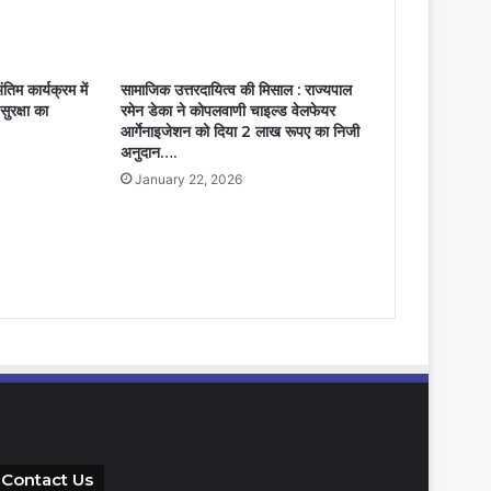
िम कार्यक्रम में
सामाजिक उत्तरदायित्व की मिसाल : राज्यपाल
ुरक्षा का
रमेन डेका ने कोपलवाणी चाइल्ड वेलफेयर
आर्गेनाइजेशन को दिया 2 लाख रूपए का निजी
अनुदान….
January 22, 2026
Contact Us