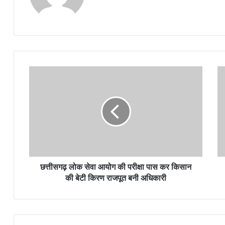
छत्तीसगढ़ लोक सेवा आयोग की परीक्षा पास कर किसान
की बेटी किरण राजपूत बनी अधिकारी