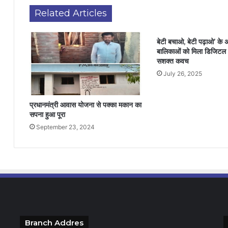
Related Articles
बेटी बचाओ, बेटी पढ़ाओ’ के अंत
बालिकाओं को मिला डिजिटल स
सशक्त कवच
July 26, 2025
प्रधानमंत्री आवास योजना से पक्का मकान का
सपना हुआ पूरा
September 23, 2024
Branch Addres