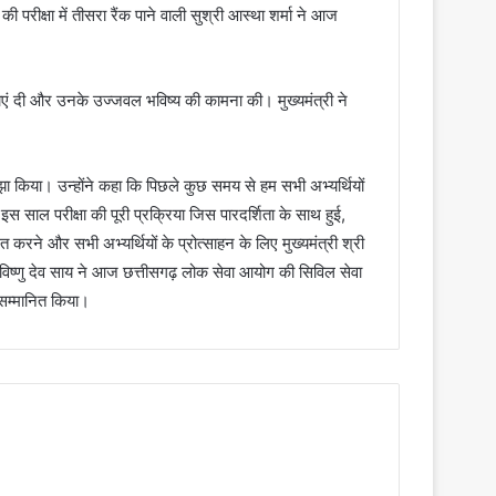
 परीक्षा में तीसरा रैंक पाने वाली सुश्री आस्था शर्मा ने आज
ाएं दी और उनके उज्जवल भविष्य की कामना की। मुख्यमंत्री ने
झा किया। उन्होंने कहा कि पिछले कुछ समय से हम सभी अभ्यर्थियों
इस साल परीक्षा की पूरी प्रक्रिया जिस पारदर्शिता के साथ हुई,
रने और सभी अभ्यर्थियों के प्रोत्साहन के लिए मुख्यमंत्री श्री
री विष्णु देव साय ने आज छत्तीसगढ़ लोक सेवा आयोग की सिविल सेवा
 सम्मानित किया।