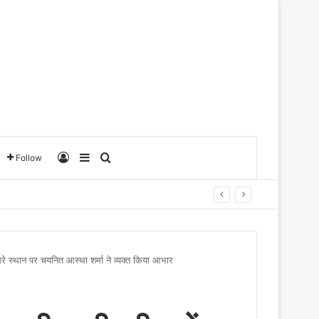
Log In
Sidebar
Search for
Follow
तीसरे स्थान पर चयनित आस्था शर्मा ने व्यक्त किया आभार