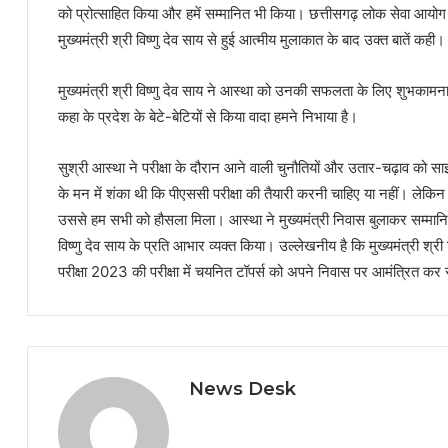
को प्रोत्साहित किया और हमें सम्मानित भी किया। छत्तीसगढ़ लोक सेवा आयोग की
मुख्यमंत्री श्री विष्णु देव साय से हुई आत्मीय मुलाकात के बाद उक्त बातें कही।
मुख्यमंत्री श्री विष्णु देव साय ने आस्था को उनकी सफलता के लिए शुभकामन
कहा के प्रदेश के बेटे-बेटियों से किया वादा हमने निभाया है।
सुश्री आस्था ने परीक्षा के दौरान आने वाली चुनौतियों और उतार-चढ़ाव को सा
के मन में शंका थी कि पीएससी परीक्षा की तैयारी करनी चाहिए या नहीं। लेकिन 
उससे हम सभी को हौसला मिला। आस्था ने मुख्यमंत्री निवास बुलाकर सम्मानित क
विष्णु देव साय के प्रति आभार व्यक्त किया। उल्लेखनीय है कि मुख्यमंत्री श्
परीक्षा 2023 की परीक्षा में चयनित टॉपर्स को अपने निवास पर आमंत्रित कर
News Desk