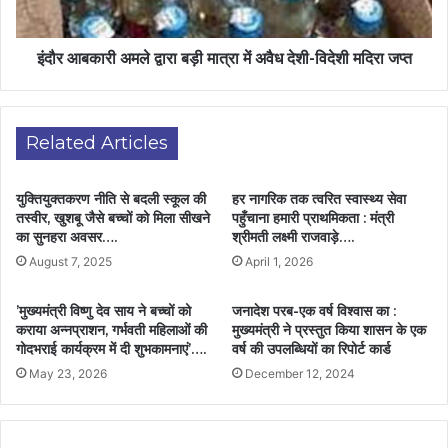
इंदौर आबकारी अमले द्वारा बड़ी मात्रा में अवैध देशी-विदेशी मदिरा जप्त
Related Articles
युक्तियुक्तकरण नीति से बदली स्कूल की
हर नागरिक तक त्वरित स्वास्थ्य सेवा
तस्वीर, खुशबू जैसे बच्चों को मिला सीखने
पहुँचाना हमारी प्राथमिकता : मंत्री
का सुनहरा अवसर….
श्रीमती लक्ष्मी राजवाड़े….
August 7, 2025
April 1, 2026
’मुख्यमंत्री विष्णु देव साय ने बच्चों को
जनादेश परब-एक वर्ष विश्वास का :
कराया अन्नप्राशन, गर्भवती महिलाओं की
मुख्यमंत्री ने प्रस्तुत किया शासन के एक
गोदभराई कार्यक्रम में दी शुभकामनाएं’….
वर्ष की उपलब्धियों का रिपोर्ट कार्ड
May 23, 2026
December 12, 2024