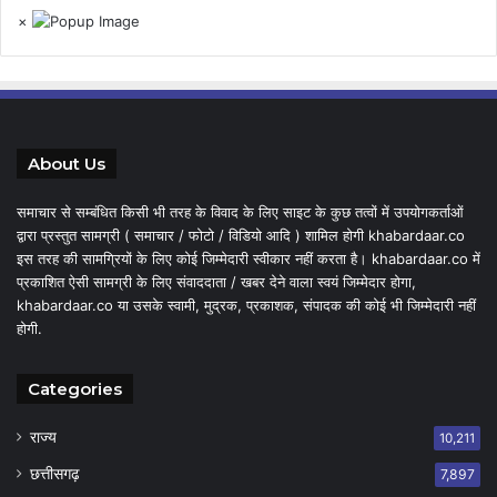
×
About Us
समाचार से सम्बंधित किसी भी तरह के विवाद के लिए साइट के कुछ तत्वों में उपयोगकर्ताओं
द्वारा प्रस्तुत सामग्री ( समाचार / फोटो / विडियो आदि ) शामिल होगी khabardaar.co
इस तरह की सामग्रियों के लिए कोई जिम्मेदारी स्वीकार नहीं करता है। khabardaar.co में
प्रकाशित ऐसी सामग्री के लिए संवाददाता / खबर देने वाला स्वयं जिम्मेदार होगा,
khabardaar.co या उसके स्वामी, मुद्रक, प्रकाशक, संपादक की कोई भी जिम्मेदारी नहीं
होगी.
Categories
राज्य
10,211
छत्तीसगढ़
7,897