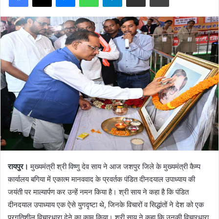
रायपुर।
मुख्यमंत्री श्री विष्णु देव साय ने आज जशपुर जिले के मुख्यमंत्री कैम्प
कार्यालय बगिया में एकात्म मानववाद के प्रवर्तक पंडित दीनदयाल उपाध्याय की
जयंती पर माल्यार्पण कर उन्हें नमन किया है। श्री साय ने कहा है कि पंडित
दीनदयाल उपाध्याय एक ऐसे युगदृष्टा थे, जिनके विचारों व सिद्धांतों ने देश को एक
प्रगतिशील विचारधारा देने का काम किया। श्री साय ने कहा कि उनकी विचारधारा