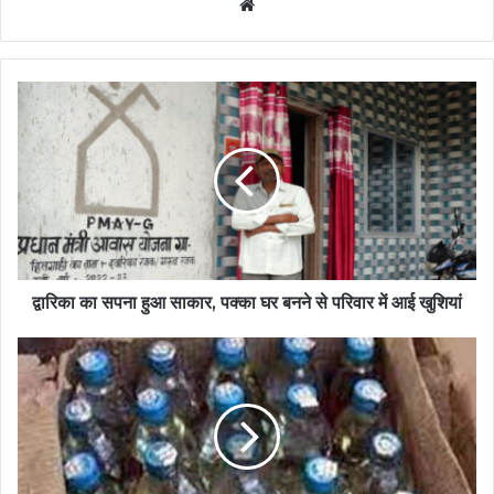
Website
द्वारिका का सपना हुआ साकार, पक्का घर बनने से परिवार में आई खुशियां