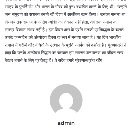
राष्ट्र के पुनर्निर्माण और भारत के गौरव को पुनः स्थापित करने के लिए थी। उन्होंने
जन समुदाय को सशक्त बनाने की दिशा में आजीवन काम किया। उनका मानना था
कि जब तक समाज के अंतिम व्यक्ति का विकास नहीं होता, तब तक समाज का
समग्र विकास संभव नहीं है। इस विचारधारा के प्रति उनकी प्रतिबद्धता के चलते
उनके जन्मदिन को अंत्योदय दिवस के रूप में मनाया जाता है। यह दिन भारतीय
समाज में गरीबों और वंचितों के उत्थान के प्रति समर्पण को दर्शाता है। मुख्यमंत्री ने
कहा कि उनके अंत्योदय सिद्धांत पर चलकर हम समस्त जनमानस का जीवन स्तर
बेहतर बनाने के लिए प्रतिबद्ध हैं। वे सदैव हमारे प्रेरणास्त्रोत रहेंगे।
admin