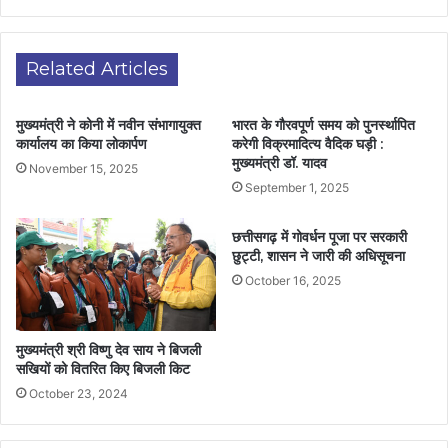
Related Articles
मुख्यमंत्री ने कोनी में नवीन संभागायुक्त
भारत के गौरवपूर्ण समय को पुनर्स्थापित
कार्यालय का किया लोकार्पण
करेगी विक्रमादित्य वैदिक घड़ी :
मुख्यमंत्री डॉ. यादव
November 15, 2025
September 1, 2025
छत्तीसगढ़ में गोवर्धन पूजा पर सरकारी
छुट्टी, शासन ने जारी की अधिसूचना
October 16, 2025
मुख्यमंत्री श्री विष्णु देव साय ने बिजली
सखियों को वितरित किए बिजली किट
October 23, 2024