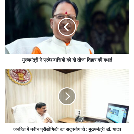
मुख्यमंत्री ने प्रदेशवासियों को दी तीजा तिहार की बधाई
जनहित में नवीन प्रौद्योगिकी का सदुपयोग हो : मुख्यमंत्री डॉ. यादव