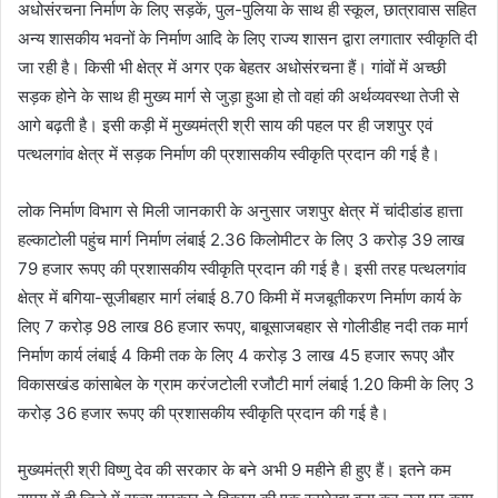
अधोसंरचना निर्माण के लिए सड़कें, पुल-पुलिया के साथ ही स्कूल, छात्रावास सहित
अन्य शासकीय भवनों के निर्माण आदि के लिए राज्य शासन द्वारा लगातार स्वीकृति दी
जा रही है। किसी भी क्षेत्र में अगर एक बेहतर अधोसंरचना हैं। गांवों में अच्छी
सड़क होने के साथ ही मुख्य मार्ग से जुड़ा हुआ हो तो वहां की अर्थव्यवस्था तेजी से
आगे बढ़ती है। इसी कड़ी में मुख्यमंत्री श्री साय की पहल पर ही जशपुर एवं
पत्थलगांव क्षेत्र में सड़क निर्माण की प्रशासकीय स्वीकृति प्रदान की गई है।
लोक निर्माण विभाग से मिली जानकारी के अनुसार जशपुर क्षेत्र में चांदीडांड हात्ता
हल्काटोली पहुंच मार्ग निर्माण लंबाई 2.36 किलोमीटर के लिए 3 करोड़ 39 लाख
79 हजार रूपए की प्रशासकीय स्वीकृति प्रदान की गई है। इसी तरह पत्थलगांव
क्षेत्र में बगिया-सूजीबहार मार्ग लंबाई 8.70 किमी में मजबूतीकरण निर्माण कार्य के
लिए 7 करोड़ 98 लाख 86 हजार रूपए, बाबूसाजबहार से गोलीडीह नदी तक मार्ग
निर्माण कार्य लंबाई 4 किमी तक के लिए 4 करोड़ 3 लाख 45 हजार रूपए और
विकासखंड कांसाबेल के ग्राम करंजटोली रजौटी मार्ग लंबाई 1.20 किमी के लिए 3
करोड़ 36 हजार रूपए की प्रशासकीय स्वीकृति प्रदान की गई है।
मुख्यमंत्री श्री विष्णु देव की सरकार के बने अभी 9 महीने ही हुए हैं। इतने कम