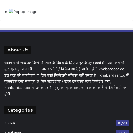
×
About Us
समाचार से सम्बंधित किसी भी तरह के विवाद के लिए साइट के कुछ तत्वों में उपयोगकर्ताओं
द्वारा प्रस्तुत सामग्री ( समाचार / फोटो / विडियो आदि ) शामिल होगी khabardaar.co
इस तरह की सामग्रियों के लिए कोई जिम्मेदारी स्वीकार नहीं करता है। khabardaar.co में
प्रकाशित ऐसी सामग्री के लिए संवाददाता / खबर देने वाला स्वयं जिम्मेदार होगा,
khabardaar.co या उसके स्वामी, मुद्रक, प्रकाशक, संपादक की कोई भी जिम्मेदारी नहीं
होगी.
Categories
राज्य
10,211
छत्तीसगढ़
7,897