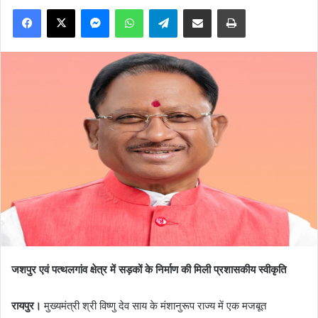
Facebook
X
Messenger
WhatsApp
Telegram
Share via Email
Print
जशपुर एवं पत्थलगांव क्षेत्र में सड़कों के निर्माण की मिली प्रशासकीय स्वीकृति
रायपुर।
मुख्यमंत्री श्री विष्णु देव साय के मंशानुरूप राज्य में एक मजबूत