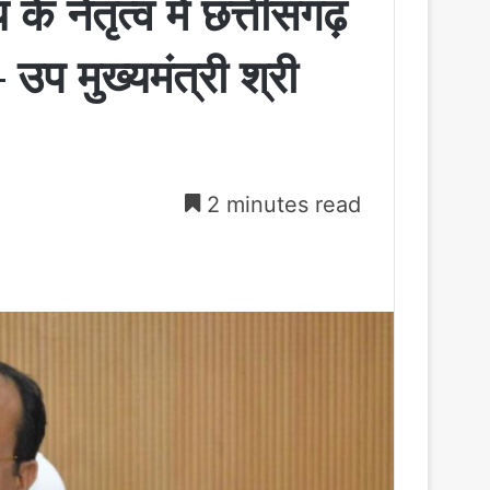
य के नेतृत्व में छत्तीसगढ़
उप मुख्यमंत्री श्री
2 minutes read