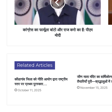
कांग्रेस का फार्मूला बांटो और राज करो का है: पीएम
मोदी
Related Articles
जीण माता मंदिर का वार्षिकोत
कोंडागांव जिला को नीति आयोग द्वारा राष्ट्रीय
तैयारियाँ पूरी—श्रद्धालुओं में
स्तर पर प्रथम पुरस्कार….
November 15, 2025
October 11, 2025