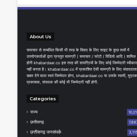
About Us
समाचार से सम्बंधित किसी भी तरह के विवाद के लिए साइट के कुछ तत्वों में
उपयोगकर्ताओं द्वारा प्रस्तुत सामग्री ( समाचार / फोटो / विडियो आदि ) शामिल
होगी khabardaar.co इस तरह की सामग्रियों के लिए कोई जिम्मेदारी स्वीकार
नहीं करता है। khabardaar.co में प्रकाशित ऐसी सामग्री के लिए संवाददाता
खबर देने वाला स्वयं जिम्मेदार होगा, khabardaar.co या उसके स्वामी, मुद्रक
प्रकाशक, संपादक की कोई भी जिम्मेदारी नहीं होगी.
Categories
राज्य
10,21
छत्तीसगढ़
7,89
छत्तीसगढ़ जनसंपर्क
3,11