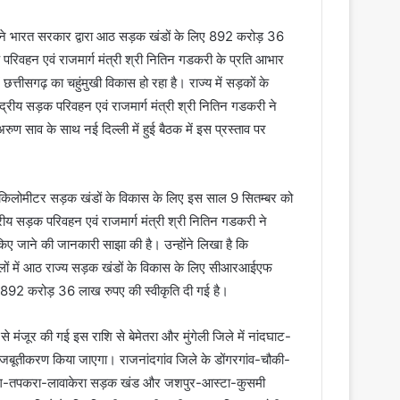
ाव ने भारत सरकार द्वारा आठ सड़क खंडों के लिए 892 करोड़ 36
क परिवहन एवं राजमार्ग मंत्री श्री नितिन गडकरी के प्रति आभार
ें छत्तीसगढ़ का चहुंमुखी विकास हो रहा है। राज्य में सड़कों के
ंद्रीय सड़क परिवहन एवं राजमार्ग मंत्री श्री नितिन गडकरी ने
अरुण साव के साथ नई दिल्ली में हुई बैठक में इस प्रस्ताव पर
3.9 किलोमीटर सड़क खंडों के विकास के लिए इस साल 9 सितम्बर को
्रीय सड़क परिवहन एवं राजमार्ग मंत्री श्री नितिन गडकरी ने
 किए जाने की जानकारी साझा की है। उन्होंने लिखा है कि
 जिलों में आठ राज्य सड़क खंडों के विकास के लिए सीआरआईएफ
892 करोड़ 36 लाख रुपए की स्वीकृति दी गई है।
 मंजूर की गई इस राशि से बेमेतरा और मुंगेली जिले में नांदघाट-
मजबूतीकरण किया जाएगा। राजनांदगांव जिले के डोंगरगांव-चौकी-
़ेंग-तपकरा-लावाकेरा सड़क खंड और जशपुर-आस्टा-कुसमी