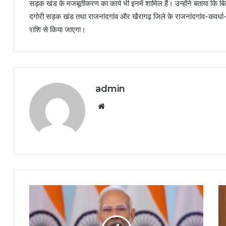
सड़क खंड के मजबूतीकरण का कार्य भी इनमें शामिल हैं। उन्होंने बताया क
दगोरी सड़क खंड तथा राजनांदगांव और खैरागढ़ जिले के राजनांदगांव-कवर्
राशि से किया जाएगा।
admin
Website