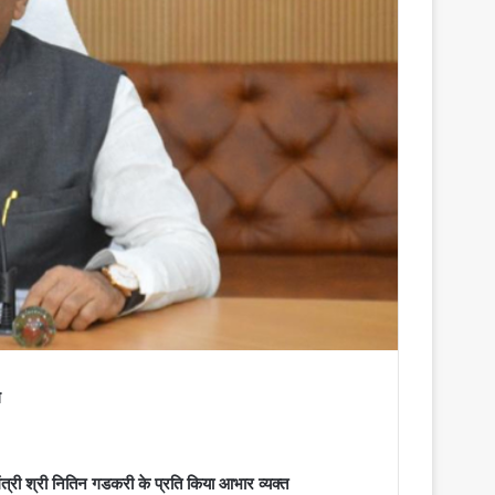
ग
 मंत्री श्री नितिन गडकरी के प्रति किया आभार व्यक्त