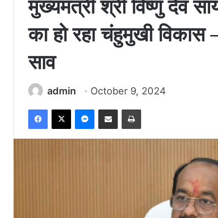
मुख्यमंत्री श्री विष्णु देव सा
का हो रहा चंहुमुखी विकास – 
साव
admin
October 9, 2024
Facebook
X
Messenger
Share via Email
Print