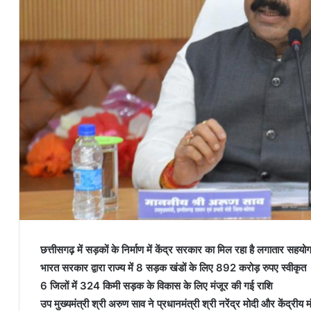
छत्तीसगढ़ में सड़कों के निर्माण में केंद्र सरकार का मिल रहा है लगातार सहयो
भारत सरकार द्वारा राज्य में 8 सड़क खंडों के लिए 892 करोड़ रुपए स्वीकृत
6 जिलों में 324 किमी सड़क के विकास के लिए मंजूर की गई राशि
उप मुख्यमंत्री श्री अरुण साव ने प्रधानमंत्री श्री नरेंद्र मोदी और केंद्रीय