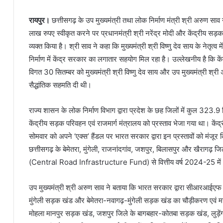
रायपुर।
छत्तीसगढ़ के उप मुख्यमंत्री तथा लोक निर्माण मंत्री श्री अरुण स
लाख रुपए स्वीकृत करने पर प्रधानमंत्री श्री नरेंद्र मोदी और केंद्रीय सड़
व्यक्त किया है। श्री साव ने कहा कि मुख्यमंत्री श्री विष्णु देव साय के नेतृत्व म
निर्माण में केंद्र सरकार का लगातार सहयोग मिल रहा है। उल्लेखनीय है कि के
विगत 30 सितम्बर को मुख्यमंत्री श्री विष्णु देव साय और उप मुख्यमंत्री श्री 
सैद्धांतिक सहमति दी थी।
राज्य शासन के लोक निर्माण विभाग द्वारा प्रदेश के छह जिलों में कुल 32
केंद्रीय सड़क परिवहन एवं राजमार्ग मंत्रालय को प्रस्ताव भेजा गया था। केंद
सोमवार को अपने ‘एक्स’ हैंडल पर भारत सरकार द्वारा इन प्रस्तावों को मंजूर
छत्तीसगढ़ के बेमेतरा, मुंगेली, राजनांदगांव, जशपुर, बिलासपुर और खैरागढ़
(Central Road Infrastructure Fund) से वित्तीय वर्ष 2024-25 में 
उप मुख्यमंत्री श्री अरुण साव ने बताया कि भारत सरकार द्वारा सीआरआईएफ से
मुंगेली सड़क खंड और बेमेतरा-नवागढ़-मुंगेली सड़क खंड का चौड़ीकरण एवं 
मोहला मानपुर सड़क खंड, जशपुर जिले के बागबहार-कोतबा सड़क खंड, लुड