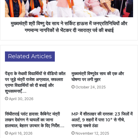
मुख्यमंत्री श्री विष्णु देव साय ने सर्किट हाऊस में जनप्रतिनिधियों और
गणमान्य नागरिकों से भेंटकर दी नवरात्र पर्व की बधाई
Related Articles
पेंड्रा के मेधावी विद्यार्थियों से वीडियो कॉल
मुख्यमंत्री विष्णुदेव साय की एक और
पर जुड़े मंत्री राजेश अग्रवाल, सफलता
घोषणा पर लगी मुहर
प्राप्त विद्यार्थियों को दी बधाई और
October 24, 2025
शुभकामनाएँ….
April 30, 2026
सिंघीतराई प्लांट हादसा: कैबिनेट मंत्री
MP में शीतलहर की दस्तक: 23 जिलों में
लखन देवांगन ने घायलों का जाना
अलर्ट, 9 शहरों में पारा 10° से नीचे,
हालचाल, बेहतर उपचार के दिए निर्देश….
राजगढ़ सबसे ठंडा
April 16, 2026
November 12, 2025