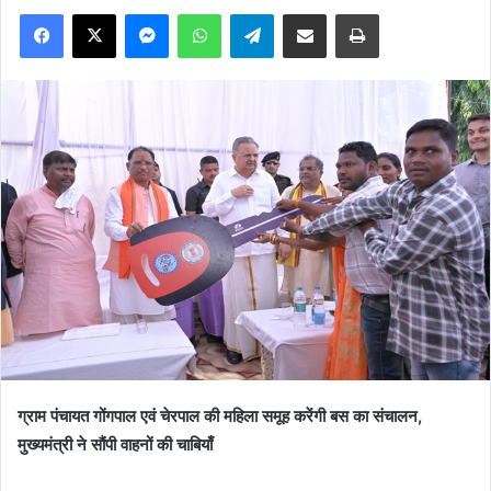
Facebook
X
Messenger
WhatsApp
Telegram
Share via Email
Print
ग्राम पंचायत गोंगपाल एवं चेरपाल की महिला समूह करेंगी बस का संचालन,
मुख्यमंत्री ने सौंपी वाहनों की चाबियाँ