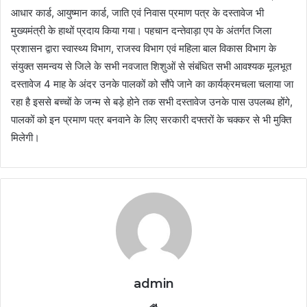
आधार कार्ड, आयुष्मान कार्ड, जाति एवं निवास प्रमाण पत्र के दस्तावेज भी
मुख्यमंत्री के हाथों प्रदाय किया गया। पहचान दन्तेवाड़ा एप के अंतर्गत जिला
प्रशासन द्वारा स्वास्थ्य विभाग, राजस्व विभाग एवं महिला बाल विकास विभाग के
संयुक्त समन्वय से जिले के सभी नवजात शिशुओं से संबंधित सभी आवश्यक मूलभूत
दस्तावेज 4 माह के अंदर उनके पालकों को सौंपे जाने का कार्यक्रमचला चलाया जा
रहा है इससे बच्चों के जन्म से बड़े होने तक सभी दस्तावेज उनके पास उपलब्ध होंगे,
पालकों को इन प्रमाण पत्र बनवाने के लिए सरकारी दफ्तरों के चक्कर से भी मुक्ति
मिलेगी।
admin
Website