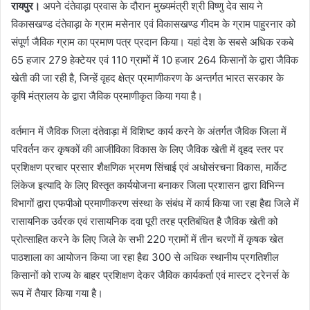
रायपुर।
अपने दंतेवाड़ा प्रवास के दौरान मुख्यमंत्री श्री विष्णु देव साय ने
विकासखण्ड दंतेवाड़ा के ग्राम मसेनार एवं विकासखण्ड गीदम के ग्राम पाहुरनार को
संपूर्ण जैविक ग्राम का प्रमाण पत्र प्रदान किया। यहां देश के सबसे अधिक रकबे
65 हजार 279 हेक्टेयर एवं 110 ग्रामों में 10 हजार 264 किसानों के द्वारा जैविक
खेती की जा रही है, जिन्हें वृहद क्षेत्र प्रमाणीकरण के अन्तर्गत भारत सरकार के
कृषि मंत्रालय के द्वारा जैविक प्रमाणीकृत किया गया है।
वर्तमान में जैविक जिला दंतेवाड़ा में विशिष्ट कार्य करने के अंतर्गत जैविक जिला में
परिवर्तन कर कृषकों की आजीविका विकास के लिए जैविक खेती में वृहद स्तर पर
प्रशिक्षण प्रचार प्रसार शैक्षणिक भ्रमण सिंचाई एवं अधोसंरचना विकास, मार्केट
लिंकेज इत्यादि के लिए विस्तृत कार्ययोजना बनाकर जिला प्रशासन द्वारा विभिन्न
विभागों द्वारा एफपीओ प्रमाणीकरण संस्था के संबंध में कार्य किया जा रहा हैद्य जिले में
रासायनिक उर्वरक एवं रासायनिक दवा पूरी तरह प्रतिबंधित है जैविक खेती को
प्रोत्साहित करने के लिए जिले के सभी 220 ग्रामों में तीन चरणों में कृषक खेत
पाठशाला का आयोजन किया जा रहा हैद्य 300 से अधिक स्थानीय प्रगतिशील
किसानों को राज्य के बाहर प्रशिक्षण देकर जैविक कार्यकर्ता एवं मास्टर ट्रेनर्स के
रूप में तैयार किया गया है।