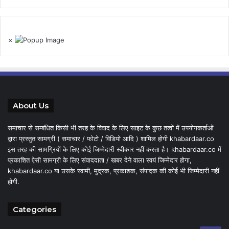
×
About Us
समाचार से सम्बंधित किसी भी तरह के विवाद के लिए साइट के कुछ तत्वों में उपयोगकर्ताओं
द्वारा प्रस्तुत सामग्री ( समाचार / फोटो / विडियो आदि ) शामिल होगी khabardaar.co
इस तरह की सामग्रियों के लिए कोई जिम्मेदारी स्वीकार नहीं करता है। khabardaar.co में
प्रकाशित ऐसी सामग्री के लिए संवाददाता / खबर देने वाला स्वयं जिम्मेदार होगा,
khabardaar.co या उसके स्वामी, मुद्रक, प्रकाशक, संपादक की कोई भी जिम्मेदारी नहीं
होगी.
Categories