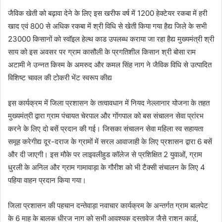
जैविक खेती को बढ़ावा देने के लिए इस खरीफ वर्ष में 1200 हेक्टेयर रकबा में हरी
खाद एवं 800 से अधिक रकबा में श्री विधि से खेती किया गया हैद्य जिले के सभी
23000 किसानों को स्वॉइल हेल्थ काड उपलब्ध कराया जा रहा हैद्य मुख्यमंत्री श्री
साय को इस अवसर पर ग्राम कासौली के प्रगतिशील किसान श्री बोसा राम
अटामी ने उन्नत किस्म के अमरुद और कमल सिंह नाग ने जैविक विधि से उत्पादित
विशिष्ट चावल की टोकरी भेंट स्वरूप कीद्य
इस कार्यक्रम में जिला प्रशासन के तत्वावधान में नियद नेल्लानार योजना के तहत
मुख्यमंत्री द्वारा ग्राम पंचायत चेरपाल और गोंगपाल को बस संचालन सेवा प्रांरभ
करने के लिए दो बसें प्रदान की गई। जिसका संचालन सेवा महिला स्व सहायता
समूह करेगीद्य दूर-दराज के ग्रामों में सरल आवाजाही के लिए प्रशासन द्वारा 6 बसें
और दी जाएगी। इस मौके पर लाइवलीहुड कॉलेज से प्रशिक्षित 2 युवाओं, ग्राम
धुरली के अनिल और ग्राम गामावाड़ा के गौरीश को भी टैक्सी संचालन के लिए 4
पहिया वाहन प्रदान किया गया।
जिला प्रशासन की पहचान दन्तेवाड़ा नवाचार कार्यक्रम के अन्तर्गत ग्राम बालपेट
के 6 माह के बालक धीरज नाग को सभी आवश्यक दस्तावेज जैसे राशन कार्ड,