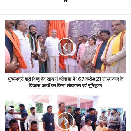
मुख्यमंत्री श्री विष्णु देव साय ने दंतेवाड़ा में 167 करोड़ 21 लाख रुपए के
विकास कार्यों का किया लोकार्पण एवं भूमिपूजन