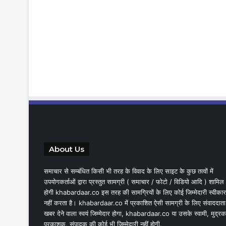
About Us
समाचार से सम्बंधित किसी भी तरह के विवाद के लिए साइट के कुछ तत्वों में
उपयोगकर्ताओं द्वारा प्रस्तुत सामग्री ( समाचार / फोटो / विडियो आदि ) शामिल
होगी khabardaar.co इस तरह की सामग्रियों के लिए कोई जिम्मेदारी स्वीकार
नहीं करता है। khabardaar.co में प्रकाशित ऐसी सामग्री के लिए संवाददाता
खबर देने वाला स्वयं जिम्मेदार होगा, khabardaar.co या उसके स्वामी, मुद्रक
प्रकाशक, संपादक की कोई भी जिम्मेदारी नहीं होगी.