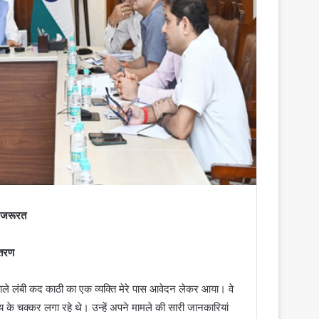
ी जरूरत
ंतरण
ले लंबी कद काठी का एक व्यक्ति मेरे पास आवेदन लेकर आया। वे
 के चक्कर लगा रहे थे। उन्हें अपने मामले की सारी जानकारियां