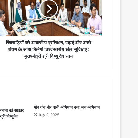
खिलाड़ियों को आवासीय प्रशिक्षण, पढ़ाई और अच्छे
पोषण के साथ मिलेगी विश्वस्तरीय खेल सुविधाएं :
मुख्यमंत्री श्री विष्णु देव साय
मोर गांव मोर पानी अभियान बना जन अभियान
भावना को साकार
July 9, 2025
त्री विष्णुदेव