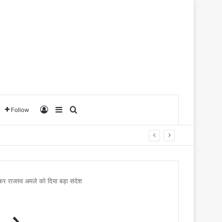
Log In
Sidebar
Search for
Follow
ा कर राजस्व अमले को दिया बड़ा संदेश