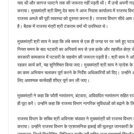
याद थी और कागज पलटने तक की जरूरत नहीं पड़ती थी। मैं उन्हें अपनी गा
कराया। मुख्यमंत्री श्री विष्णु देव साय ने आज निवास कार्यालय में राजस्व व
राजस्व अमले की पूरी व्यवस्था को दुरुस्त करना है। राजस्व विभाग सीधे आ
है। बैठक में राजस्व मंत्री श्री टंकराम वर्मा भी उपस्थित थे।
मुख्यमंत्री श्री साय ने कहा कि लंबे समय से एक ही जगह पर पर जमे हुए पटवा
नियत समय के बाद पटवारी का अनिवार्य रूप से उस हल्के और तहसील क्षेत्र स
सरकारी कामकाज में पटवारी के सहयोग की जरूरत पड़ती है। श्री साय ने अधिका
रहकर कार्य करें, यह सुनिश्चित किया जाए। मुख्यमंत्री श्री साय ने प्रदेश के
का काम अभियान चलाकर पूर्ण करने के निर्देश अधिकारियों को दिए। उन्होंने अधि
लिए आवश्यक कार्यवाही शीघ्र पूर्ण कर ली जाए।
मुख्यमंत्री ने कहा कि फौती नामांतरण, बंटवारा, अविवादित नामांतरण सहित र
ही पूरा करें। उन्होंने कहा कि राजस्व विभाग नागरिक सुविधाओं को बढ़ाने के
राजस्व विभाग के सचिव श्री अविनाश चंपावत ने मुख्यमंत्री को राजस्व वि
कराया। उन्होंने राजस्व विभाग के प्रशासनिक इकाई की मूलभूत जानकारी के सा