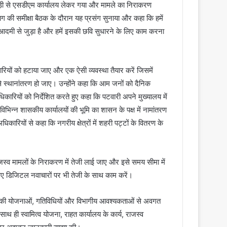
ड़ी से एसडीएम कार्यालय लेकर गया और मामले का निराकरण
िभाग की समीक्षा बैठक के दौरान यह प्रसंग सुनाया और कहा कि हमें
म आदमी से जुड़ा है और हमें इसकी छवि सुधारने के लिए काम करना
रियों को हटाया जाए और एक ऐसी व्यवस्था तैयार करें जिसमें
े स्थानांतरण हो जाए। उन्होंने कहा कि आम जनों को दैनिक
रियों को निर्देशित करते हुए कहा कि पटवारी अपने मुख्यालय में
 विभिन्न शासकीय कार्यालयों की भूमि का शासन के पक्ष में नामांतरण
कारियों से कहा कि नगरीय क्षेत्रों में शहरी पट्टों के वितरण के
ाजस्व मामलों के निराकरण में तेजी लाई जाए और इसे समय सीमा में
 लिए डिजिटल नवाचारों पर भी तेजी के साथ काम करें।
भाग की योजनाओं, गतिविधियों और विभागीय आवश्यकताओं से अवगत
थ ही स्वामित्व योजना, राहत कार्यालय के कार्य, राजस्व