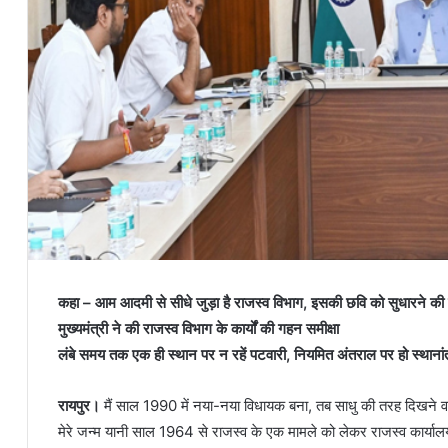
कहा – आम आदमी से सीधे जुड़ा है राजस्व विभाग, इसकी छवि को सुधारने क
मुख्यमंत्री ने की राजस्व विभाग के कार्यों की गहन समीक्षा
लंबे समय तक एक ही स्थान पर न रहें पटवारी, नियमित अंतराल पर हो स्थाना
रायपुर।
मैं साल 1990 में नया-नया विधायक बना, तब साधु की तरह दिखने वा
मेरे जन्म यानी साल 1964 से राजस्व के एक मामले को लेकर राजस्व कार्यालय