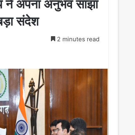
 साय ने अपना अनुभव साझा
ड़ा संदेश
2 minutes read