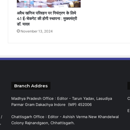
अवैध खनिज परिवहन पर नियंत्रण के लिये
41 ई-चेकगेट की होगी स्थापना : मुख्यमंत्री
डॉ. यादव
November 13, 2024
Branch Addres
Madhya Pradesh Office : Editor - Tarun Yadav, Lasudiya
C
Parmar Gram Dakachya Indore (MP) 452006
E
 /
Chattisgarh Office : Editor - Ashish Verma New Khandelwal
,
Colony Rajnandgaon, Chhattisgarh.