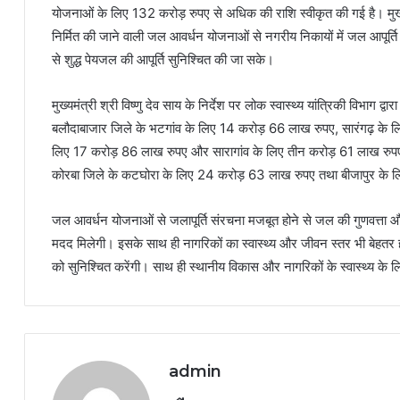
योजनाओं के लिए 132 करोड़ रुपए से अधिक की राशि स्वीकृत की गई है। मुख्यमं
निर्मित की जाने वाली जल आवर्धन योजनाओं से नगरीय निकायों में जल आपूर्ति
से शुद्ध पेयजल की आपूर्ति सुनिश्चित की जा सके।
मुख्यमंत्री श्री विष्णु देव साय के निर्देश पर लोक स्वास्थ्य यांत्रिकी विभाग द्
बलौदाबाजार जिले के भटगांव के लिए 14 करोड़ 66 लाख रुपए, सारंगढ़ के ल
लिए 17 करोड़ 86 लाख रुपए और सारागांव के लिए तीन करोड़ 61 लाख रुपए,
कोरबा जिले के कटघोरा के लिए 24 करोड़ 63 लाख रुपए तथा बीजापुर के लि
जल आवर्धन योजनाओं से जलापूर्ति संरचना मजबूत होने से जल की गुणवत्ता औ
मदद मिलेगी। इसके साथ ही नागरिकों का स्वास्थ्य और जीवन स्तर भी बेहत
को सुनिश्चित करेंगी। साथ ही स्थानीय विकास और नागरिकों के स्वास्थ्य के लिए
admin