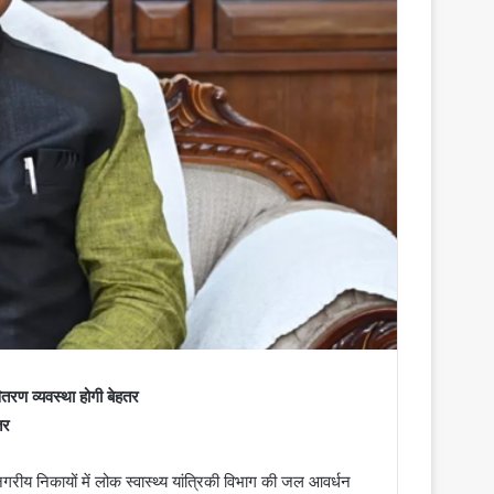
ितरण व्यवस्था होगी बेहतर
तर
न्न नगरीय निकायों में लोक स्वास्थ्य यांत्रिकी विभाग की जल आवर्धन