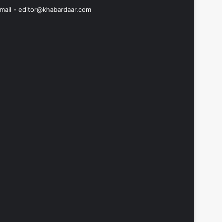
mail -
editor@khabardaar.com