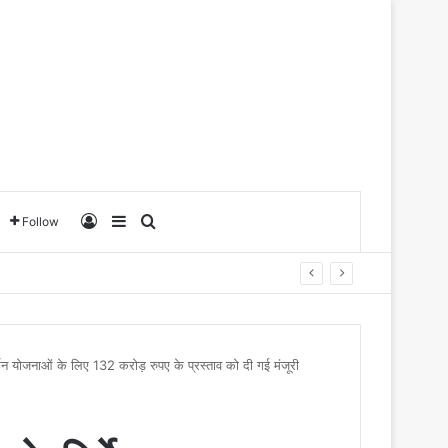
Log In
Sidebar
Search for
Follow
वर्धन योजनाओं के लिए 132 करोड़ रुपए के प्रस्ताव को दी गई मंजूरी