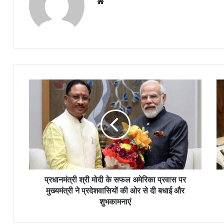
Website
प्रधानमंत्री श्री मोदी के सफल अमेरिका प्रवास पर
मुख्यमंत्री ने प्रदेशवासियों की ओर से दी बधाई और
शुभकामनाएं