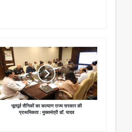
भूतपूर्व सैनिकों का कल्याण राज्य सरकार की
प्राथमिकता : मुख्यमंत्री डॉ. यादव