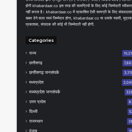
होगी khabardaar.co इस तरह की सामग्रियों के लिए कोई जिम्मेदारी स्वीकार
नहीं करता है। khabardaar.co में प्रकाशित ऐसी सामग्री के लिए संवाददाता
खबर देने वाला स्वयं जिम्मेदार होगा, khabardaar.co या उसके स्वामी, मुद्रक
प्रकाशक, संपादक की कोई भी जिम्मेदारी नहीं होगी.
Categories
राज्य
10,21
छत्तीसगढ़
7,89
छत्तीसगढ़ जनसंपर्क
3,11
मध्यप्रदेश
2,04
मध्यप्रदेश जनसंपर्क
32
उत्तर प्रदेश
6
दिल्ली
5
राजस्थान
3
पंजाब
3