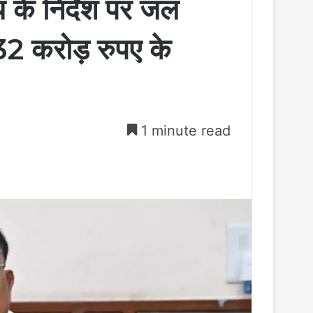
साय के निर्देश पर जल
32 करोड़ रुपए के
1 minute read