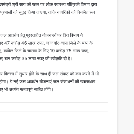
त्री श्री साय की पहल पर लोक स्वास्थ्य यांत्रिकी विभाग द्वारा
 प्रणाली को सुदृढ़ किया जाएगा, ताकि नागरिकों को नियमित रूप
वारा जल आवर्धन हेतु प्रस्तावित योजनाओं पर वित्त विभाग ने
िए 47 करोड़ 46 लाख रुपए, जांजगीर-चांपा जिले के चांपा के
 कांकेर जिले के चारामा के लिए 19 करोड़ 75 लाख रुपए,
ए चार करोड़ 35 लाख रुपए की स्वीकृति दी है।
र वितरण में सुधार होने के साथ ही जल संकट को कम करने में भी
र होगा। ये नई जल आवर्धन योजनाएं जल संसाधनों की उपलब्धता
 भी अत्यंत महत्वपूर्ण साबित होंगी।