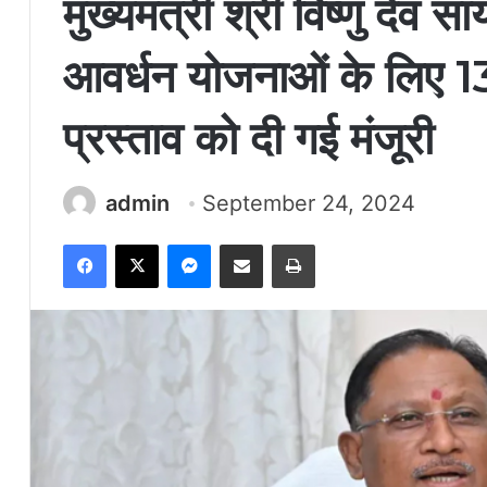
मुख्यमंत्री श्री विष्णु देव 
आवर्धन योजनाओं के लिए 1
प्रस्ताव को दी गई मंजूरी
admin
September 24, 2024
Facebook
X
Messenger
Share via Email
Print