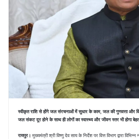
स्वीकृत राशि से होंगे जल संरचनाओं में सुधार के काम, जल की गुणवत्ता और व
जल संकट दूर होने के साथ ही लोगों का स्वास्थ्य और जीवन स्तर भी होगा बेह
रायपुर।
मुख्यमंत्री श्री विष्णु देव साय के निर्देश पर वित्त विभाग द्वारा विभि