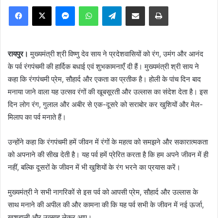
Facebook
X
Messenger
WhatsApp
Telegram
Share via Email
Print
रायपुर।
मुख्यमंत्री श्री विष्णु देव साय ने प्रदेशवासियों को रंग, उमंग और आनंद
के पर्व रंगपंचमी की हार्दिक बधाई एवं शुभकामनाएँ दी हैं। मुख्यमंत्री श्री साय ने
कहा कि रंगपंचमी प्रेम, सौहार्द और एकता का प्रतीक है। होली के पांच दिन बाद
मनाया जाने वाला यह उत्सव रंगों की खूबसूरती और उल्लास का संदेश देता है। इस
दिन लोग रंग, गुलाल और अबीर से एक-दूसरे को सराबोर कर खुशियों और मेल-
मिलाप का पर्व मनाते हैं।
उन्होंने कहा कि रंगपंचमी हमें जीवन में रंगों के महत्व को समझने और सकारात्मकता
को अपनाने की सीख देती है। यह पर्व हमें प्रेरित करता है कि हम अपने जीवन में ही
नहीं, बल्कि दूसरों के जीवन में भी खुशियों के रंग भरने का प्रयास करें।
मुख्यमंत्री ने सभी नागरिकों से इस पर्व को आपसी प्रेम, सौहार्द और उल्लास के
साथ मनाने की अपील की और कामना की कि यह पर्व सभी के जीवन में नई ऊर्जा,
खुशहाली और उत्साह लेकर आए।