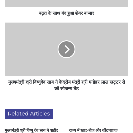
बढ़त के साथ बंद हुआ शेयर बाजार
मुख्यमंत्री श्री विष्णुदेव साय ने केंद्रीय मंत्री श्री मनोहर लाल खट्टर से
की सौजन्य भेंट
Related Articles
मुख्यमंत्री श्री विष्णु देव साय ने शहीद
राज्य में खाद-बीज और कीटनाशक