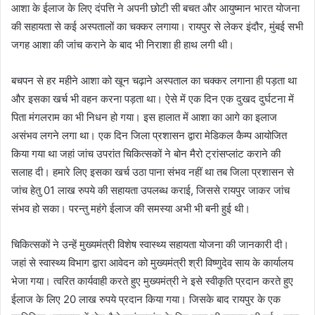
आशा के ईलाज के लिए दंपत्ति ने अपनी छोटी सी बचत और आयुष्मान भारत योजना
की सहायता से कई अस्पतालों का चक्कर लगाया। रायपुर से लेकर इंदौर, मुंबई सभी
जगह आशा की जांच कराने के बाद भी निराशा ही हाथ लगी थी।
बचपन से हर महीने आशा को खून चढ़ाने अस्पताल का चक्कर लगाना ही पड़ता था
और इसका खर्च भी वहन करना पड़ता था। ऐसे में एक दिन एक दुखद दुर्घटना में
पिता मंगलराम का भी निधन हो गया। इस हालात में आशा का आगे का इलाज
असंभव लगने लगा था। एक दिन जिला प्रशासन द्वारा मेडिकल कैम्प आयोजित
किया गया था जहां जांच उपरांत चिकित्सकों ने बोन मैरो ट्रांसप्लांट कराने की
सलाह दी। हमारे लिए इसका खर्च उठा पाना संभव नहीं था तब जिला प्रशासन से
जांच हेतु 01 लाख रुपये की सहायता उपलब्ध कराई, जिससे रायपुर जाकर जांच
संभव हो सका। परन्तु महंगे ईलाज की समस्या अभी भी बनी हुई थी।
चिकित्सकों ने उन्हें मुख्यमंत्री विशेष स्वास्थ्य सहायता योजना की जानकारी दी।
जहां से स्वास्थ्य विभाग द्वारा आवेदन को मुख्यमंत्री श्री विष्णुदेव साय के कार्यालय
भेजा गया। त्वरित कार्यवाही करते हुए मुख्यमंत्री ने इसे स्वीकृति प्रदान करते हुए
ईलाज के लिए 20 लाख रुपये प्रदान किया गया। जिसके बाद रायपुर के एक