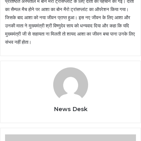
प्रतिष्ठित अस्पताल में बोन मैरो ट्रांसप्लांट के लिए दाता की पहचान की गई। दाता
का सैम्पल मैच होने पर आशा का बोन मैरो ट्रांसप्लांट का ऑपरेशन किया गया।
जिसके बाद आशा को नया जीवन प्राप्त हुआ। इस नए जीवन के लिए आशा और
उनकी माता ने मुख्यमंत्री श्री विष्णुदेव साय को धन्यवाद दिया और कहा कि यदि
मुख्यमंत्री जी से सहायता ना मिलती तो शायद आशा का जीवन बचा पाना उनके लिए
संभव नहीं होता।
News Desk