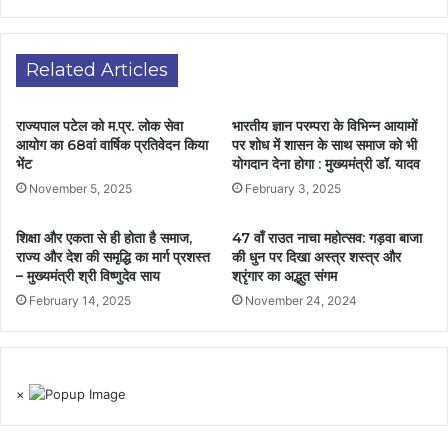
Related Articles
राज्यपाल पटेल को म.प्र. लोक सेवा
भारतीय ज्ञान परम्परा के विभिन्न आयामों
आयोग का 68वां वार्षिक प्रतिवेदन किया
पर शोध में शासन के साथ समाज को भी
भेंट
योगदान देना होगा : मुख्यमंत्री डॉ. यादव
November 5, 2025
February 3, 2025
शिक्षा और एकता से ही होता है समाज,
47 वाँ राउत नाचा महोत्सव: गड़वा बाजा
राज्य और देश की समृद्धि का मार्ग प्रशस्त
की धुन पर दिखा अस्त्र शस्त्र और
– मुख्यमंत्री श्री विष्णुदेव साय
श्रृंगार का अद्भुत संगम
February 14, 2025
November 24, 2024
×