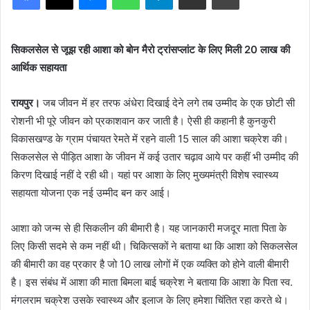
सिकलसेल से जूझ रही आशा को बोन मैरो ट्रांसप्लांट के लिए मिली 20 लाख की
आर्थिक सहायता
रायपुर।
जब जीवन में हर तरफ अंधेरा दिखाई देने लगे तब उम्मीद के एक छोटी सी
रोशनी भी पूरे जीवन को प्रकाशवान कर जाती है। ऐसी ही कहानी है कुनकुरी
विकासखण्ड के ग्राम पंचायत रेमते में रहने वाली 15 साल की आशा चक्रेश की।
सिकलसेल से पीड़ित आशा के जीवन में कई उतार चढ़ाव आये पर कहीं भी उम्मीद की
किरण दिखाई नहीं दे रही थी। यहां पर आशा के लिए मुख्यमंत्री विशेष स्वास्थ्य
सहायता योजना एक नई उम्मीद बन कर आई।
आशा को जन्म से ही सिकलीन की बीमारी है। यह जानकारी मजदूर माता पिता के
लिए किसी सदमे से कम नहीं थी। चिकित्सकों ने बताया था कि आशा को सिकलसेल
की बीमारी का वह प्रकार है जो 10 लाख लोगों में एक व्यक्ति को होने वाली बीमारी
है। इस संबंध में आशा की माता बिमला बाई चक्रेश ने बताया कि आशा के पिता स्व.
मंगलराम चक्रेश उसके स्वास्थ्य और इलाज के लिए हमेशा चिंतित रहा करते थे।