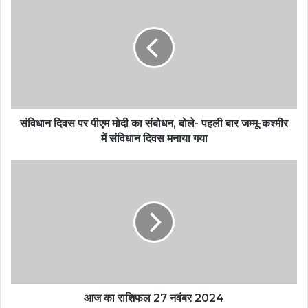
संविधान दिवस पर पीएम मोदी का संबोधन, बोले- पहली बार जम्मू-कश्मीर
में संविधान दिवस मनाया गया
आज का राशिफल 27 नवंबर 2024