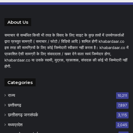
About Us
समाचार से सम्बंधित किसी भी तरह के विवाद के लिए साइट के कुछ तत्वों में उपयोगकर्ताओं
द्वारा प्रस्तुत सामग्री ( समाचार / फोटो / विडियो आदि ) शामिल होगी khabardaar.co
इस तरह की सामग्रियों के लिए कोई जिम्मेदारी स्वीकार नहीं करता है। khabardaar.co में
प्रकाशित ऐसी सामग्री के लिए संवाददाता / खबर देने वाला स्वयं जिम्मेदार होगा,
khabardaar.co या उसके स्वामी, मुद्रक, प्रकाशक, संपादक की कोई भी जिम्मेदारी नहीं
होगी.
Categories
राज्य
10,211
छत्तीसगढ़
7,897
छत्तीसगढ़ जनसंपर्क
3,115
मध्यप्रदेश
2,045