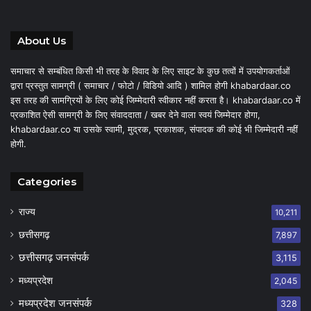
About Us
समाचार से सम्बंधित किसी भी तरह के विवाद के लिए साइट के कुछ तत्वों में उपयोगकर्ताओं
द्वारा प्रस्तुत सामग्री ( समाचार / फोटो / विडियो आदि ) शामिल होगी khabardaar.co
इस तरह की सामग्रियों के लिए कोई जिम्मेदारी स्वीकार नहीं करता है। khabardaar.co में
प्रकाशित ऐसी सामग्री के लिए संवाददाता / खबर देने वाला स्वयं जिम्मेदार होगा,
khabardaar.co या उसके स्वामी, मुद्रक, प्रकाशक, संपादक की कोई भी जिम्मेदारी नहीं
होगी.
Categories
राज्य
10,211
छत्तीसगढ़
7,897
छत्तीसगढ़ जनसंपर्क
3,115
मध्यप्रदेश
2,045
मध्यप्रदेश जनसंपर्क
328