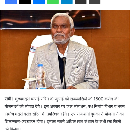
रांची।
मुख्यमंत्री चम्पाई सोरेन दो जुलाई को राज्यवासियों को 1500 करोड़ की
योजनाओं की सौगात देंगे। इस अवसर पर जल संसाधन, पथ निर्माण विभाग व भवन
निर्माण मंत्री बसंत सोरेन भी उपस्थित रहेंगे। उप राजधानी दुमका से योजनाओं का
शिलान्यास-उद्घाटन होगा। इसका सबसे अधिक लाभ संथाल के सभी छह जिलों
को मिलेगा।