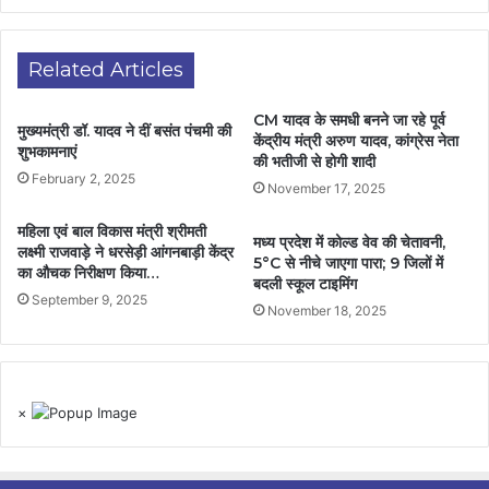
Related Articles
CM यादव के समधी बनने जा रहे पूर्व
मुख्यमंत्री डॉ. यादव ने दीं बसंत पंचमी की
केंद्रीय मंत्री अरुण यादव, कांग्रेस नेता
शुभकामनाएं
की भतीजी से होगी शादी
February 2, 2025
November 17, 2025
महिला एवं बाल विकास मंत्री श्रीमती
मध्य प्रदेश में कोल्ड वेव की चेतावनी,
लक्ष्मी राजवाड़े ने धरसेड़ी आंगनबाड़ी केंद्र
5°C से नीचे जाएगा पारा; 9 जिलों में
का औचक निरीक्षण किया…
बदली स्कूल टाइमिंग
September 9, 2025
November 18, 2025
×