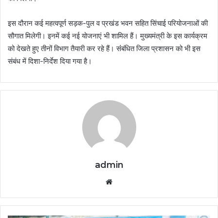
इस दौरान कई महत्वपूर्ण सड़क-पुल व प्रखंड भवन सहित सिंचाई परियोजनाओं की
सौगात मिलेगी। इनमें कई नई योजनाएं भी शामिल हैं। मुख्यमंत्री के इस कार्यक्रम
को देखते हुए तीनों विभाग तैयारी कर रहे हैं। संंबंधित जिला प्रशासन को भी इस
संबंध में दिशा-निर्देश दिया गया है।
admin
Website