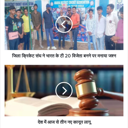
जिला क्रिकेट संघ ने भारत के टी 20 विजेता बनने पर मनाया जश्न
देश में आज से तीन नए कानून लागू