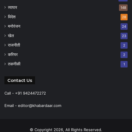
व्यापार
148
विदेश
28
मनोरंजन
24
खेल
23
राजनीती
2
करियर
2
तकनीकी
1
Contact Us
Call - +91 9424472272
Email -
editor@khabardaar.com
© Copyright 2026, All Rights Reserved.