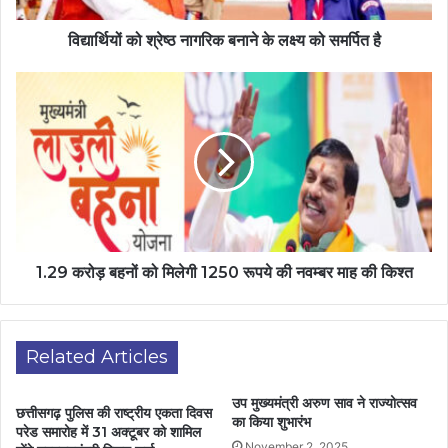
विद्यार्थियों को श्रेष्ठ नागरिक बनाने के लक्ष्य को समर्पित है
1.29 करोड़ बहनों को मिलेगी 1250 रूपये की नवम्बर माह की किश्त
Related Articles
उप मुख्यमंत्री अरुण साव ने राज्योत्सव
छत्तीसगढ़ पुलिस की राष्ट्रीय एकता दिवस
का किया शुभारंभ
परेड समारोह में 31 अक्टूबर को शामिल
November 2, 2025