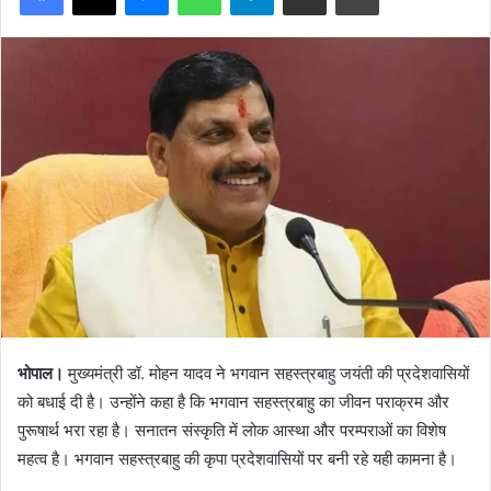
भोपाल।
मुख्यमंत्री डॉ. मोहन यादव ने भगवान सहस्त्रबाहु जयंती की प्रदेशवासियों
को बधाई दी है। उन्होंने कहा है कि भगवान सहस्त्रबाहु का जीवन पराक्रम और
पुरूषार्थ भरा रहा है। सनातन संस्कृति में लोक आस्था और परम्पराओं का विशेष
महत्व है। भगवान सहस्त्रबाहु की कृपा प्रदेशवासियों पर बनी रहे यही कामना है।