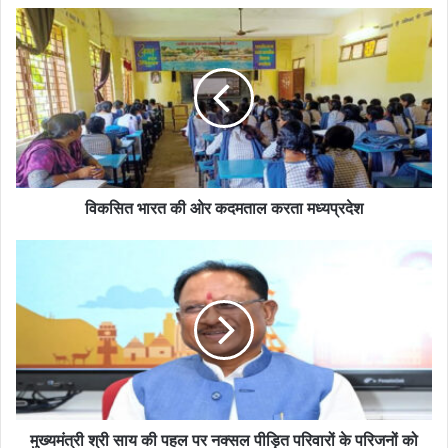
विकसित भारत की ओर कदमताल करता मध्यप्रदेश
मुख्यमंत्री श्री साय की पहल पर नक्सल पीड़ित परिवारों के परिजनों को