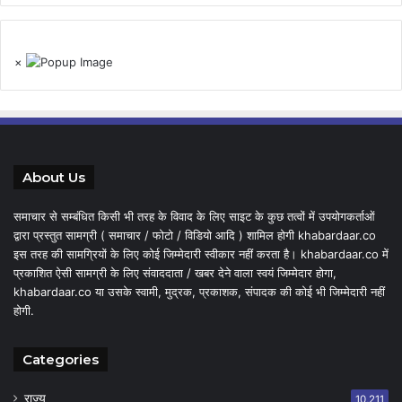
×
About Us
समाचार से सम्बंधित किसी भी तरह के विवाद के लिए साइट के कुछ तत्वों में उपयोगकर्ताओं
द्वारा प्रस्तुत सामग्री ( समाचार / फोटो / विडियो आदि ) शामिल होगी khabardaar.co
इस तरह की सामग्रियों के लिए कोई जिम्मेदारी स्वीकार नहीं करता है। khabardaar.co में
प्रकाशित ऐसी सामग्री के लिए संवाददाता / खबर देने वाला स्वयं जिम्मेदार होगा,
khabardaar.co या उसके स्वामी, मुद्रक, प्रकाशक, संपादक की कोई भी जिम्मेदारी नहीं
होगी.
Categories
राज्य
10,211