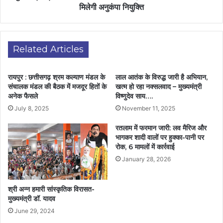
मिलेगी अनुकंपा नियुक्ति
Related Articles
रायपुर : छत्तीसगढ़ श्रम कल्याण मंडल के
लाल आतंक के विरुद्ध जारी है अभियान,
संचालक मंडल की बैठक में मजदूर हितों के
खत्म हो रहा नक्सलवाद – मुख्यमंत्री
अनेक फैसले
विष्णुदेव साय….
July 8, 2025
November 11, 2025
रतलाम में फरमान जारी: लव मैरिज और
भागकर शादी वालों पर हुक्का-पानी पर
रोक, 6 मामलों में कार्रवाई
January 28, 2026
श्री अन्न हमारी सांस्कृतिक विरासत-
मुख्‍यमंत्री डॉ. यादव
June 29, 2024