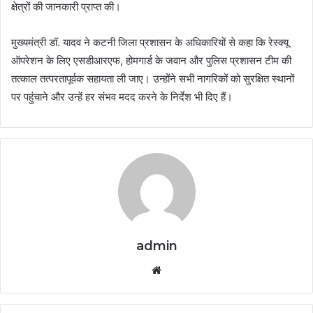
क्षेत्रों की जानकारी प्राप्त की।
मुख्यमंत्री डॉ. यादव ने कटनी जिला प्रशासन के अधिकारियों से कहा कि रेस्क्यू
ऑपरेशन के लिए एसडीआरएफ, होमगार्ड के जवान और पुलिस प्रशासन टीम की
तत्काल तत्परतापूर्वक सहायता ली जाए। उन्होंने सभी नागरिकों को सुरक्षित स्थानों
पर पहुंचाने और उन्हें हर संभव मदद करने के निर्देश भी दिए हैं।
admin
Website