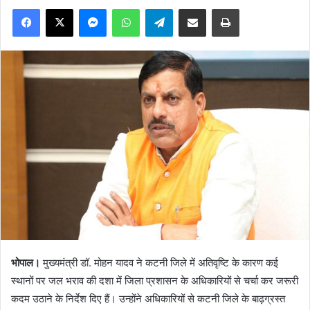
Facebook
X
Messenger
WhatsApp
Telegram
Share via Email
Print
भोपाल।
मुख्यमंत्री डॉ. मोहन यादव ने कटनी जिले में अतिवृष्टि के कारण कई
स्थानों पर जल भराव की दशा में जिला प्रशासन के अधिकारियों से चर्चा कर जरूरी
कदम उठाने के निर्देश दिए हैं। उन्होंने अधिकारियों से कटनी जिले के बाढ़ग्रस्त