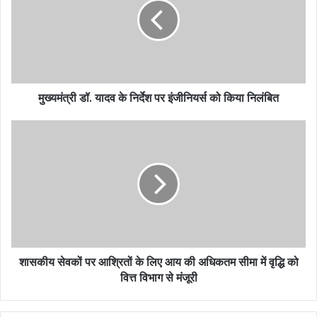
मुख्यमंत्री डॉ. यादव के निर्देश पर इंजीनियर्स को किया निलंबित
शासकीय सेवकों पर आश्रितों के लिए आय की अधिकतम सीमा में वृद्धि को
वित्त विभाग से मंजूरी