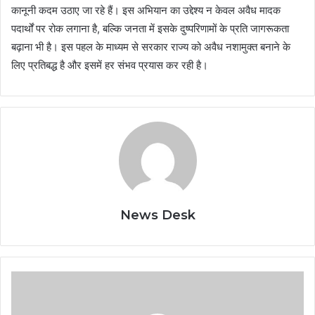
कानूनी कदम उठाए जा रहे हैं। इस अभियान का उद्देश्य न केवल अवैध मादक
पदार्थों पर रोक लगाना है, बल्कि जनता में इसके दुष्परिणामों के प्रति जागरूकता
बढ़ाना भी है। इस पहल के माध्यम से सरकार राज्य को अवैध नशामुक्त बनाने के
लिए प्रतिबद्ध है और इसमें हर संभव प्रयास कर रही है।
News Desk