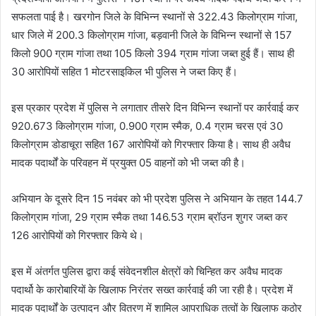
सफलता पाई है। खरगोन जिले के विभिन्न स्थानों से 322.43 किलोग्राम गांजा,
धार जिले में 200.3 किलोग्राम गांजा, बड़वानी जिले के विभिन्न स्थानों से 157
किलो 900 ग्राम गांजा तथा 105 किलो 394 ग्राम गांजा जब्त हुई हैं। साथ ही
30 आरोपियों सहित 1 मोटरसाइकिल भी पुलिस ने जब्त किए हैं।
इस प्रकार प्रदेश में पुलिस ने लगातार तीसरे दिन विभिन्न स्थानों पर कार्रवाई कर
920.673 किलोग्राम गांजा, 0.900 ग्राम स्मैक, 0.4 ग्राम चरस एवं 30
किलोग्राम डोडाचूरा सहित 167 आरोपियों को गिरफ्तार किया है। साथ ही अवैध
मादक पदार्थों के परिवहन में प्रयुक्त 05 वाहनों को भी जब्त की है।
अभियान के दूसरे दिन 15 नवंबर को भी प्रदेश पुलिस ने अभियान के तहत 144.7
किलोग्राम गांजा, 29 ग्राम स्मैक तथा 146.53 ग्राम ब्रॉउन शुगर जब्त कर
126 आरोपियों को गिरफ्तार किये थे।
इस में अंतर्गत पुलिस द्वारा कई संवेदनशील क्षेत्रों को चिन्हित कर अवैध मादक
पदार्थो के कारोबारियों के खिलाफ निरंतर सख्त कार्रवाई की जा रही है। प्रदेश में
मादक पदार्थों के उत्पादन और वितरण में शामिल आपराधिक तत्वों के खिलाफ कठोर