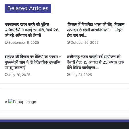
Related Articles
नक्सलवाद खत्म करने को पुलिस
‘किसान हैं विकसित भारत की रीढ़, तिलहन
अधिकारियों ने बनाई रणनीति, ‘मार्च 26’
उत्पादन से बढ़ेगी आत्मनिर्भरता’ — मंत्री
को बड़े अभियान की तैयारी
टंक राम वर्मा…
September 6, 2025
October 26, 2025
शतरंज की बिसात पर बेटियों का परचम –
छत्तीसगढ़ रजत जयंती वर्ष आयोजन की
मुख्यमंत्री साय ने दी ऐतिहासिक उपलब्धि
तैयारी तेज़: 15 अगस्त से 25 सप्ताह तक
पर शुभकामनाएँ
होंगे विविध कार्यक्रम….
July 29, 2025
July 21, 2025
×