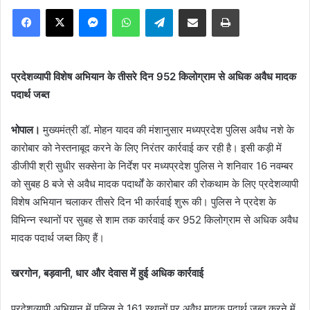
Facebook
X
Messenger
WhatsApp
Telegram
Share via Email
Print
प्रदेशव्यापी विशेष अभियान के तीसरे दिन 952 किलोग्राम से अधिक अवैध मादक
पदार्थ जब्त
भोपाल।
मुख्यमंत्री डॉ. मोहन यादव की मंशानुसार मध्यप्रदेश पुलिस अवैध नशे के
कारोबार को नेस्तनाबूद करने के लिए निरंतर कार्रवाई कर रही है। इसी कड़ी में
डीजीपी श्री सुधीर सक्सेना के निर्देश पर मध्यप्रदेश पुलिस ने शनिवार 16 नवम्बर
को सुबह 8 बजे से अवैध मादक पदार्थों के कारोबार की रोकथाम के लिए प्रदेशव्यापी
विशेष अभियान चलाकर तीसरे दिन भी कार्रवाई शुरू की। पुलिस ने प्रदेश के
विभिन्न स्थानों पर सुबह से शाम तक कार्रवाई कर 952 किलोग्राम से अधिक अवैध
मादक पदार्थ जब्त किए हैं।
खरगोन, बड़वानी, धार और देवास में हुई अधिक कार्रवाई
प्रदेशव्यापी अभियान में पुलिस ने 161 स्थानों पर अवैध मादक पदार्थ जब्त करने में