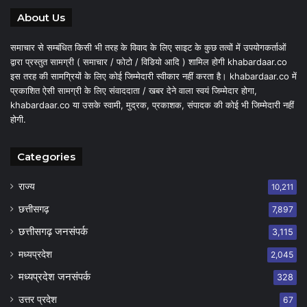
About Us
समाचार से सम्बंधित किसी भी तरह के विवाद के लिए साइट के कुछ तत्वों में उपयोगकर्ताओं
द्वारा प्रस्तुत सामग्री ( समाचार / फोटो / विडियो आदि ) शामिल होगी khabardaar.co
इस तरह की सामग्रियों के लिए कोई जिम्मेदारी स्वीकार नहीं करता है। khabardaar.co में
प्रकाशित ऐसी सामग्री के लिए संवाददाता / खबर देने वाला स्वयं जिम्मेदार होगा,
khabardaar.co या उसके स्वामी, मुद्रक, प्रकाशक, संपादक की कोई भी जिम्मेदारी नहीं
होगी.
Categories
राज्य
10,211
छत्तीसगढ़
7,897
छत्तीसगढ़ जनसंपर्क
3,115
मध्यप्रदेश
2,045
मध्यप्रदेश जनसंपर्क
328
उत्तर प्रदेश
67