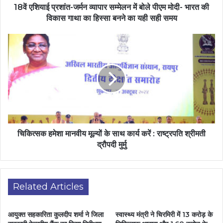
18वें एशियाई प्रशांत-जर्मन व्यापार सम्मेलन में बोले पीएम मोदी- भारत की
विकास गाथा का हिस्सा बनने का यही सही समय
चिकित्सक हमेशा मानवीय मूल्यों के साथ कार्य करें : राष्ट्रपति श्रीमती
द्रौपदी मुर्मु
Related Articles
आयुक्त सहकारिता कुलदीप शर्मा ने जिला
स्वास्थ्य मंत्री ने चिरमिरी में 13 करोड़ के