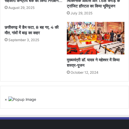
सहकारी केन्द्रीय बैंक का किया निरीक्षण…
चिकित्सक आवास और 1.68 करोड़ के
ट्रांजिट हॉस्टल का किया भूमिपूजन
August 29, 2025
July 29, 2025
छत्तीसगढ़ में डैम फटा, 8 बह गए, 4 की
मौत, गांवों में बाढ़ का कहर
September 3, 2025
मुख्यमंत्री डॉ. यादव ने महेश्वर में किया
शस्त्र-पूजन
October 12, 2024
×