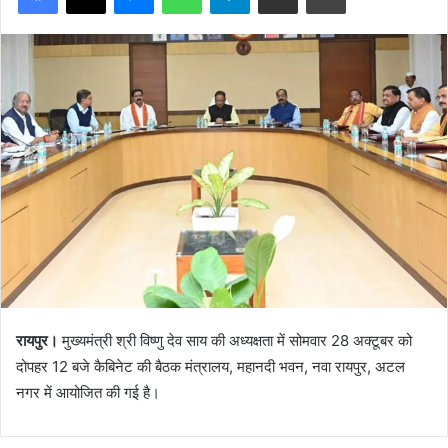
रायपुर।
मुख्यमंत्री श्री विष्णु देव साय की अध्यक्षता में सोमवार 28 अक्टूबर को
दोपहर 12 बजे कैबिनेट की बैठक मंत्रालय, महानदी भवन, नवा रायपुर, अटल
नगर में आयोजित की गई है।