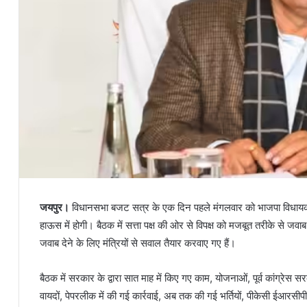
जयपुर।
विधानसभा बजट सत्र के एक दिन पहले मंगलवार को भाजपा विधायक 
हाऊस में होगी। बैठक में सत्ता पक्ष की ओर से विपक्ष को मजबूत तरीके से जवाब द
जवाब देने के लिए मंत्रियों से सवाल तैयार करवाए गए हैं।
बैठक में सरकार के द्वारा सात माह में किए गए काम, योजनाओं, पूर्व कांग्रेस
वायदों, पेपरलीक में की गई कार्रवाई, अब तक की गई भर्तियों, पीकेसी ईआरसीप