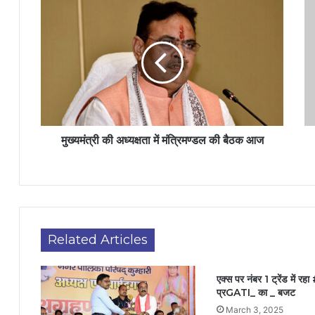
मुख्यमंत्री की अध्यक्षता में मंत्रिमण्डल की बैठक आज
Related Articles
एक्स पर नंबर 1 ट्रेंड में 
प्रGATI_ का _ बजट
March 3, 2025