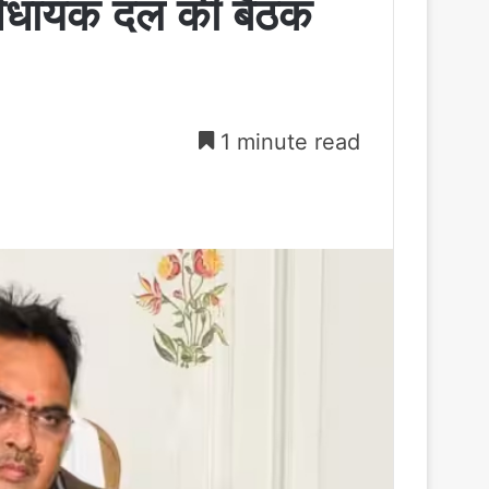
ें विधायक दल की बैठक
1 minute read