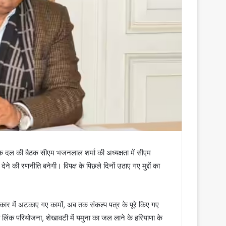
दल की बैठक सीएम भजनलाल शर्मा की अध्यक्षता में सीएम
ेने की रणनीति बनेगी। विपक्ष के पिछले दिनों उठाए गए मुद्दों का
 सरकार में अटकाए गए कामों, अब तक संकल्प पत्र के पूरे किए गए
ी लिंक परियोजना, शेखावटी में यमुना का जल लाने के हरियाणा के