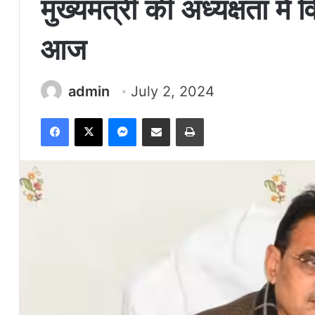
मुख्यमंत्री की अध्यक्षता म
आज
admin
July 2, 2024
Facebook
X
Messenger
Share via Email
Print