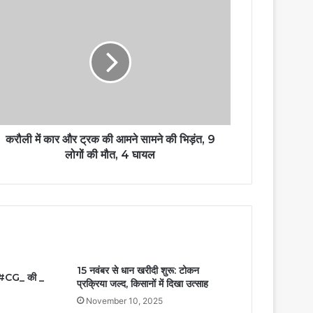
करौली में कार और ट्रक की आमने सामने की भिड़ंत, 9
लोगों की मौत, 4 घायल
15 नवंबर से धान खरीदी शुरू: टोकन
रहा #CG_ की _
प्रक्रिया जल्द, किसानों में दिखा उत्साह
November 10, 2025