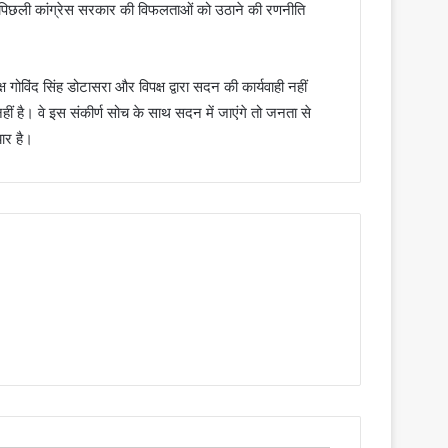
ने, पिछली कांग्रेस सरकार की विफलताओं को उठाने की रणनीति
्ष गोविंद सिंह डोटासरा और विपक्ष द्वारा सदन की कार्यवाही नहीं
हीं है। वे इस संकीर्ण सोच के साथ सदन में जाएंगे तो जनता से
यार है।