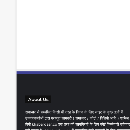
About Us
समाचार से सम्बंधित किसी भी तरह के विवाद के लिए साइट के कुछ तत्वों में
उपयोगकर्ताओं द्वारा प्रस्तुत सामग्री ( समाचार / फोटो / विडियो आदि ) शामिल
होगी khabardaar.co इस तरह की सामग्रियों के लिए कोई जिम्मेदारी स्वीकार