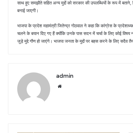
साथ हुए समझौते सहित अन्य मुद्दों को सरकार की उपलब्धियों के रूप में बता
बनाई जाएगी।
भाजपा के प्रदेश महामंत्री जितेन्द्र गोठवाल ने कहा कि कांग्रेस के प्रदेशाध्यक
चलने के बयान दिए गए हैं क्योंकि उनके पास सदन में चर्चा के लिए कोई विषय न
जुड़े मुद्दे गौण हो जाएंगे। भाजपा जनता के मुद्दों पर बहस करने के लिए सदैव तै
admin
Website