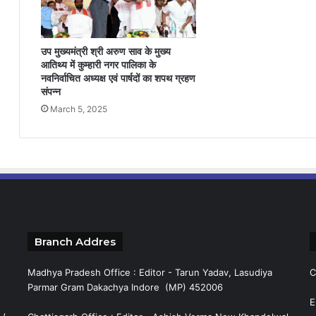
उप मुख्यमंत्री श्री अरुण साव के मुख्य
आतिथ्य में कुम्हारी नगर पालिका के
नवनिर्वाचित अध्यक्ष एवं पार्षदों का शपथ ग्रहण
संपन्न
March 5, 2025
Branch Addres
Madhya Pradesh Office : Editor - Tarun Yadav, Lasudiya
C
Parmar Gram Dakachya Indore (MP) 452006
E