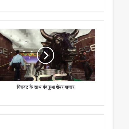
गिरावट के साथ बंद हुआ शेयर बाजार