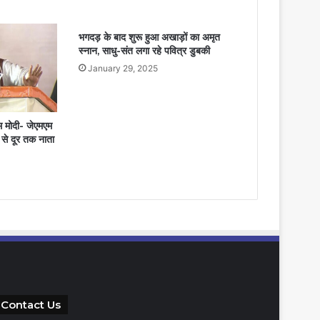
भगदड़ के बाद शुरू हुआ अखाड़ों का अमृत
स्नान, साधु-संत लगा रहे पवित्र डुबकी
January 29, 2025
एम मोदी- जेएमएम
र से दूर तक नाता
Contact Us