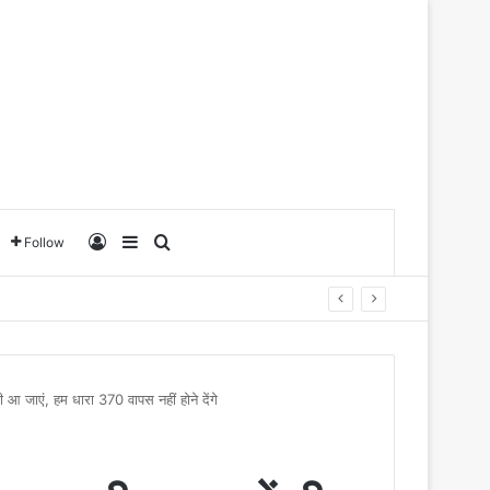
Log In
Sidebar
Search for
Follow
भी आ जाएं, हम धारा 370 वापस नहीं होने देंगे