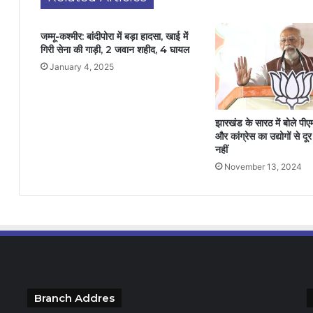
जम्मू-कश्मीर: बांदीपोरा में बड़ा हादसा, खाई में
गिरी सेना की गाड़ी, 2 जवान शहीद, 4 घायल
January 4, 2025
झारखंड के सारठ में बोले पी
और कांग्रेस का उद्योगों से दू
नहीं
November 13, 2024
Branch Addres