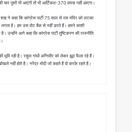
पकी चार पुश्तें भी आएंगी तो भी आर्टिकल-370 वापस नहीं आएगा।
 शाह ने कहा कि कांग्रेस पार्टी 75 साल से राम मंदिर को लटका
र लगता है। हम उस वोट बैंक से नहीं डरते हैं। हमने काशी
ै। उन्होंने आगे कहा कि कांग्रेस पार्टी तुष्टिकरण की राजनीति
ै।
 भूमि रही है। राहुल गांधी अग्निवीर को लेकर झूठ फैला रहे हैं।
ोखले नहीं होते है। नरेंद्र मोदी जो कहते हैं वो करके रहते है।