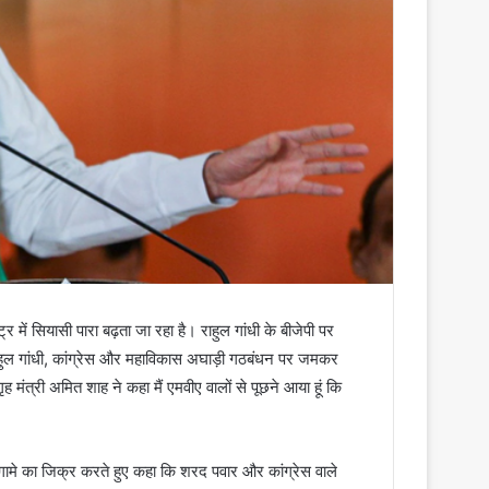
 में सियासी पारा बढ़ता जा रहा है। राहुल गांधी के बीजेपी पर
ाहुल गांधी, कांग्रेस और महाविकास अघाड़ी गठबंधन पर जमकर
ह मंत्री अमित शाह ने कहा मैं एमवीए वालों से पूछने आया हूं कि
ंगामे का जिक्र करते हुए कहा कि शरद पवार और कांग्रेस वाले