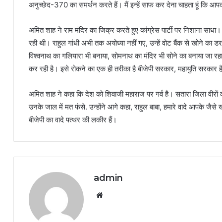
अनुच्छेद-370 का समर्थन करते हैं। मैं इन्हें साफ कर देना चाहता हूं कि आ
अमित शाह ने राम मंदिर का जिक्र करते हुए कांग्रेस पार्टी पर निशाना साधा।
रही थी। राहुल गांधी अभी तक अयोध्या नहीं गए, उन्हें वोट बैंक से खोने का ड
विश्वनाथ का गलियारा भी बनाया, सोमनाथ का मंदिर भी सोने का बनाया जा रहा ह
कर रही है। इसे रोकने का एक ही तरीका है बीजेपी सरकार, महायुति सरकार ह
अमित शाह ने कहा कि देश को शिवाजी महाराज पर गर्व है। सतारा जिला वीरों की
उनके जाल में मत फंसे. उन्होंने आगे कहा, राहुल बाबा, हमारे वादे आपके जैसे ख
बीजेपी का वादे पत्थर की लकीर हैं।
admin
Website