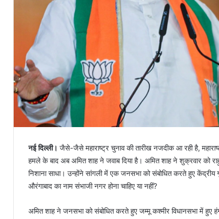
नई दिल्ली।
जैसे-जैसे महाराष्ट्र चुनाव की तारीख नजदीक आ रही है, महाराष्ट्र
हमले के बाद अब अमित शाह ने जवाब दिया है। अमित शाह ने शुक्रवार को र
निशाना साधा। उन्होंने सांगली में एक जनसभा को संबोधित करते हुए केंद्रीय गृ
औरंगाबाद का नाम संभाजी नगर होना चाहिए या नहीं?
अमित शाह ने जनसभा को संबोधित करते हुए जम्मू कश्मीर विधानसभा में हुए ह