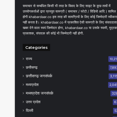
समाचार से सम्बंधित किसी भी तरह के विवाद के लिए साइट के कुछ तत्वों में
उपयोगकर्ताओं द्वारा प्रस्तुत सामग्री ( समाचार / फोटो / विडियो आदि ) शामिल
होगी khabardaar.co इस तरह की सामग्रियों के लिए कोई जिम्मेदारी स्वीकार
नहीं करता है। khabardaar.co में प्रकाशित ऐसी सामग्री के लिए संवाददाता
खबर देने वाला स्वयं जिम्मेदार होगा, khabardaar.co या उसके स्वामी, मुद्रक
प्रकाशक, संपादक की कोई भी जिम्मेदारी नहीं होगी.
Categories
राज्य
10,21
छत्तीसगढ़
7,89
छत्तीसगढ़ जनसंपर्क
3,11
मध्यप्रदेश
2,04
मध्यप्रदेश जनसंपर्क
32
उत्तर प्रदेश
6
दिल्ली
5