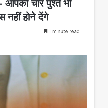
ह- आपकी चार पुश्तें भी
हीं होने देंगे
1 minute read