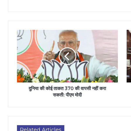
दुनिया की कोई ताकत 370 की वापसी नहीं करा
सकती: पीएम मोदी
Related Articles